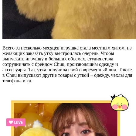
Всего за несколько месяцев игрушка стала местным хитом, из
желающих заказать утку выстроилась очередь. Чтобы
выпускать игрушку в больших объемах, студия стала
сотрудничать с брендом Chuu, производящим одежду и
аксессуары. Так утка получила свой современный вид. Также
в Chuu выпускают другие товары с уткой – одежду, чехлы для
телефона и тд.