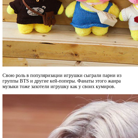
Свою роль в популяризации игрушки сыграли парни из
группы BTS и другие кей-поперы. Фанаты этого жанра
музыки тоже захотели игрушку как у своих кумиров.