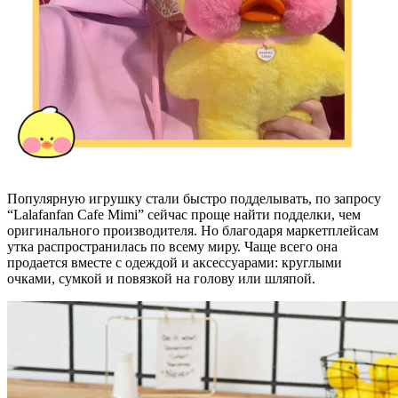
Популярную игрушку стали быстро подделывать, по запросу
“Lalafanfan Cafe Mimi” сейчас проще найти подделки, чем
оригинального производителя. Но благодаря маркетплейсам
утка распространилась по всему миру. Чаще всего она
продается вместе с одеждой и аксессуарами: круглыми
очками, сумкой и повязкой на голову или шляпой.