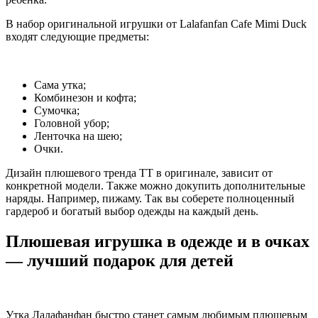
В набор оригинальной игрушки от Lalafanfan Cafe Mimi Duck
входят следующие предметы:
Сама утка;
Комбинезон и кофта;
Сумочка;
Головной убор;
Ленточка на шею;
Очки.
Дизайн плюшевого тренда ТТ в оригинале, зависит от
конкретной модели. Также можно докупить дополнительные
наряды. Например, пижаму. Так вы соберете полноценный
гардероб и богатый выбор одежды на каждый день.
Плюшевая игрушка в одежде и в очках
— лучший подарок для детей
Утка Лалафанфан быстро станет самым любимым плюшевым