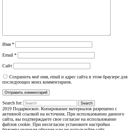
Имя
*
Email
*
Сайт
Сохранить моё имя, email и адрес сайта в этом браузере для
последующих моих комментариев.
Search for:
Search
2019 Подаркоскоп. Копирование материалов разрешено с
активной ссылкой на источник. При использовании данного
сайта, вы подтверждаете свое согласие на использование
файлов cookie. При несогласии установите настройки
браузера нужным образом или не используйте сайт.