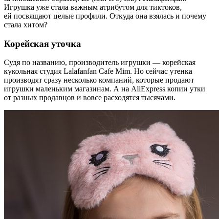
Игрушка уже стала важным атрибутом для тиктоков,
ей посвящают целые профили. Откуда она взялась и почему
стала хитом?
Корейская уточка
Судя по названию, производитель игрушки — корейская
кукольная студия Lalafanfan Cafe Mim. Но сейчас утенка
производят сразу несколько компаний, которые продают
игрушки маленьким магазинам. А на AliExpress копии утки
от разных продавцов и вовсе расходятся тысячами.