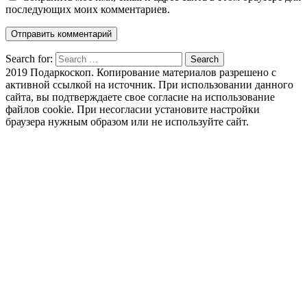
последующих моих комментариев.
Search for:
Search
2019 Подаркоскоп. Копирование материалов разрешено с
активной ссылкой на источник. При использовании данного
сайта, вы подтверждаете свое согласие на использование
файлов cookie. При несогласии установите настройки
браузера нужным образом или не используйте сайт.