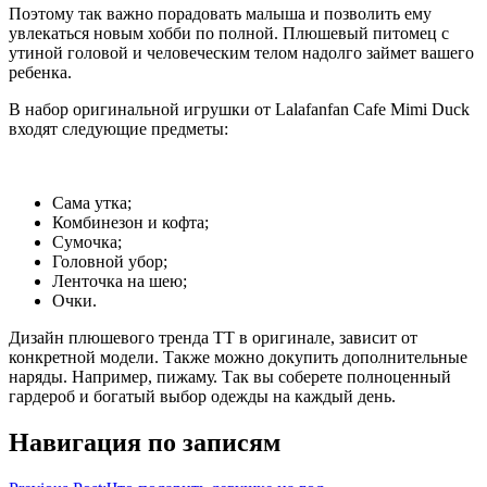
Поэтому так важно порадовать малыша и позволить ему
увлекаться новым хобби по полной. Плюшевый питомец с
утиной головой и человеческим телом надолго займет вашего
ребенка.
В набор оригинальной игрушки от Lalafanfan Cafe Mimi Duck
входят следующие предметы:
Сама утка;
Комбинезон и кофта;
Сумочка;
Головной убор;
Ленточка на шею;
Очки.
Дизайн плюшевого тренда ТТ в оригинале, зависит от
конкретной модели. Также можно докупить дополнительные
наряды. Например, пижаму. Так вы соберете полноценный
гардероб и богатый выбор одежды на каждый день.
Навигация по записям