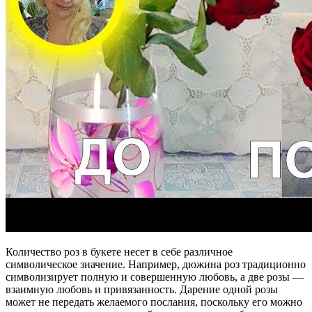
Количество роз в букете несет в себе различное
символическое значение. Например, дюжина роз традиционно
символизирует полную и совершенную любовь, а две розы —
взаимную любовь и привязанность. Дарение одной розы
может не передать желаемого послания, поскольку его можно