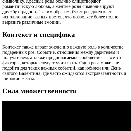
символику. Красные розы обычно олицетворяют
романтическую любовь, а желтые розы символизируют
дружбу и радость. Таким образом, букет роз допускает
использование разных цветов, что позволяет более полно
выразить различные эмоции.
Контекст и специфика
Контекст также играет жизненно важную роль в количестве
подаренных роз. Событие, отношения между дарителем и
получателем, а также предполагаемое сообщение — все это
факторы, которые следует учитывать. Одна роза может не
подойти для таких важных событий, как юбилеи или День
святого Валентина, где часто ожидаются экстравагантность и
широкие жесты.
Сила множественности