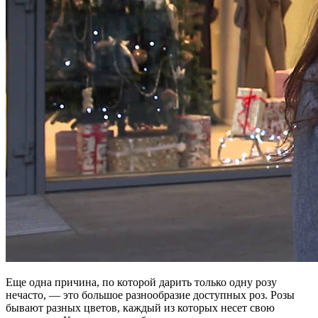
Еще одна причина, по которой дарить только одну розу
нечасто, — это большое разнообразие доступных роз. Розы
бывают разных цветов, каждый из которых несет свою