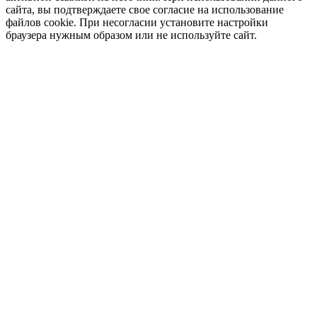
сайта, вы подтверждаете свое согласие на использование
файлов cookie. При несогласии установите настройки
браузера нужным образом или не используйте сайт.