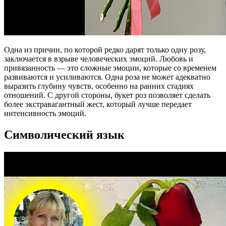
Одна из причин, по которой редко дарят только одну розу,
заключается в взрыве человеческих эмоций. Любовь и
привязанность — это сложные эмоции, которые со временем
развиваются и усиливаются. Одна роза не может адекватно
выразить глубину чувств, особенно на ранних стадиях
отношений. С другой стороны, букет роз позволяет сделать
более экстравагантный жест, который лучше передает
интенсивность эмоций.
Символический язык