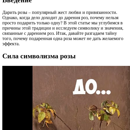
Введение
Дарить розы – популярный жест любви и привязанности.
Однако, когда дело доходит до дарения роз, почему нельзя
просто подарить только одну? В этой статье мы углубимся в
причины этой традиции и исследуем символику и значения,
связанные с дарением роз. Итак, давайте разгадаем тайну
того, почему подаренная одна роза может не дать желаемого
эффекта.
Сила символизма розы