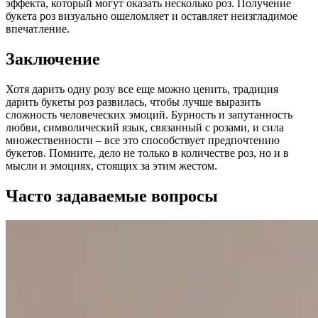
эффекта, который могут оказать несколько роз. Получение
букета роз визуально ошеломляет и оставляет неизгладимое
впечатление.
Заключение
Хотя дарить одну розу все еще можно ценить, традиция
дарить букеты роз развилась, чтобы лучше выразить
сложность человеческих эмоций. Бурность и запутанность
любви, символический язык, связанный с розами, и сила
множественности – все это способствует предпочтению
букетов. Помните, дело не только в количестве роз, но и в
мысли и эмоциях, стоящих за этим жестом.
Часто задаваемые вопросы