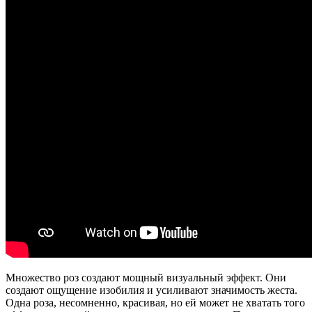
Множество роз создают мощный визуальный эффект. Они
создают ощущение изобилия и усиливают значимость жеста.
Одна роза, несомненно, красивая, но ей может не хватать того