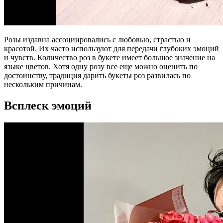
Розы издавна ассоциировались с любовью, страстью и
красотой. Их часто используют для передачи глубоких эмоций
и чувств. Количество роз в букете имеет большое значение на
языке цветов. Хотя одну розу все еще можно оценить по
достоинству, традиция дарить букеты роз развилась по
нескольким причинам.
Всплеск эмоций