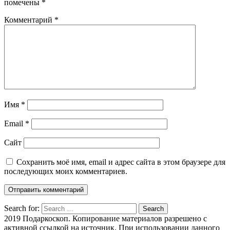
помечены
*
Комментарий
*
Имя
*
Email
*
Сайт
Сохранить моё имя, email и адрес сайта в этом браузере для
последующих моих комментариев.
Search for:
Search
2019 Подаркоскоп. Копирование материалов разрешено с
активной ссылкой на источник. При использовании данного