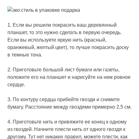
1. Если вы решили покрасить ваш деревянный
планшет, то это нужно сделать в первую очередь.
Если вы используете яркую нить (красный,
оранжевый, желтый цвет), то лучше покрасить доску
в темные тона.
2. Приготовьте большой лист бумаги или газеты,
положите его на планшет и нарисуйте на нем ровное
сердце.
3. По контуру сердца прибейте гвозди и снимите
бумагу. Расстояние между гвоздями примерно 2,5 см.
4. Приготовьте нить и привяжите ее конец к одному
из гвоздей. Начните плести нить от одного гвоздя к
другому. Тут нет никаких правил, можете плести, как