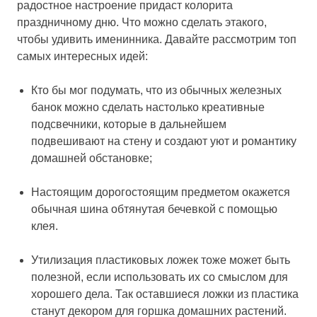
радостное настроение придаст колорита
праздничному дню. Что можно сделать этакого,
чтобы удивить именинника. Давайте рассмотрим топ
самых интересных идей:
Кто бы мог подумать, что из обычных железных
банок можно сделать настолько креативные
подсвечники, которые в дальнейшем
подвешивают на стену и создают уют и романтику
домашней обстановке;
Настоящим дорогостоящим предметом окажется
обычная шина обтянутая бечевкой с помощью
клея.
Утилизация пластиковых ложек тоже может быть
полезной, если использовать их со смыслом для
хорошего дела. Так оставшиеся ложки из пластика
станут декором для горшка домашних растений.