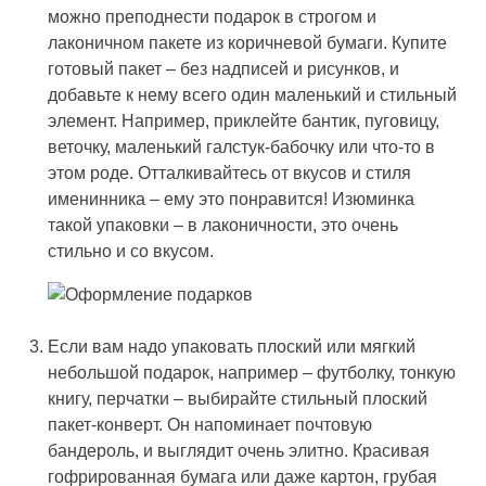
можно преподнести подарок в строгом и
лаконичном пакете из коричневой бумаги. Купите
готовый пакет – без надписей и рисунков, и
добавьте к нему всего один маленький и стильный
элемент. Например, приклейте бантик, пуговицу,
веточку, маленький галстук-бабочку или что-то в
этом роде. Отталкивайтесь от вкусов и стиля
именинника – ему это понравится! Изюминка
такой упаковки – в лаконичности, это очень
стильно и со вкусом.
Если вам надо упаковать плоский или мягкий
небольшой подарок, например – футболку, тонкую
книгу, перчатки – выбирайте стильный плоский
пакет-конверт. Он напоминает почтовую
бандероль, и выглядит очень элитно. Красивая
гофрированная бумага или даже картон, грубая