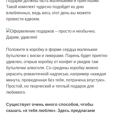
Подарки должны быть маленькими и приятными.
Такой комплект чудесно подойдет ко дню
влюбленных, ведь весь этот день вы можете
провести вдвоем.
Положите в коробку в форме сердца маленькие
бутылочки с виски и ликерами. Парень будет приятно
удивлен, открыв коробку от конфет и увидев там
бутылочки алкоголя. Со средины коробку можно
украсить романтичной надписью, например «каждая
минута, проведенная без тебя, потрачена впустую».
Простой, но творческий и теплый подарок для
любимого.
Существует очень много способов, чтобы
сказать «я тебя люблю». Здесь предлагаем