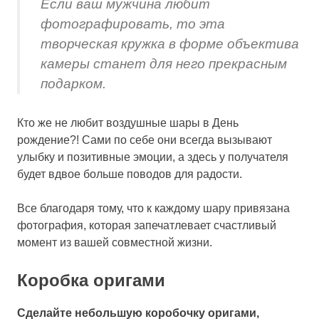
Если ваш мужчина любит
фотографировать, то эта
творческая кружка в форме объектива
камеры станет для него прекрасным
подарком.
Кто же не любит воздушные шары в День
рождение?! Сами по себе они всегда вызывают
улыбку и позитивные эмоции, а здесь у получателя
будет вдвое больше поводов для радости.
Все благодаря тому, что к каждому шару привязана
фотография, которая запечатлевает счастливый
момент из вашей совместной жизни.
Коробка оригами
Сделайте небольшую коробочку оригами,