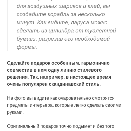
для воздушных шариков и клей, вы
создадите корабль за несколько
минут. Как видите, паруса можно
сделать из цилиндра от туалетной
бумаги, разрезав его необходимой
формы.
Сделайте подарок особенным, гармонично
совместив в нем одну линию стилевого
решения. Так, например, в настоящее время
очень популярен скандинавский стиль.
На фото вы видите как очаровательно смотрятся
предметы интерьера, которые легко сделать своими
руками.
Оригинальный подарок точно подымет и без того