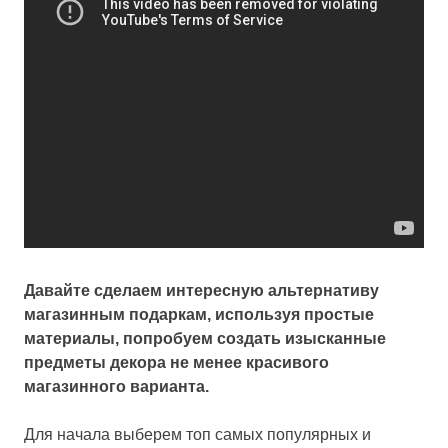
Давайте сделаем интересную альтернативу
магазинным подаркам, используя простые
материалы, попробуем создать изысканные
предметы декора не менее красивого
магазинного варианта.
Для начала выберем топ самых популярных и