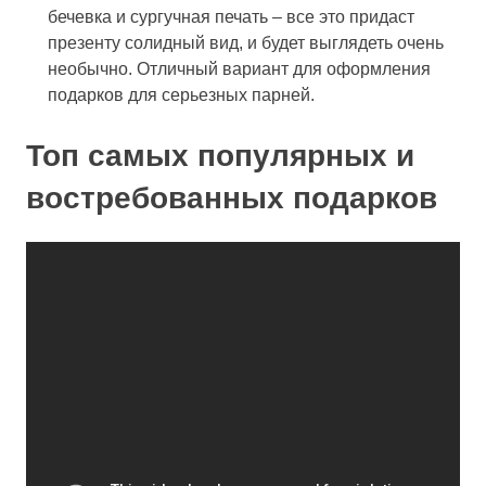
бечевка и сургучная печать – все это придаст
презенту солидный вид, и будет выглядеть очень
необычно. Отличный вариант для оформления
подарков для серьезных парней.
Топ самых популярных и
востребованных подарков