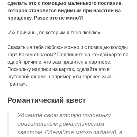
сделать это с помощью маленького послание,
которое становится видимым при нажатии на
прищепку. Разве это не мило?!
«52 причины, по которым я тебя люблю»
Сказать «я тебя люблю» можно и с помощью колоды
карт. Каким образом? Подпишите на каждой карте по
одной причине, что вам нравится в партнере.
Поскольку надписи на картах, сделайте это в
шутливой форме, например «ты горячее Хью
Гранта».
Романтический квест
Удивите свою вторую половинку
оригинальным романтическим
квестом. Сделайте много заданий, в