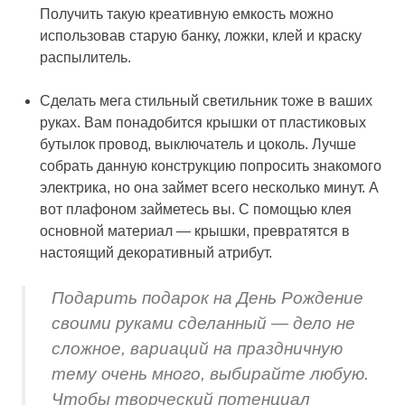
Получить такую креативную емкость можно
использовав старую банку, ложки, клей и краску
распылитель.
Сделать мега стильный светильник тоже в ваших
руках. Вам понадобится крышки от пластиковых
бутылок провод, выключатель и цоколь. Лучше
собрать данную конструкцию попросить знакомого
электрика, но она займет всего несколько минут. А
вот плафоном займетесь вы. С помощью клея
основной материал — крышки, превратятся в
настоящий декоративный атрибут.
Подарить подарок на День Рождение
своими руками сделанный — дело не
сложное, вариаций на праздничную
тему очень много, выбирайте любую.
Чтобы творческий потенциал