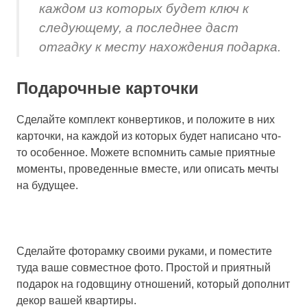
каждом из которых будет ключ к
следующему, а последнее даст
отгадку к месту нахождения подарка.
Подарочные карточки
Сделайте комплект конвертиков, и положите в них
карточки, на каждой из которых будет написано что-
то особенное. Можете вспомнить самые приятные
моменты, проведенные вместе, или описать мечты
на будущее.
Сделайте фоторамку своими руками, и поместите
туда ваше совместное фото. Простой и приятный
подарок на годовщину отношений, который дополнит
декор вашей квартиры.