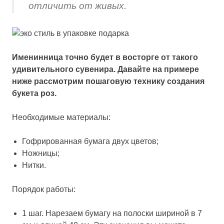
отличить от живых.
Именинница точно будет в восторге от такого
удивительного сувенира. Давайте на примере
ниже рассмотрим пошаговую технику создания
букета роз.
Необходимые материалы:
Гофрированная бумага двух цветов;
Ножницы;
Нитки.
Порядок работы:
1 шаг. Нарезаем бумагу на полоски шириной в 7