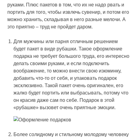
руками. Плюс пакетов в том, что их не надо рвать и
портить для того, чтобы извлечь сувенир, и потом его
можно хранить, складывая в него разные мелочи. А
это приятно – труд не пройдет даром.
Для мужчины или парня отличным решением
будет пакет в виде рубашки. Такое оформление
подарка не требует большого труда, его интересно
делать своими руками, и если подключить
воображение, то можно внести свою изюминку,
добавить что-то от себя, и упаковать подарок
эксклюзивно. Такой пакет очень оригинален, его
жалко будет портить или выбрасывать, потому что
он красив даже сам по себе. Подарок в этой
«рубашке» вызовет очень приятные эмоции.
Более солидному и стильному молодому человеку