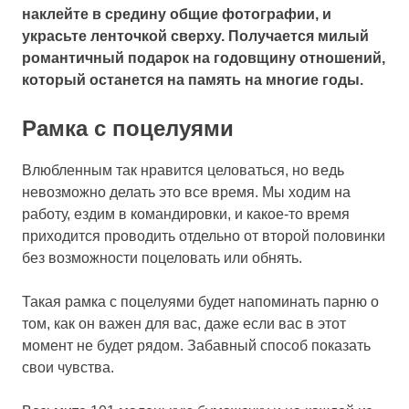
наклейте в средину общие фотографии, и
украсьте ленточкой сверху. Получается милый
романтичный подарок на годовщину отношений,
который останется на память на многие годы.
Рамка с поцелуями
Влюбленным так нравится целоваться, но ведь
невозможно делать это все время. Мы ходим на
работу, ездим в командировки, и какое-то время
приходится проводить отдельно от второй половинки
без возможности поцеловать или обнять.
Такая рамка с поцелуями будет напоминать парню о
том, как он важен для вас, даже если вас в этот
момент не будет рядом. Забавный способ показать
свои чувства.