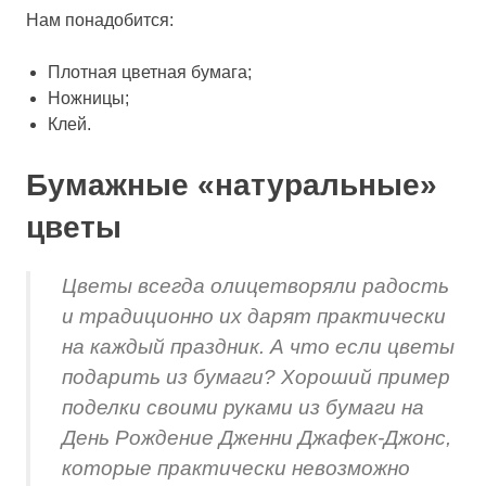
Нам понадобится:
Плотная цветная бумага;
Ножницы;
Клей.
Бумажные «натуральные»
цветы
Цветы всегда олицетворяли радость
и традиционно их дарят практически
на каждый праздник. А что если цветы
подарить из бумаги? Хороший пример
поделки своими руками из бумаги на
День Рождение Дженни Джафек-Джонс,
которые практически невозможно