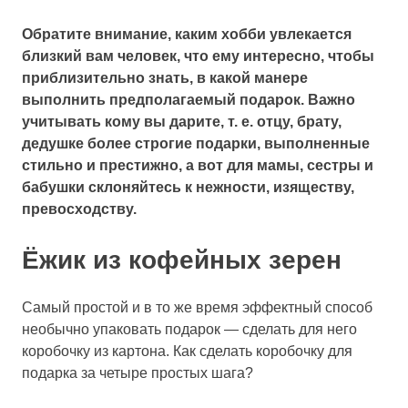
Обратите внимание, каким хобби увлекается
близкий вам человек, что ему интересно, чтобы
приблизительно знать, в какой манере
выполнить предполагаемый подарок. Важно
учитывать кому вы дарите, т. е. отцу, брату,
дедушке более строгие подарки, выполненные
стильно и престижно, а вот для мамы, сестры и
бабушки склоняйтесь к нежности, изяществу,
превосходству.
Ёжик из кофейных зерен
Самый простой и в то же время эффектный способ
необычно упаковать подарок — сделать для него
коробочку из картона. Как сделать коробочку для
подарка за четыре простых шага?