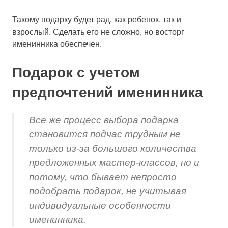
Такому подарку будет рад, как ребенок, так и
взрослый. Сделать его не сложно, но восторг
именинника обеспечен.
Подарок с учетом
предпочтений именинника
Все же процесс выбора подарка
становится подчас трудным не
только из-за большого количества
предложенных мастер-классов, но и
потому, что бывает непросто
подобрать подарок, не учитывая
индивидуальные особенности
именинника.