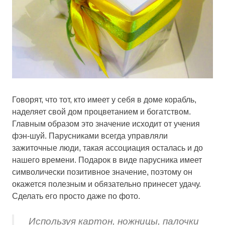
Говорят, что тот, кто имеет у себя в доме корабль,
наделяет свой дом процветанием и богатством.
Главным образом это значение исходит от учения
фэн-шуй. Парусниками всегда управляли
зажиточные люди, такая ассоциация осталась и до
нашего времени. Подарок в виде парусника имеет
символически позитивное значение, поэтому он
окажется полезным и обязательно принесет удачу.
Сделать его просто даже по фото.
Используя картон, ножницы, палочки