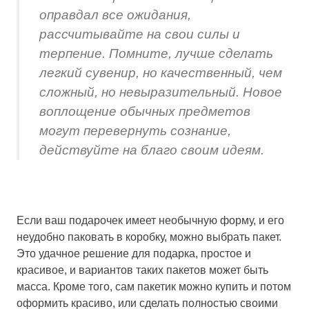
оправдал все ожидания,
рассчитывайте на свои силы и
терпение. Помните, лучше сделать
легкий сувенир, но качественный, чем
сложный, но невыразительный. Новое
воплощение обычных предметов
могут перевернуть сознание,
действуйте на благо своим идеям.
Если ваш подарочек имеет необычную форму, и его
неудобно паковать в коробку, можно выбрать пакет.
Это удачное решение для подарка, простое и
красивое, и вариантов таких пакетов может быть
масса. Кроме того, сам пакетик можно купить и потом
оформить красиво, или сделать полностью своими