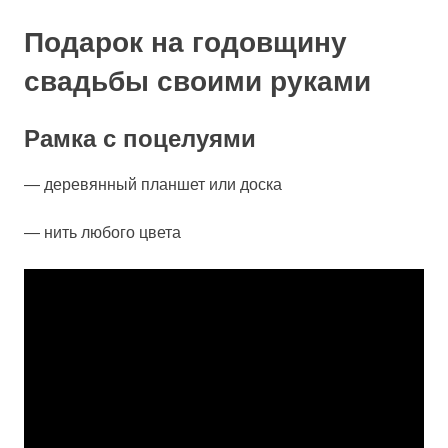
Подарок на годовщину
свадьбы своими руками
Рамка с поцелуями
— деревянный планшет или доска
— нить любого цвета