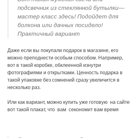
подсвечник из стеклянной бутылки—
мастер класс здесь! Подойдет для
болкона или дачных посидело!
Практичный вариант
Даже если вы покупали подарок в магазине, его
можно преподнести особым способом. Например,
вот в такой коробке, обклеенной изнутри
фотографиями и открытками. Ценность подарка в
такой упаковке без сомнений сразу увеличится в
несколько раз.
Или как вариант, можно купить уже готовую на сайте
вот такой плакат, что вам секономит вам время