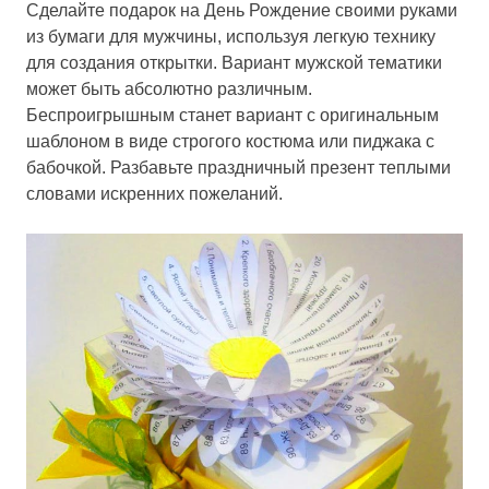
Сделайте подарок на День Рождение своими руками
из бумаги для мужчины, используя легкую технику
для создания открытки. Вариант мужской тематики
может быть абсолютно различным.
Беспроигрышным станет вариант с оригинальным
шаблоном в виде строгого костюма или пиджака с
бабочкой. Разбавьте праздничный презент теплыми
словами искренних пожеланий.