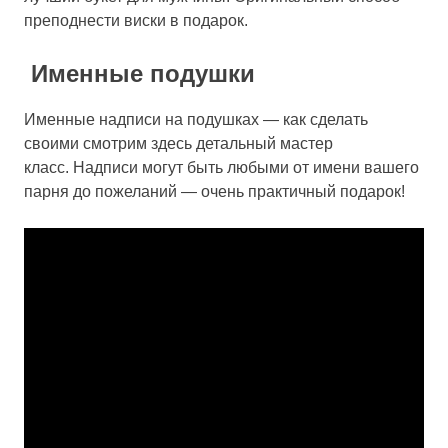
преподнести виски в подарок.
Именные подушки
Именные надписи на подушках — как сделать
своими смотрим здесь детальный мастер
класс. Надписи могут быть любыми от имени вашего
парня до пожеланий — очень практичный подарок!