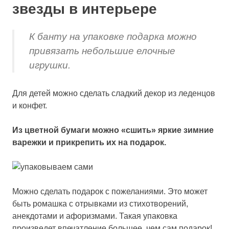
звезды в интерьере
К банту на упаковке подарка можно
привязать небольшие елочные
игрушки.
Для детей можно сделать сладкий декор из леденцов
и конфет.
Из цветной бумаги можно «сшить» яркие зимние
варежки и прикрепить их на подарок.
Можно сделать подарок с пожеланиями. Это может
быть ромашка с отрывками из стихотворений,
анекдотами и афоризмами. Такая упаковка
произведет впечатление большее, чем сам подарок!