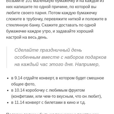
Возьмите 101 маленькую бумажечку и на каждой из
них напишите по одной причине, по которой вы
любите своего парня. Потом каждую бумажечку
сложите в трубочку, перевяжите ниткой и положите в
стеклянную банку. Скажите доставать по одной
бумажечке каждое утро, и задавайте хороший
настрой на весь день.
Сделайте праздничный день
особенным вместе с наборов подарков
на каждый час этого дня. Например,
в 9.14 отдайте конверт, в котором будет смешное
общее фото,
в 10.14 коробочку с любимым фруктом
(конфетами, или чем-то вкусным, что он любит),
в 11.14 конверт с билетами в кино и т.д.