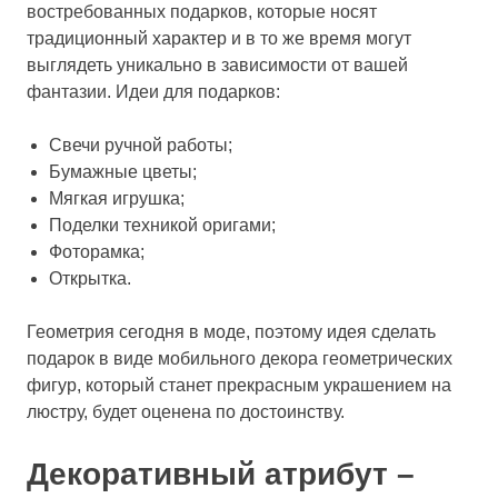
востребованных подарков, которые носят
традиционный характер и в то же время могут
выглядеть уникально в зависимости от вашей
фантазии. Идеи для подарков:
Свечи ручной работы;
Бумажные цветы;
Мягкая игрушка;
Поделки техникой оригами;
Фоторамка;
Открытка.
Геометрия сегодня в моде, поэтому идея сделать
подарок в виде мобильного декора геометрических
фигур, который станет прекрасным украшением на
люстру, будет оценена по достоинству.
Декоративный атрибут –