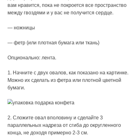
вам нравится, пока не покроется все пространство
между гвоздями и у вас не получится сердце.
— ножницы
— фетр (или плотная бумага или ткань)
Опционально: лента.
1. Начните с двух овалов, как показано на картинке.
Можно их сделать из фетра или плотной цветной
бумаги.
2. Сложите овал вполовину и сделайте 3
параллельных надреза от сгиба до округленного
конца, не доходя примерно 2-3 см.