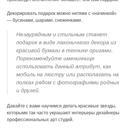
Декорировать подарок можно нитями с «начинкой»
— бусинами, шарами, снежинками.
Незаурядным и стильным станет
подарок в виде лаконичного декора из
красивой бумаги в технике оригами.
Порекомендуйте имениннице
использовать данный атрибут, как
мобиль на люстру или располагать на
полках рядом с фотографиями родных
и друзей.
Давайте с вами научимся делать красивые звезды,
которыми так часто украшают интерьеры дизайнеры
профессиональных арт студий.