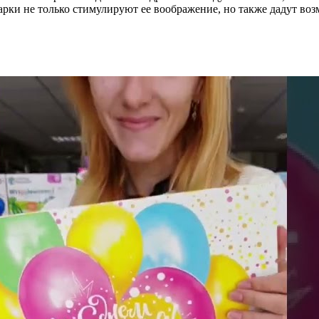
ки не только стимулируют ее воображение, но также дадут возм