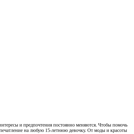
 интересы и предпочтения постоянно меняются. Чтобы помочь
впечатление на любую 15-летнюю девочку. От моды и красоты