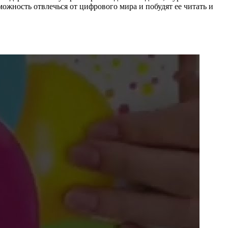
ожность отвлечься от цифрового мира и побудят ее читать и