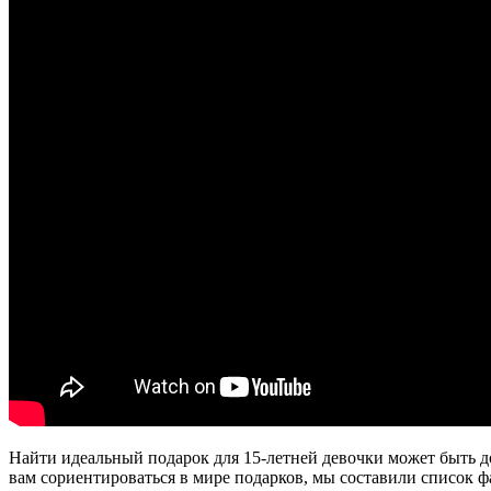
Найти идеальный подарок для 15-летней девочки может быть д
вам сориентироваться в мире подарков, мы составили список 