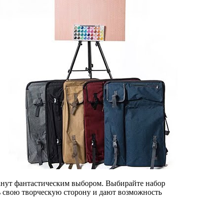
танут фантастическим выбором. Выбирайте набор
ь свою творческую сторону и дают возможность