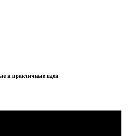
ые и практичные идеи