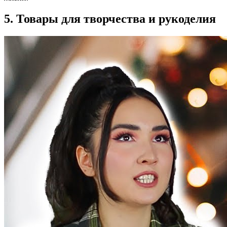
5. Товары для творчества и рукоделия