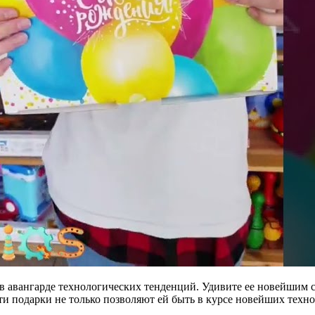
в авангарде технологических тенденций. Удивите ее новейшим
и подарки не только позволяют ей быть в курсе новейших техно