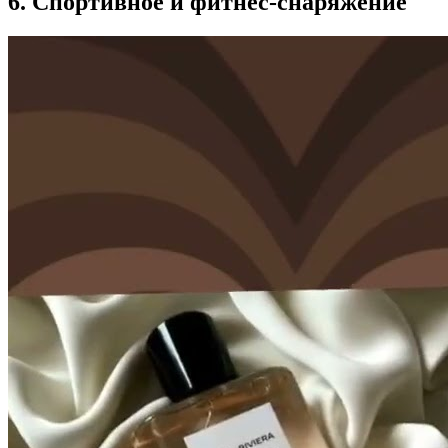
6. Спортивное и фитнес-снаряжение