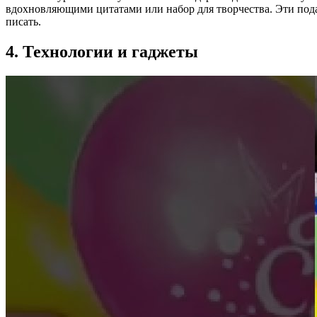
вдохновляющими цитатами или набор для творчества. Эти подар
писать.
4. Технологии и гаджеты