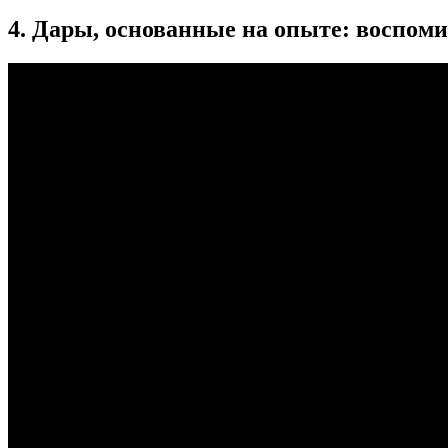
4. Дары, основанные на опыте: воспом