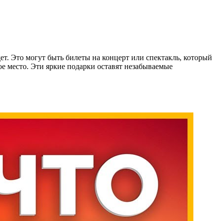
ет. Это могут быть билеты на концерт или спектакль, который
ое место. Эти яркие подарки оставят незабываемые