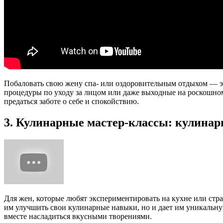
Побаловать свою жену спа- или оздоровительным отдыхом — это
процедуры по уходу за лицом или даже выходные на роскошном 
предаться заботе о себе и спокойствию.
3. Кулинарные мастер-классы: кулина
Для жен, которые любят экспериментировать на кухне или стра
им улучшить свои кулинарные навыки, но и дает им уникальну
вместе насладиться вкусными творениями.