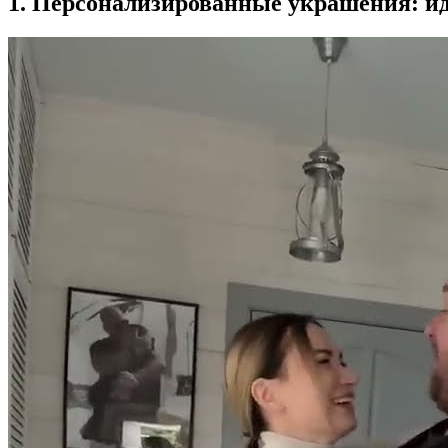
1. Персонализированные украшения: и