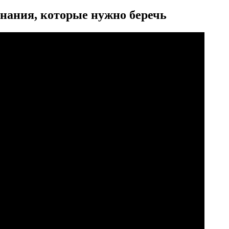
инания, которые нужно беречь