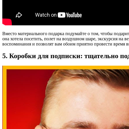
Вместо материального подарка подумайте о том, чтобы подарит
она хотела посетить, полет на воздушном шаре, экскурсия на 
воспоминания и позволят вам обоим приятно провести время в
5. Коробки для подписки: тщательно п