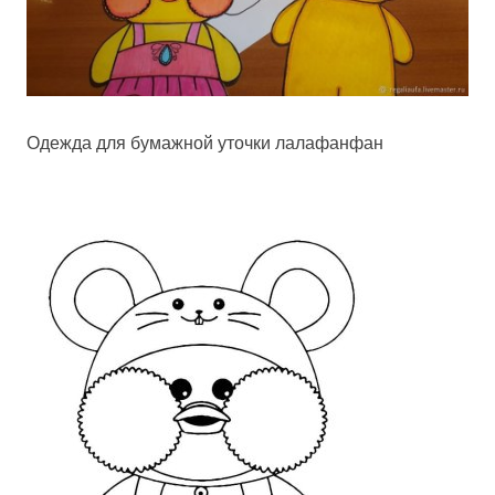
Одежда для бумажной уточки лалафанфан