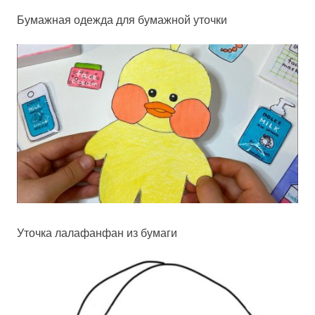
Бумажная одежда для бумажной уточки
Уточка лалафанфан из бумаги