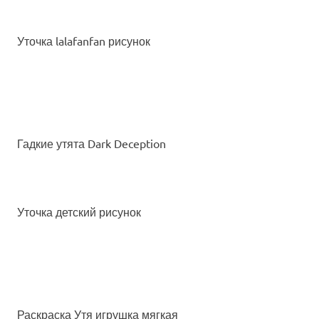
Уточка lalafanfan рисунок
Гадкие утята Dark Deception
Уточка детский рисунок
Раскраска Утя игрушка мягкая