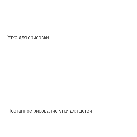
Утка для срисовки
Поэтапное рисование утки для детей