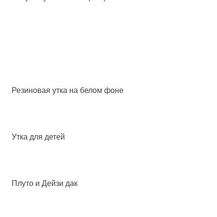
Резиновая утка на белом фоне
Утка для детей
Плуто и Дейзи дак