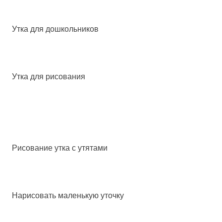
Утка для дошкольников
Утка для рисования
Рисование утка с утятами
Нарисовать маленькую уточку