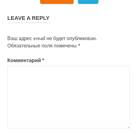
LEAVE A REPLY
Ваш адрес email не будет опубликован.
Обязательные поля помечены
*
Комментарий
*