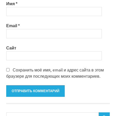
Имя
*
Email
*
Сайт
Сохранить моё имя, email и адрес сайта в этом
браузере для последующих моих комментариев.