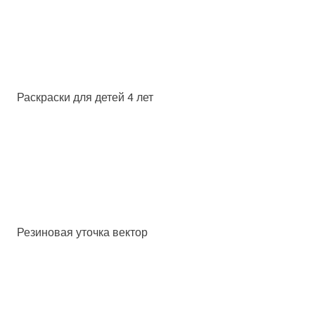
Раскраски для детей 4 лет
Резиновая уточка вектор