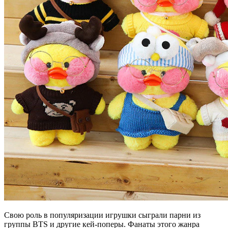
Свою роль в популяризации игрушки сыграли парни из
группы BTS и другие кей-поперы. Фанаты этого жанра