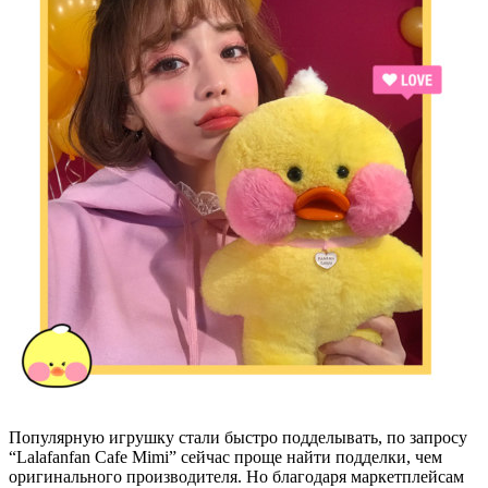
Популярную игрушку стали быстро подделывать, по запросу
“Lalafanfan Cafe Mimi” сейчас проще найти подделки, чем
оригинального производителя. Но благодаря маркетплейсам