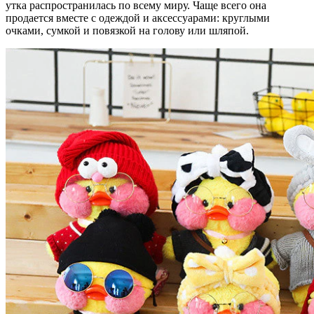
утка распространилась по всему миру. Чаще всего она
продается вместе с одеждой и аксессуарами: круглыми
очками, сумкой и повязкой на голову или шляпой.