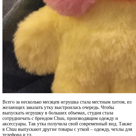
Всего за несколько месяцев игрушка стала местным хитом, из
желающих заказать утку выстроилась очередь. Чтобы
выпускать игрушку в больших объемах, студия стала
сотрудничать с брендом Chuu, производящим одежду и
аксессуары. Так утка получила свой современный вид. Также
в Chuu выпускают другие товары с уткой – одежду, чехлы для
телефона и тд.