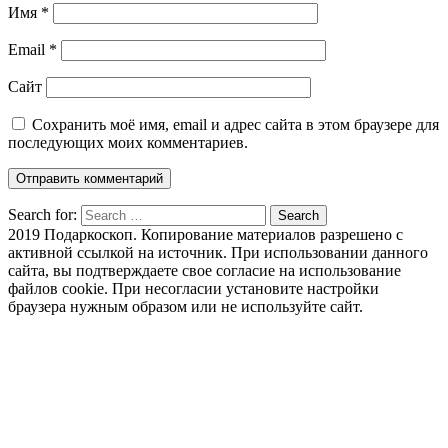
Имя
*
Email
*
Сайт
Сохранить моё имя, email и адрес сайта в этом браузере для
последующих моих комментариев.
Search for:
Search
2019 Подаркоскоп. Копирование материалов разрешено с
активной ссылкой на источник. При использовании данного
сайта, вы подтверждаете свое согласие на использование
файлов cookie. При несогласии установите настройки
браузера нужным образом или не используйте сайт.