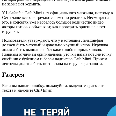
не забывают кормить.
У Lalafanfan Cafe Mimi нет официального магазина, поэтому в
Сети чаще всего встречаются именно реплики. Несмотря на
это, в соцсетях уже набралось большое количество видео,
авторы которых объясняют, как проверить оригинальность
игрушки.
Пользователи утверждают, что у настоящей Лалафанфан
должен быть матовый и довольно крупный клюв. Игрушка
должна быть выполнена без каких-либо видимых швов.
Главным отличием оригинальной уточки называют ленточку-
ошейник с бубенцом и белой надписью Cafe Mimi. Причем
ленточка должна быть не завязана на игрушке, а зашита.
Галерея
Если вы нашли ошибку, пожалуйста, выделите фрагмент
текста и нажмите Ctrl+Enter.