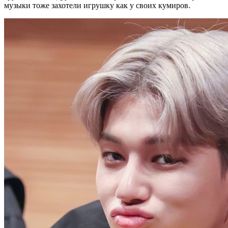
музыки тоже захотели игрушку как у своих кумиров.