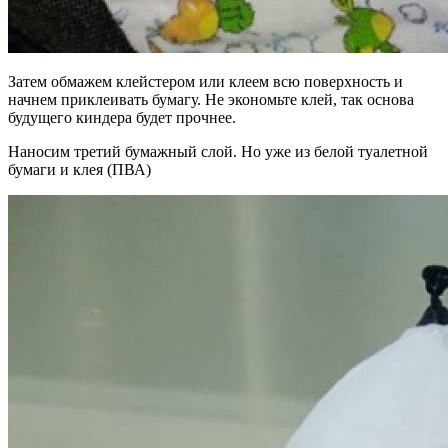
Затем обмажем клейстером или клеем всю поверхность и
начнем приклеивать бумагу. Не экономьте клей, так основа
будущего киндера будет прочнее.
Наносим третий бумажный слой. Но уже из белой туалетной
бумаги и клея (ПВА)