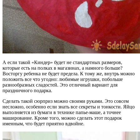
А если такой «Киндер» будет не стандартных размеров,
которые есть на полках в магазинах, а намного больше?
Восторгу ребенка не будет предела. К тому же, внутрь можно
положить все что угодно: любимые игрушки, побольше
разнообразных сладостей. Это отличный вариант для
праздничного подарка.
Сделать такой сюрприз можно своими руками. Это совсем
несложно, особенно если знать все секреты и тонкости. Яйцо
выполняется из бумаги в технике папье-маше, а точнее
маширование. Кроме того, можно сделать этот подарок
именным, что будет приятно вдвойне.