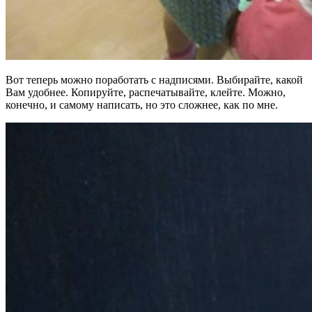
Вот теперь можно поработать с надписями. Выбирайте, какой
Вам удобнее. Копируйте, распечатывайте, клейте. Можно,
конечно, и самому написать, но это сложнее, как по мне.