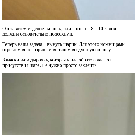
Отставляем изделие на ночь, или часов на 8 – 10. Слои
должны основательно подсохнуть.
Теперь наша задача – вынуть шарик. Для этого ножницами
отрезаем верх шарика и вытянем воздушную основу.
Замаскируем дырочку, которая у нас образовалась от
присутствия шара. Ее нужно просто заклеить.