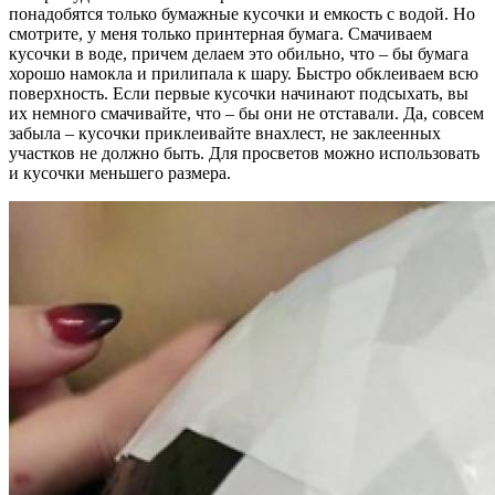
понадобятся только бумажные кусочки и емкость с водой. Но
смотрите, у меня только принтерная бумага. Смачиваем
кусочки в воде, причем делаем это обильно, что – бы бумага
хорошо намокла и прилипала к шару. Быстро обклеиваем всю
поверхность. Если первые кусочки начинают подсыхать, вы
их немного смачивайте, что – бы они не отставали. Да, совсем
забыла – кусочки приклеивайте внахлест, не заклеенных
участков не должно быть. Для просветов можно использовать
и кусочки меньшего размера.