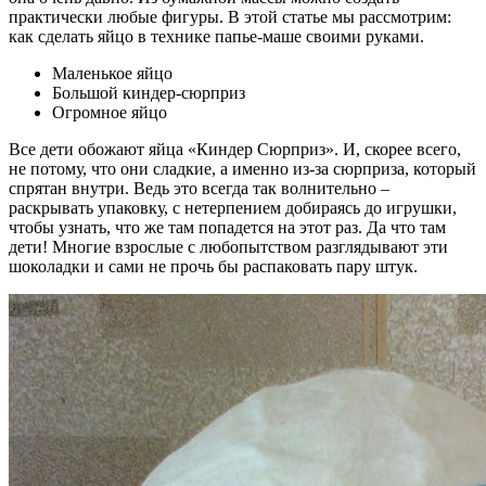
практически любые фигуры. В этой статье мы рассмотрим:
как сделать яйцо в технике папье-маше своими руками.
Маленькое яйцо
Большой киндер-сюрприз
Огромное яйцо
Все дети обожают яйца «Киндер Сюрприз». И, скорее всего,
не потому, что они сладкие, а именно из-за сюрприза, который
спрятан внутри. Ведь это всегда так волнительно –
раскрывать упаковку, с нетерпением добираясь до игрушки,
чтобы узнать, что же там попадется на этот раз. Да что там
дети! Многие взрослые с любопытством разглядывают эти
шоколадки и сами не прочь бы распаковать пару штук.