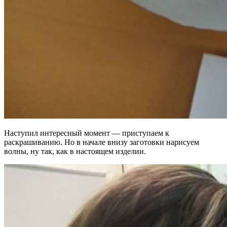
Наступил интересный момент — приступаем к
раскрашиванию. Но в начале внизу заготовки нарисуем
волны, ну так, как в настоящем изделии.