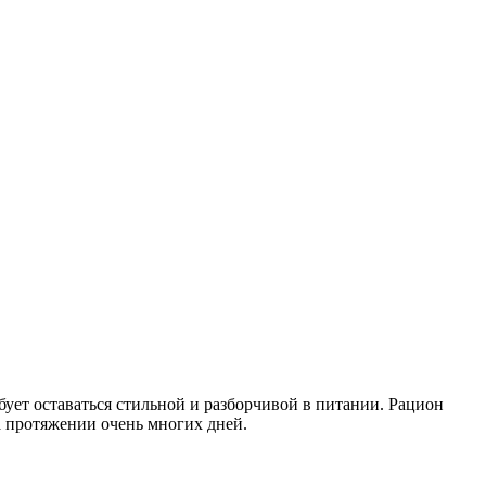
ует оставаться стильной и разборчивой в питании. Рацион
а протяжении очень многих дней.