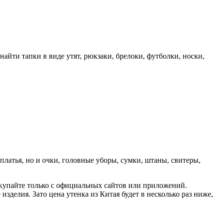
айти тапки в виде утят, рюкзаки, брелоки, футболки, носки,
платья, но и очки, головные уборы, сумки, штаны, свитеры,
окупайте только с официальных сайтов или приложений.
изделия. Зато цена утенка из Китая будет в несколько раз ниже,