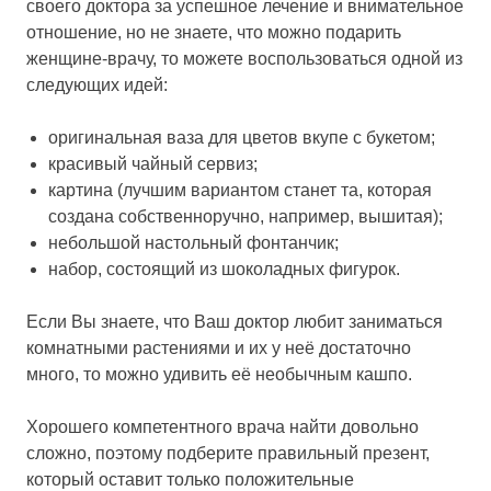
своего доктора за успешное лечение и внимательное
отношение, но не знаете, что можно подарить
женщине-врачу, то можете воспользоваться одной из
следующих идей:
оригинальная ваза для цветов вкупе с букетом;
красивый чайный сервиз;
картина (лучшим вариантом станет та, которая
создана собственноручно, например, вышитая);
небольшой настольный фонтанчик;
набор, состоящий из шоколадных фигурок.
Если Вы знаете, что Ваш доктор любит заниматься
комнатными растениями и их у неё достаточно
много, то можно удивить её необычным кашпо.
Хорошего компетентного врача найти довольно
сложно, поэтому подберите правильный презент,
который оставит только положительные