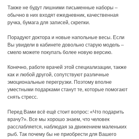
Также не будут лишними письменные наборы –
обычно в них входят ежедневник, качественная
ручка, бумага для записей, скрепки.
Порадуют доктора и новые напольные весы. Если
Вы увидели в кабинете довольно старую модель –
смело можете покупать более новую версию.
Конечно, работе врачей этой специализации, также
как и любой другой, сопутствуют различные
эмоциональные перегрузки. Поэтому вполне
уместными подарками станут те, которые помогают
снять стресс.
Перед Вами всё ещё стоит вопрос: «Что подарить
врачу?». Все мы хорошо знаем, что человек
расслабляется, наблюдая за движением маленьких
рыб. Так почему бы не приобрести для Вашего