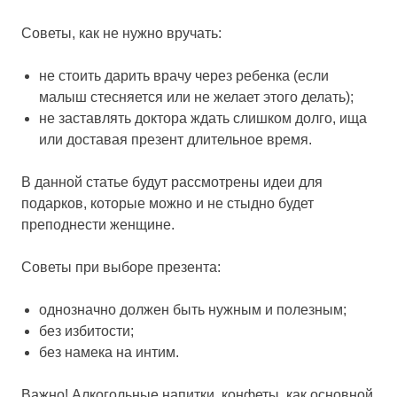
Советы, как не нужно вручать:
не стоить дарить врачу через ребенка (если
малыш стесняется или не желает этого делать);
не заставлять доктора ждать слишком долго, ища
или доставая презент длительное время.
В данной статье будут рассмотрены идеи для
подарков, которые можно и не стыдно будет
преподнести женщине.
Советы при выборе презента:
однозначно должен быть нужным и полезным;
без избитости;
без намека на интим.
Важно! Алкогольные напитки, конфеты, как основной