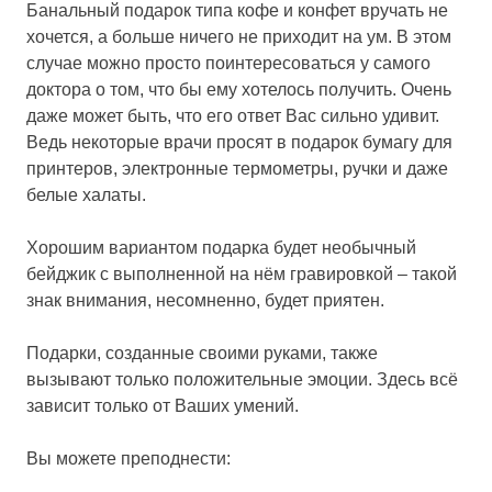
Банальный подарок типа кофе и конфет вручать не
хочется, а больше ничего не приходит на ум. В этом
случае можно просто поинтересоваться у самого
доктора о том, что бы ему хотелось получить. Очень
даже может быть, что его ответ Вас сильно удивит.
Ведь некоторые врачи просят в подарок бумагу для
принтеров, электронные термометры, ручки и даже
белые халаты.
Хорошим вариантом подарка будет необычный
бейджик с выполненной на нём гравировкой – такой
знак внимания, несомненно, будет приятен.
Подарки, созданные своими руками, также
вызывают только положительные эмоции. Здесь всё
зависит только от Ваших умений.
Вы можете преподнести: