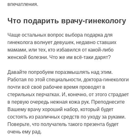
впечатления.
Что подарить врачу-гинекологу
Чаще остальных вопрос выбора подарка для
гинеколога волнует девушек, недавно ставших
мамами, или тех, кто избавился от какой-либо
женской болезни. Что же им всё-таки дарят?
Давайте попробуем поразмышлять над этим.
Работая по этой специальности, доктора-гинекологи
почти всё своё рабочее время проводят в
стерильных перчатках. И, конечно, от этого страдает
в первую очередь нежная кожа рук. Преподнесите
Вашему врачу хороший набор, который будет
состоять из различных средств по уходу за руками.
Поверьте, что получатель такого презента будет
очень ему рад.