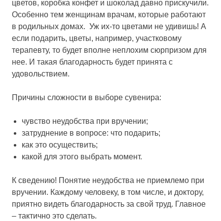
цветов, коробка конфет и шоколад давно прискучили.
Особенно тем женщинам врачам, которые работают
в родильных домах. Уж их-то цветами не удивишь! А
если подарить, цветы, например, участковому
терапевту, то будет вполне неплохим сюрпризом для
нее. И такая благодарность будет принята с
удовольствием.
Причины сложности в выборе сувенира:
чувство неудобства при вручении;
затруднение в вопросе: что подарить;
как это осуществить;
какой для этого выбрать момент.
К сведению! Понятие неудобства не приемлемо при
вручении. Каждому человеку, в том числе, и доктору,
приятно видеть благодарность за свой труд. Главное
– тактично это сделать.