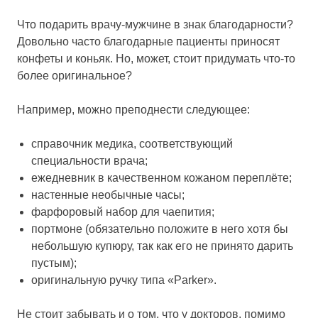
Что подарить врачу-мужчине в знак благодарности?
Довольно часто благодарные пациенты приносят
конфеты и коньяк. Но, может, стоит придумать что-то
более оригинальное?
Например, можно преподнести следующее:
справочник медика, соответствующий
специальности врача;
ежедневник в качественном кожаном переплёте;
настенные необычные часы;
фарфоровый набор для чаепития;
портмоне (обязательно положите в него хотя бы
небольшую купюру, так как его не принято дарить
пустым);
оригинальную ручку типа «Parker».
Не стоит забывать и о том, что у докторов, помимо