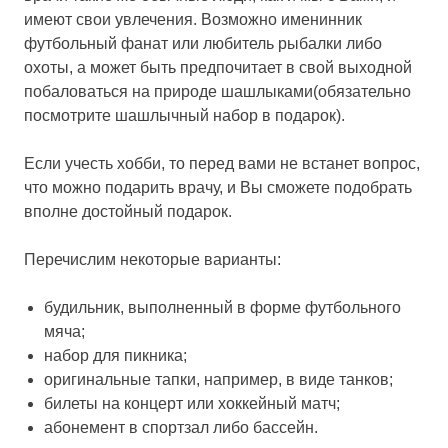
имеют свои увлечения. Возможно именинник
футбольный фанат или любитель рыбалки либо
охоты, а может быть предпочитает в свой выходной
побаловаться на природе шашлыками(обязательно
посмотрите шашлычный набор в подарок).
Если учесть хобби, то перед вами не встанет вопрос,
что можно подарить врачу, и Вы сможете подобрать
вполне достойный подарок.
Перечислим некоторые варианты:
будильник, выполненный в форме футбольного
мяча;
набор для пикника;
оригинальные тапки, например, в виде танков;
билеты на концерт или хоккейный матч;
абонемент в спортзал либо бассейн.