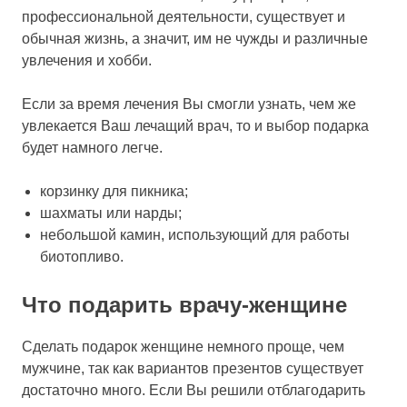
профессиональной деятельности, существует и
обычная жизнь, а значит, им не чужды и различные
увлечения и хобби.
Если за время лечения Вы смогли узнать, чем же
увлекается Ваш лечащий врач, то и выбор подарка
будет намного легче.
корзинку для пикника;
шахматы или нарды;
небольшой камин, использующий для работы
биотопливо.
Что подарить врачу-женщине
Сделать подарок женщине немного проще, чем
мужчине, так как вариантов презентов существует
достаточно много. Если Вы решили отблагодарить