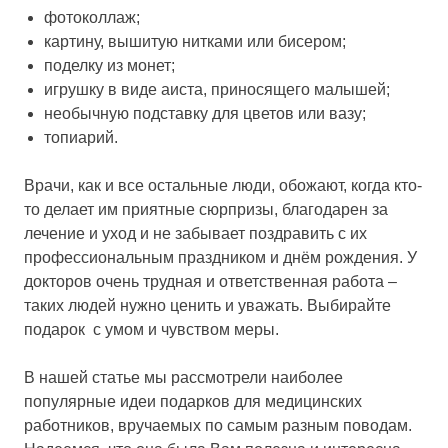
фотоколлаж;
картину, вышитую нитками или бисером;
поделку из монет;
игрушку в виде аиста, приносящего малышей;
необычную подставку для цветов или вазу;
топиарий.
Врачи, как и все остальные люди, обожают, когда кто-
то делает им приятные сюрпризы, благодарен за
лечение и уход и не забывает поздравить с их
профессиональным праздником и днём рождения. У
докторов очень трудная и ответственная работа –
таких людей нужно ценить и уважать. Выбирайте
подарок с умом и чувством меры.
В нашей статье мы рассмотрели наиболее
популярные идеи подарков для медицинских
работников, вручаемых по самым разным поводам.