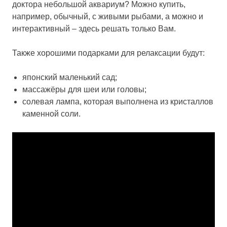
доктора небольшой аквариум? Можно купить,
например, обычный, с живыми рыбами, а можно и
интерактивный – здесь решать только Вам.
Также хорошими подарками для релаксации будут:
японский маленький сад;
массажёры для шеи или головы;
солевая лампа, которая выполнена из кристаллов
каменной соли.