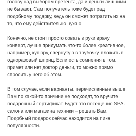
голову над выбором презента, да и деньги лишними
не бывают. Сам получатель тоже будет рад
подобному подарку, ведь он сможет потратить их на
то, что ему действительно нужно.
Конечно, не стоит просто совать в руки врачу
конверт, лучше придумать что-то более креативное,
например, купюру, свёрнутую в трубочку, вложить в
одноразовый шприц. Если есть сомнения в том,
примет или нет доктор деньги, то можно прямо
спросить у него об этом.
В том случае, если варианты, перечисленные выше,
Вам по какой-то причине не подходят, то вручите
подарочный сертификат. Будет это посещение SPA-
салона или магазина техники – решать Вам.
Подобный подарок сейчас находится на пике
популярности.