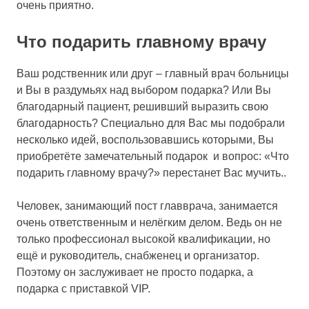
очень приятно.
Что подарить главному врачу
Ваш родственник или друг – главный врач больницы
и Вы в раздумьях над выбором подарка? Или Вы
благодарный пациент, решивший выразить свою
благодарность? Специально для Вас мы подобрали
несколько идей, воспользовавшись которыми, Вы
приобретёте замечательный подарок и вопрос: «Что
подарить главному врачу?» перестанет Вас мучить..
Человек, занимающий пост главврача, занимается
очень ответственным и нелёгким делом. Ведь он не
только профессионал высокой квалификации, но
ещё и руководитель, снабженец и организатор.
Поэтому он заслуживает не просто подарка, а
подарка с приставкой VIP.