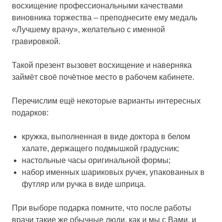
восхищение профессиональными качествами
виновника торжества – преподнесите ему медаль
«Лучшему врачу», желательно с именной
гравировкой.
Такой презент вызовет восхищение и наверняка
займёт своё почётное место в рабочем кабинете.
Перечислим ещё некоторые варианты интересных
подарков:
кружка, выполненная в виде доктора в белом
халате, держащего подмышкой градусник;
настольные часы оригинальной формы;
набор именных шариковых ручек, упакованных в
футляр или ручка в виде шприца.
При выборе подарка помните, что после работы
врачи такие же обычные люди, как и мы с Вами, и