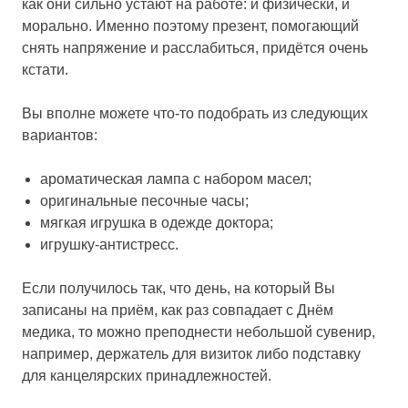
как они сильно устают на работе: и физически, и
морально. Именно поэтому презент, помогающий
снять напряжение и расслабиться, придётся очень
кстати.
Вы вполне можете что-то подобрать из следующих
вариантов:
ароматическая лампа с набором масел;
оригинальные песочные часы;
мягкая игрушка в одежде доктора;
игрушку-антистресс.
Если получилось так, что день, на который Вы
записаны на приём, как раз совпадает с Днём
медика, то можно преподнести небольшой сувенир,
например, держатель для визиток либо подставку
для канцелярских принадлежностей.