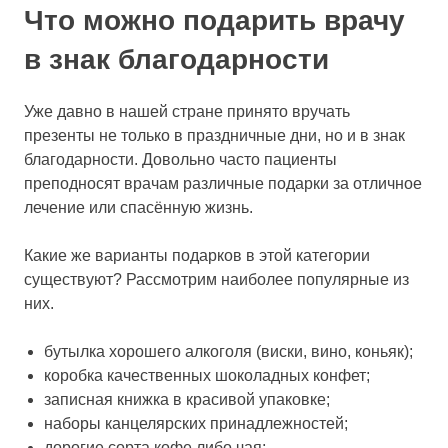
Что можно подарить врачу
в знак благодарности
Уже давно в нашей стране принято вручать
презенты не только в праздничные дни, но и в знак
благодарности. Довольно часто пациенты
преподносят врачам различные подарки за отличное
лечение или спасённую жизнь.
Какие же варианты подарков в этой категории
существуют? Рассмотрим наиболее популярные из
них.
бутылка хорошего алкоголя (виски, вино, коньяк);
коробка качественных шоколадных конфет;
записная книжка в красивой упаковке;
наборы канцелярских принадлежностей;
дорогие сорта кофе либо чая;