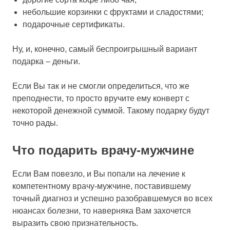
небольшие корзинки с фруктами и сладостями;
подарочные сертификаты.
Ну, и, конечно, самый беспроигрышный вариант
подарка – деньги.
Если Вы так и не смогли определиться, что же
преподнести, то просто вручите ему конверт с
некоторой денежной суммой. Такому подарку будут
точно рады.
Что подарить врачу-мужчине
Если Вам повезло, и Вы попали на лечение к
компетентному врачу-мужчине, поставившему
точный диагноз и успешно разобравшемуся во всех
нюансах болезни, то наверняка Вам захочется
выразить свою признательность.