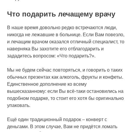
Что подарить лечащему врачу
В наше время довольно редко встречаются люди,
никогда не лежавшие в больнице. Если Вам повезло,
и лечащим врачом оказался отличный специалист, то
наверняка Вы захотите его отблагодарить и
зададитесь вопросом: «Что подарить?».
Мы не будем сейчас повторяться, и говорить о таких
обычных презентах как алкоголь, фрукты и конфеты.
Единственное дополнение ко всему
вышесказанному: если Вы всё-таки остановились на
подобном подарке, то стоит его хотя бы оригинально
упаковать.
Ещё один традиционный подарок – конверт с
деньгами. В этом случае, Вам не придётся ломать