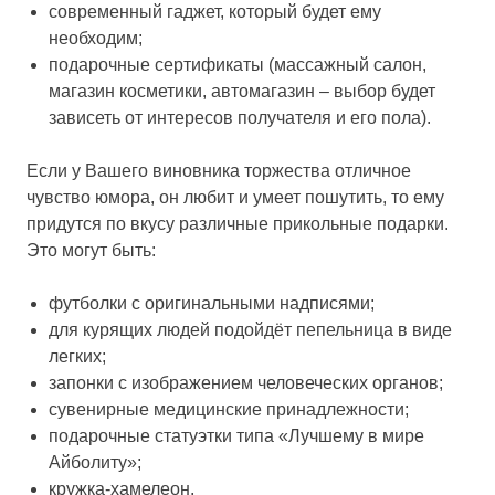
современный гаджет, который будет ему
необходим;
подарочные сертификаты (массажный салон,
магазин косметики, автомагазин – выбор будет
зависеть от интересов получателя и его пола).
Если у Вашего виновника торжества отличное
чувство юмора, он любит и умеет пошутить, то ему
придутся по вкусу различные прикольные подарки.
Это могут быть:
футболки с оригинальными надписями;
для курящих людей подойдёт пепельница в виде
легких;
запонки с изображением человеческих органов;
сувенирные медицинские принадлежности;
подарочные статуэтки типа «Лучшему в мире
Айболиту»;
кружка-хамелеон.