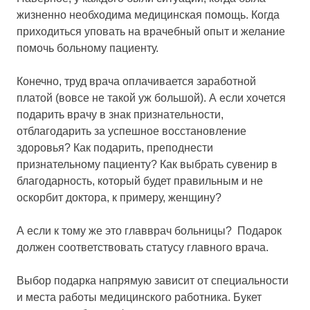
жизненно необходима медицинская помощь. Когда
приходиться уповать на врачебный опыт и желание
помочь больному пациенту.
Конечно, труд врача оплачивается заработной
платой (вовсе не такой уж большой). А если хочется
подарить врачу в знак признательности,
отблагодарить за успешное восстановление
здоровья? Как подарить, преподнести
признательному пациенту? Как выбрать сувенир в
благодарность, который будет правильным и не
оскорбит доктора, к примеру, женщину?
А если к тому же это главврач больницы? Подарок
должен соответствовать статусу главного врача.
Выбор подарка напрямую зависит от специальности
и места работы медицинского работника. Букет