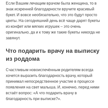
Если Вашим лечащим врачом была женщина, то в
знак искренней благодарности вручите красивый
букет. И вовсе необязательно, что это будут просто
цветы. На сегодняшний день всё чаще дарят букеты
из конфет или мягких игрушек – это очень
оригинально, да и к тому же такие букеты никогда не
завянут.
Что подарить врачу на выписку
из роддома
Счастливым новоиспечённым родителям всегда
хочется выразить благодарность врачу, который
принимал непосредственное участие в процессе
появления на свет малыша. И, конечно, перед ними
встаёт вопрос: «А что подарить врачу в
благодарность при выписке?».