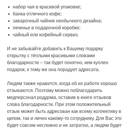
набор чая в красивой упаковке;
банка отличного кофе;
заварочный чайник необычного дизайна;
печенье в подарочной коробке;
чайный или кофейный сервиз.
И не забывайте добавить к Вашему подарку
открытку с тёплыми красивыми словами
благодарности – так будет понятно, кем куплен
подарок, к тому же она порадует адресата.
Людям также нравится, когда об их работе хорошо
отзываются. Поэтому можно поблагодарить
медперсонал роддома, оставив в книге отзывов
слова благодарности. При этом положительный
отзыв может быть адресован как всему коллективу в
целом, так и лично какому-то сотруднику. Для Вас это
будет совсем несложно и не затратно, а людям будет