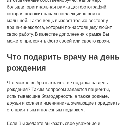
изготовленные собственноручно, например,
большая оригинальная рамка для фотографий,
которая положит начало коллекции «своих»
малышей. Такая вещь вызовет только восторг у
врача-гинеколога, который по-настоящему любит
свою работу. В качестве дополнения к рамке Вы
можете приложить фото своей или своего крохи.
Что подарить врачу на день
рождения
Что можно выбрать в качестве подарка на день
рождения? Таким вопросом задаются пациенты,
испытывающие благодарность, а также родные,
друзья и коллеги именинника, желающие порадовать
его приятным и полезным подарком.
Если Вы желаете выказать своё уважение и