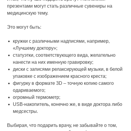
презентами могут стать различные сувениры на
медицинскую тему.
Это могут быть:
кружки с различными надписями, например,
«Лучшему доктору»;
статуэтки, соответствующего вида, желательно
нанести на них именную гравировку;
диски с записями релаксирующей музыки, в белой
упаковке с изображением красного креста;
фигурку в формате 3D – точную копию самого
одариваемого;
огромный термометр;
USB-накопитель, конечно же, в виде доктора либо
медсестры.
Выбирая, что подарить врачу, не забывайте о том,