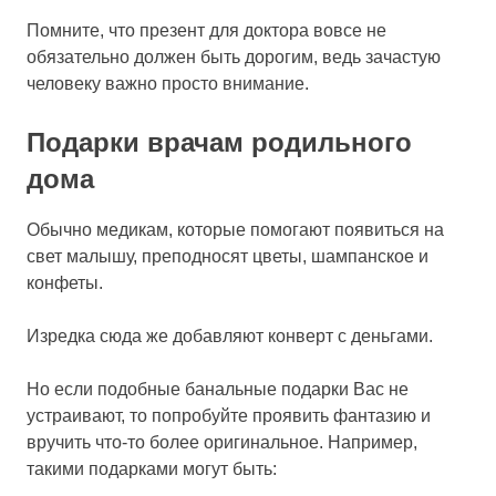
Помните, что презент для доктора вовсе не
обязательно должен быть дорогим, ведь зачастую
человеку важно просто внимание.
Подарки врачам родильного
дома
Обычно медикам, которые помогают появиться на
свет малышу, преподносят цветы, шампанское и
конфеты.
Изредка сюда же добавляют конверт с деньгами.
Но если подобные банальные подарки Вас не
устраивают, то попробуйте проявить фантазию и
вручить что-то более оригинальное. Например,
такими подарками могут быть: