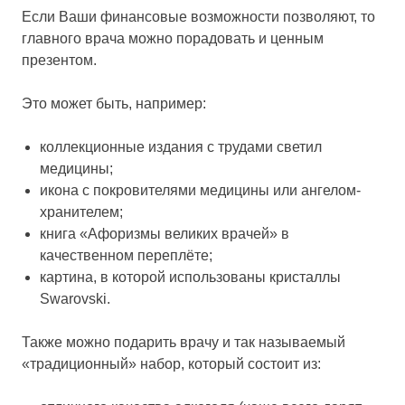
Если Ваши финансовые возможности позволяют, то
главного врача можно порадовать и ценным
презентом.
Это может быть, например:
коллекционные издания с трудами светил
медицины;
икона с покровителями медицины или ангелом-
хранителем;
книга «Афоризмы великих врачей» в
качественном переплёте;
картина, в которой использованы кристаллы
Swarovski.
Также можно подарить врачу и так называемый
«традиционный» набор, который состоит из: