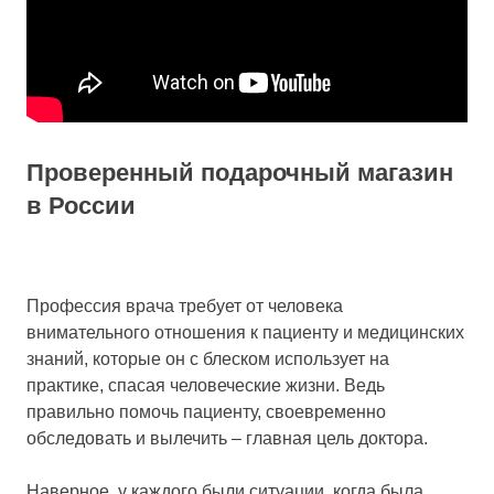
Проверенный подарочный магазин
в России
Профессия врача требует от человека
внимательного отношения к пациенту и медицинских
знаний, которые он с блеском использует на
практике, спасая человеческие жизни. Ведь
правильно помочь пациенту, своевременно
обследовать и вылечить – главная цель доктора.
Наверное, у каждого были ситуации, когда была