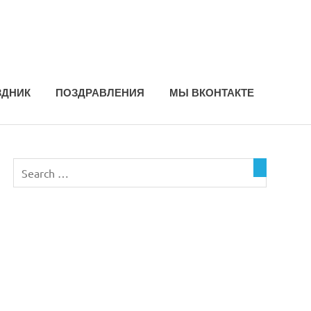
ЗДНИК
ПОЗДРАВЛЕНИЯ
МЫ ВКОНТАКТЕ