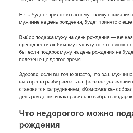
Не забудьте приложить к нему толику внимания и
мужчине на день рождения, будет принято с ещ
Выбор подарка мужу на день рождения — вечная 
преподнести любимому супругу то, что сможет е
бы, если подарок мужу на день рождения не буде
полезен еще долгое время.
Здорово, если вы точно знаете, что ваш мужчина
вы хорошо разбираетесь в сфере его увлечений и
становится затруднением, «Комсомолка» собрала
день рождения и как правильно выбрать подарок
Что недорогого можно под
рождения