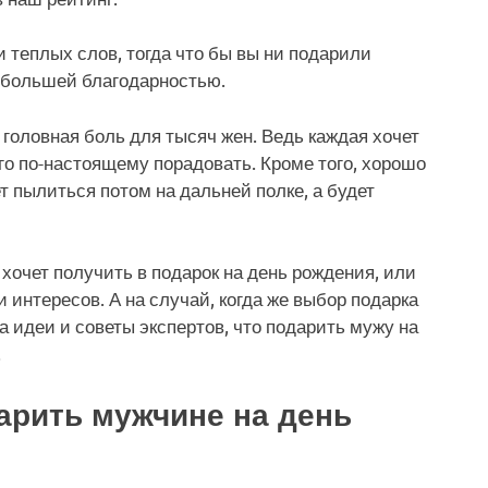
 теплых слов, тогда что бы вы ни подарили
е большей благодарностью.
головная боль для тысяч жен. Ведь каждая хочет
го по-настоящему порадовать. Кроме того, хорошо
т пылиться потом на дальней полке, а будет
 хочет получить в подарок на день рождения, или
 интересов. А на случай, когда же выбор подарка
 идеи и советы экспертов, что подарить мужу на
.
арить мужчине на день