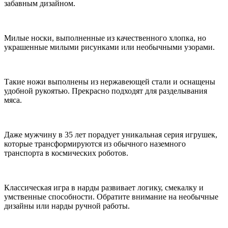
забавным дизайном.
Милые носки, выполненные из качественного хлопка, но
украшенные милыми рисунками или необычными узорами.
Такие ножи выполнены из нержавеющей стали и оснащены
удобной рукоятью. Прекрасно подходят для разделывания
мяса.
Даже мужчину в 35 лет порадует уникальная серия игрушек,
которые трансформируются из обычного наземного
транспорта в космических роботов.
Классическая игра в нарды развивает логику, смекалку и
умственные способности. Обратите внимание на необычные
дизайны или нарды ручной работы.