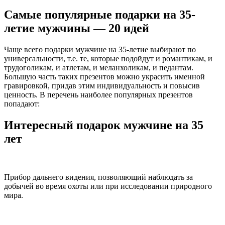
Самые популярные подарки на 35-
летие мужчины — 20 идей
Чаще всего подарки мужчине на 35-летие выбирают по
универсальности, т.е. те, которые подойдут и романтикам, и
трудоголикам, и атлетам, и меланхоликам, и педантам.
Большую часть таких презентов можно украсить именной
гравировкой, придав этим индивидуальность и повысив
ценность. В перечень наиболее популярных презентов
попадают:
Интересный подарок мужчине на 35
лет
Прибор дальнего видения, позволяющий наблюдать за
добычей во время охоты или при исследовании природного
мира.