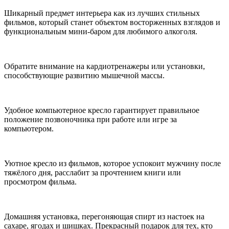
Шикарный предмет интерьера как из лучших стильных
фильмов, который станет объектом восторженных взглядов и
функциональным мини-баром для любимого алкоголя.
Обратите внимание на кардиотренажеры или установки,
способствующие развитию мышечной массы.
Удобное компьютерное кресло гарантирует правильное
положение позвоночника при работе или игре за
компьютером.
Уютное кресло из фильмов, которое успокоит мужчину после
тяжёлого дня, расслабит за прочтением книги или
просмотром фильма.
Домашняя установка, перегоняющая спирт из настоек на
сахаре, ягодах и шишках. Прекрасный подарок для тех, кто