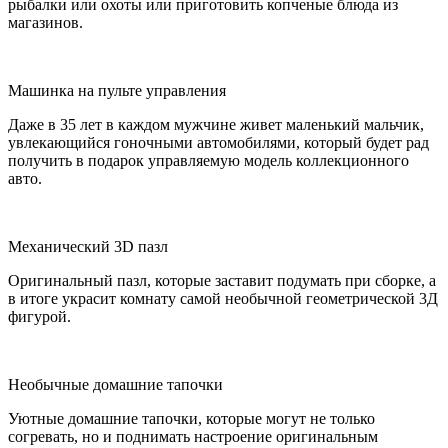
рыбалки или охоты или приготовить копченые блюда из
магазинов.
Машинка на пульте управления
Даже в 35 лет в каждом мужчине живет маленький мальчик,
увлекающийся гоночными автомобилями, который будет рад
получить в подарок управляемую модель коллекционного
авто.
Механический 3D пазл
Оригинальный пазл, которые заставит подумать при сборке, а
в итоге украсит комнату самой необычной геометрической 3Д
фигурой.
Необычные домашние тапочки
Уютные домашние тапочки, которые могут не только
согревать, но и поднимать настроение оригинальным