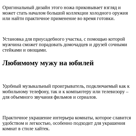
Оригинальный дизайн этого ножа приковывает взгляд и
может стать началом большой коллекции холодного оружия
или найти практичное применение во время готовки.
Установка для приусадебного участка, с помощью которой
мужчина сможет порадовать домочадцев и друзей сочными
стейками и овощами.
Любимому мужу на юбилей
Удобный музыкальный проигрыватель, подключаемый как к
мобильному телефону, так и к компьютеру или телевизору –
для объемного звучания фильмов и сериалов.
Практичное украшение интерьера комнаты, которое славится
удобством и легкостью, особенно подходит для украшения
комнат в стиле хайтек.