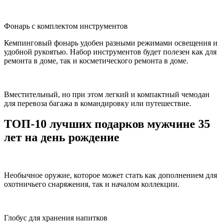
Фонарь с комплектом инструментов
Кемпинговый фонарь удобен разными режимами освещения и
удобной рукоятью. Набор инструментов будет полезен как для
ремонта в доме, так и косметического ремонта в доме.
Вместительный, но при этом легкий и компактный чемодан
для перевоза багажа в командировку или путешествие.
ТОП-10 лучших подарков мужчине 35
лет на день рождение
Необычное оружие, которое может стать как дополнением для
охотничьего снаряжения, так и началом коллекции.
Глобус для хранения напитков