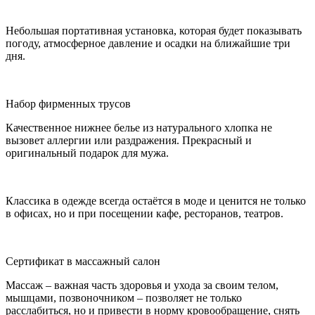
Небольшая портативная установка, которая будет показывать
погоду, атмосферное давление и осадки на ближайшие три
дня.
Набор фирменных трусов
Качественное нижнее белье из натурального хлопка не
вызовет аллергии или раздражения. Прекрасный и
оригинальный подарок для мужа.
Классика в одежде всегда остаётся в моде и ценится не только
в офисах, но и при посещении кафе, ресторанов, театров.
Сертификат в массажный салон
Массаж – важная часть здоровья и ухода за своим телом,
мышцами, позвоночником – позволяет не только
расслабиться, но и привести в норму кровообращение, снять