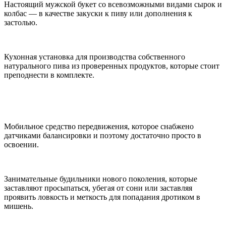
Настоящий мужской букет со всевозможными видами сырок и
колбас — в качестве закуски к пиву или дополнения к
застолью.
Кухонная установка для производства собственного
натурального пива из проверенных продуктов, которые стоит
преподнести в комплекте.
Мобильное средство передвижения, которое снабжено
датчиками балансировки и поэтому достаточно просто в
освоении.
Занимательные будильники нового поколения, которые
заставляют просыпаться, убегая от сони или заставляя
проявить ловкость и меткость для попадания дротиком в
мишень.