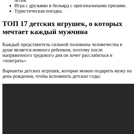
летия.
Игра с друзьями в бильярд с оригинальными призами.
Туристическая поездка.
ТОП 17 детских игрушек, о которых
мечтает каждый мужчина
Каждый представитель сильной половины человечества в
душе является немного ребенком, поэтому после
напряженного трудового дня он хочет расслабиться и
«поиграть».
Варианты детских игрушек, которые можно подарить мужу на
день рождения, чтобы вспомнить детские годы: