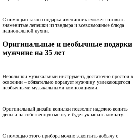
С помощью такого подарка именинник сможет готовить
знаменитые лепешки из тандыра и всевозможные блюда
национальной кухни.
Оригинальные и необычные подарки
мужчине на 35 лет
Небольшой музыкальный инструмент, достаточно простой в
освоении – обязательно порадует мужчину, увлекающегося
необычными музыкальными композициями.
Оригинальный дизайн копилки позволит надежно копить
деньги на собственную мечту и будет украшать комнату.
С помощью этого прибора можно закоптить добычу с