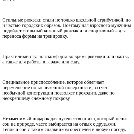
Стильные рюкзаки стали не только школьной атрибутикой, но
и частью городских образов. Поэтому для взрослого мужчины
подойдет стильный кожаный рюкзак или спортивный – для
переноса формы на тренировку.
Практичный стул для комфорта во время рыбалки или охоты,
а также для работы в гараже или саду.
Специальное приспособление, которое облегчает
перемещение по заснеженной поверхности, за счет
необычной конструкции позволяет проходить даже по
неокрепшему снежному покрову.
Незаменимый подарок для путешественника, который ценит
сон на природе, часто выбирается на отдых с друзьями.
Теплый сон с таким спальником обеспечен в любую погоду.