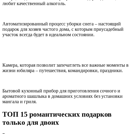
любит качественный алкоголь.
Автоматизированный процесс уборки снега – настоящий
подарок для хозяев частого дома, с которым приусадебный
участок всегда будет в идеальном состоянии.
Камера, которая позволит запечатлеть все важные моменты в
жизни юбиляра – путешествия, командировки, праздники.
Бытовой кухонный прибор для приготовления сочного и
ароматного шашлыка в домашних условиях без установки
мангала и гриля.
ТОП 15 романтических подарков
только для двоих