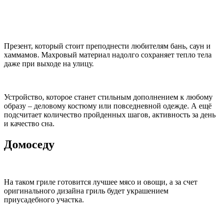
Презент, который стоит преподнести любителям бань, саун и
хаммамов. Махровый материал надолго сохраняет тепло тела
даже при выходе на улицу.
Устройство, которое станет стильным дополнением к любому
образу – деловому костюму или повседневной одежде. А ещё
подсчитает количество пройденных шагов, активность за день
и качество сна.
Домоседу
На таком гриле готовится лучшее мясо и овощи, а за счет
оригинального дизайна гриль будет украшением
приусадебного участка.