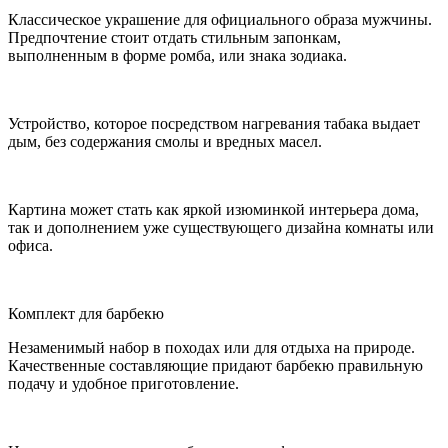
Классическое украшение для официального образа мужчины.
Предпочтение стоит отдать стильным запонкам,
выполненным в форме ромба, или знака зодиака.
Устройство, которое посредством нагревания табака выдает
дым, без содержания смолы и вредных масел.
Картина может стать как яркой изюминкой интерьера дома,
так и дополнением уже существующего дизайна комнаты или
офиса.
Комплект для барбекю
Незаменимый набор в походах или для отдыха на природе.
Качественные составляющие придают барбекю правильную
подачу и удобное приготовление.