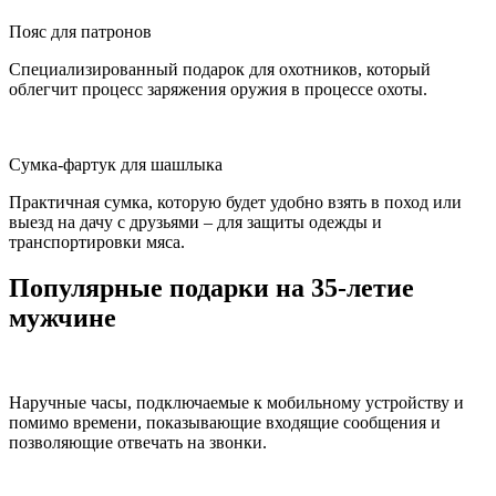
Пояс для патронов
Специализированный подарок для охотников, который
облегчит процесс заряжения оружия в процессе охоты.
Сумка-фартук для шашлыка
Практичная сумка, которую будет удобно взять в поход или
выезд на дачу с друзьями – для защиты одежды и
транспортировки мяса.
Популярные подарки на 35-летие
мужчине
Наручные часы, подключаемые к мобильному устройству и
помимо времени, показывающие входящие сообщения и
позволяющие отвечать на звонки.