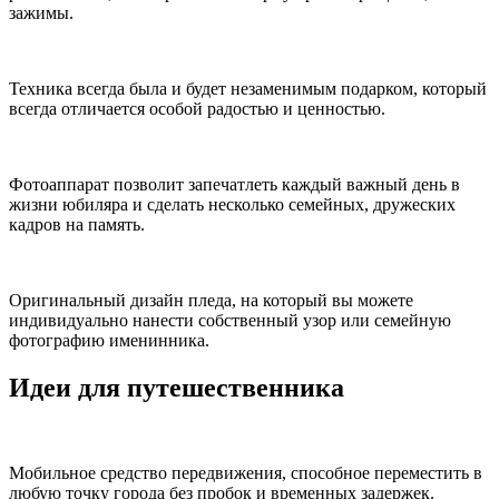
зажимы.
Техника всегда была и будет незаменимым подарком, который
всегда отличается особой радостью и ценностью.
Фотоаппарат позволит запечатлеть каждый важный день в
жизни юбиляра и сделать несколько семейных, дружеских
кадров на память.
Оригинальный дизайн пледа, на который вы можете
индивидуально нанести собственный узор или семейную
фотографию именинника.
Идеи для путешественника
Мобильное средство передвижения, способное переместить в
любую точку города без пробок и временных задержек.