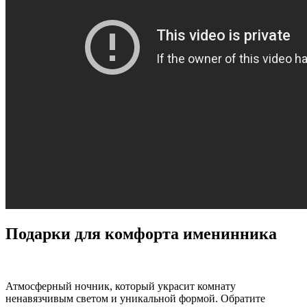
Подарки для комфорта именинника
Атмосферный ночник, который украсит комнату
ненавязчивым светом и уникальной формой. Обратите