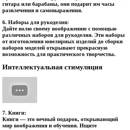
гитара или барабаны, они подарит им часы
развлечения и самовыражения.
6.
Наборы для рукоделия:
Дайте волю своему воображению с помощью
различных наборов для рукоделия. Эти наборы
от изготовления ювелирных изделий до сборки
наборов моделей открывают прекрасную
возможность для практического творчества.
Интеллектуальная стимуляция
7.
Книги:
Книги — это вечный подарок, открывающий
мир воображения и обучения. Ищите