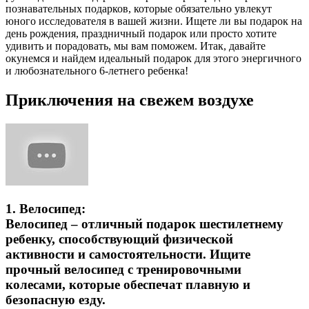
познавательных подарков, которые обязательно увлекут
юного исследователя в вашей жизни. Ищете ли вы подарок на
день рождения, праздничный подарок или просто хотите
удивить и порадовать, мы вам поможем. Итак, давайте
окунемся и найдем идеальный подарок для этого энергичного
и любознательного 6-летнего ребенка!
Приключения на свежем воздухе
1.
Велосипед:
Велосипед – отличный подарок шестилетнему
ребенку, способствующий физической
активности и самостоятельности. Ищите
прочный велосипед с тренировочными
колесами, которые обеспечат плавную и
безопасную езду.