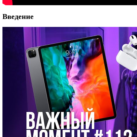
Введение