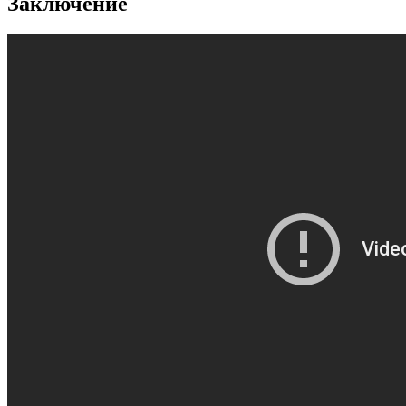
Заключение