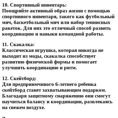
10.
Спортивный инвентарь:
Поощряйте активный образ жизни с помощью
спортивного инвентаря, такого как футбольный
мяч, баскетбольный мяч или набор теннисных
ракеток. Для них это отличный способ развить
координацию и навыки командной работы.
11.
Скакалка:
Классическая игрушка, которая никогда не
выходит из моды, скакалка способствует
развитию физической формы и помогает
улучшить координацию и ритм.
12.
Скейтборд:
Для предприимчивого 6-летнего ребенка
скейтборд станет захватывающим подарком.
Благодаря защитному снаряжению они смогут
научиться балансу и координации, развлекаясь
на свежем воздухе.