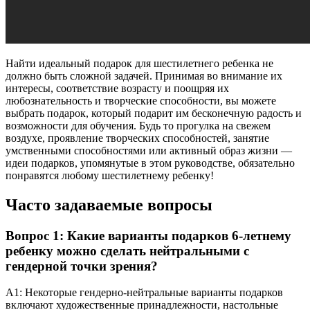
Найти идеальный подарок для шестилетнего ребенка не
должно быть сложной задачей. Принимая во внимание их
интересы, соответствие возрасту и поощряя их
любознательность и творческие способности, вы можете
выбрать подарок, который подарит им бесконечную радость и
возможности для обучения. Будь то прогулка на свежем
воздухе, проявление творческих способностей, занятие
умственными способностями или активный образ жизни —
идеи подарков, упомянутые в этом руководстве, обязательно
понравятся любому шестилетнему ребенку!
Часто задаваемые вопросы
Вопрос 1: Какие варианты подарков 6-летнему
ребенку можно сделать нейтральными с
гендерной точки зрения?
A1: Некоторые гендерно-нейтральные варианты подарков
включают художественные принадлежности, настольные