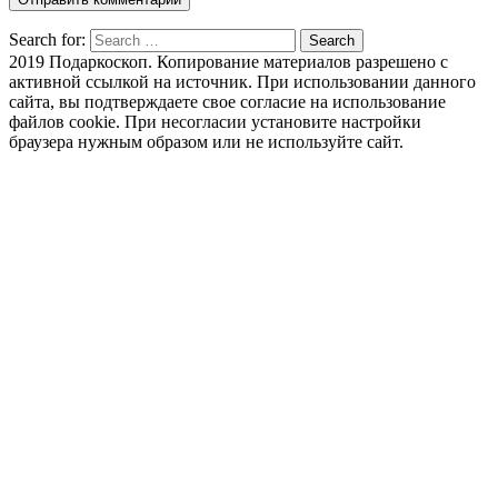
Search for:
Search
2019 Подаркоскоп. Копирование материалов разрешено с
активной ссылкой на источник. При использовании данного
сайта, вы подтверждаете свое согласие на использование
файлов cookie. При несогласии установите настройки
браузера нужным образом или не используйте сайт.