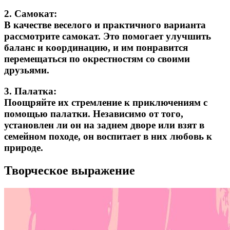
2.
Самокат:
В качестве веселого и практичного варианта
рассмотрите самокат. Это помогает улучшить
баланс и координацию, и им понравится
перемещаться по окрестностям со своими
друзьями.
3.
Палатка:
Поощряйте их стремление к приключениям с
помощью палатки. Независимо от того,
установлен ли он на заднем дворе или взят в
семейном походе, он воспитает в них любовь к
природе.
Творческое выражение