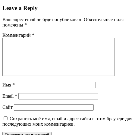
Leave a Reply
Ваш адрес email не будет опубликован.
Обязательные поля
помечены
*
Комментарий
*
Имя
*
Email
*
Сайт
Сохранить моё имя, email и адрес сайта в этом браузере для
последующих моих комментариев.