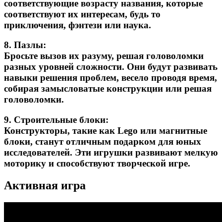
соответствующие возрасту названия, которые
соответствуют их интересам, будь то
приключения, фэнтези или наука.
8.
Пазлы:
Бросьте вызов их разуму, решая головоломки
разных уровней сложности. Они будут развивать
навыки решения проблем, весело проводя время,
собирая замысловатые конструкции или решая
головоломки.
9.
Строительные блоки:
Конструкторы, такие как Lego или магнитные
блоки, станут отличным подарком для юных
исследователей. Эти игрушки развивают мелкую
моторику и способствуют творческой игре.
Активная игра