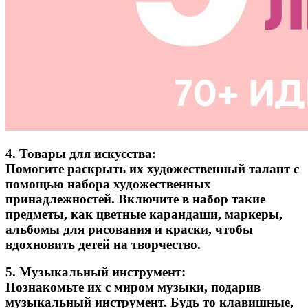
4.
Товары для искусства:
Помогите раскрыть их художественный талант с
помощью набора художественных
принадлежностей. Включите в набор такие
предметы, как цветные карандаши, маркеры,
альбомы для рисования и краски, чтобы
вдохновить детей на творчество.
5.
Музыкальный инструмент:
Познакомьте их с миром музыки, подарив
музыкальный инструмент. Будь то клавишные,