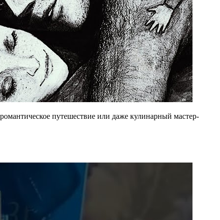
, романтическое путешествие или даже кулинарный мастер-