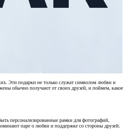
ких. Эти подарки не только служат символом любви и
жены обычно получают от своих друзей, и поймем, какое
быть персонализированные рамки для фотографий,
оминают паре о любви и поддержке со стороны друзей.