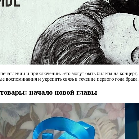
 впечатлений и приключений. Это могут быть билеты на концерт
е воспоминания и укрепить связь в течение первого года брака.
товары: начало новой главы