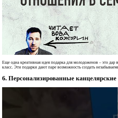
Еще одна креативная идея подарка для молодоженов – это дар
класс. Эти подарки дают паре возможность создать незабываемы
6. Персонализированные канцелярские 