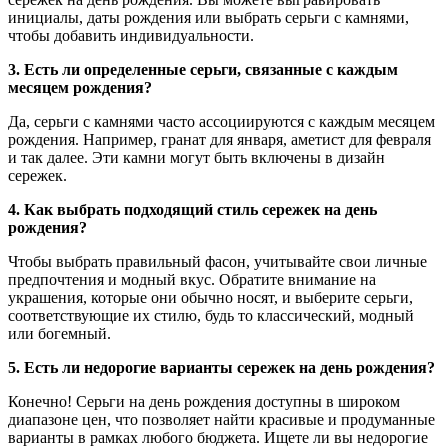
инициалы, даты рождения или выбрать серьги с камнями,
чтобы добавить индивидуальности.
3. Есть ли определенные серьги, связанные с каждым
месяцем рождения?
Да, серьги с камнями часто ассоциируются с каждым месяцем
рождения. Например, гранат для января, аметист для февраля
и так далее. Эти камни могут быть включены в дизайн
сережек.
4. Как выбрать подходящий стиль сережек на день
рождения?
Чтобы выбрать правильный фасон, учитывайте свои личные
предпочтения и модный вкус. Обратите внимание на
украшения, которые они обычно носят, и выберите серьги,
соответствующие их стилю, будь то классический, модный
или богемный.
5. Есть ли недорогие варианты сережек на день рождения?
Конечно! Серьги на день рождения доступны в широком
диапазоне цен, что позволяет найти красивые и продуманные
варианты в рамках любого бюджета. Ищете ли вы недорогие