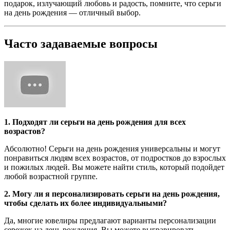
подарок, излучающий любовь и радость, помните, что серьги
на день рождения — отличный выбор.
Часто задаваемые вопросы
1. Подходят ли серьги на день рождения для всех
возрастов?
Абсолютно! Серьги на день рождения универсальны и могут
понравиться людям всех возрастов, от подростков до взрослых
и пожилых людей. Вы можете найти стиль, который подойдет
любой возрастной группе.
2. Могу ли я персонализировать серьги на день рождения,
чтобы сделать их более индивидуальными?
Да, многие ювелиры предлагают варианты персонализации
сережек на день рождения. Вы можете выгравировать