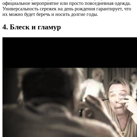
официальное мероприятие или просто повседневная одежда.
Универсальность сережек на день рождения гарантирует, что
их можно будет беречь и носить долгие годы.
4. Блеск и гламур