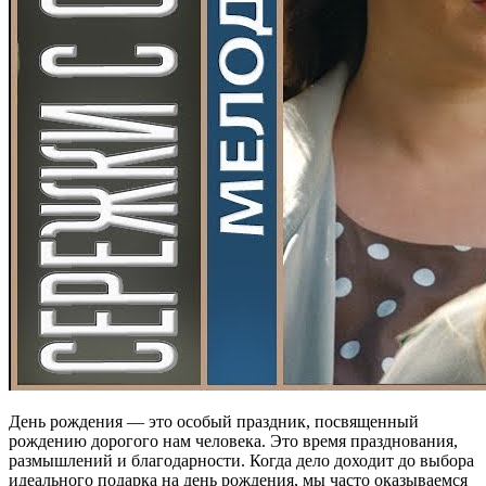
День рождения — это особый праздник, посвященный
рождению дорогого нам человека. Это время празднования,
размышлений и благодарности. Когда дело доходит до выбора
идеального подарка на день рождения, мы часто оказываемся