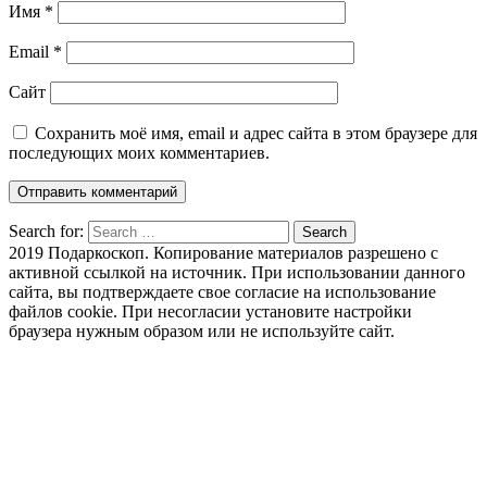
Имя
*
Email
*
Сайт
Сохранить моё имя, email и адрес сайта в этом браузере для
последующих моих комментариев.
Search for:
Search
2019 Подаркоскоп. Копирование материалов разрешено с
активной ссылкой на источник. При использовании данного
сайта, вы подтверждаете свое согласие на использование
файлов cookie. При несогласии установите настройки
браузера нужным образом или не используйте сайт.