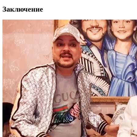
Заключение