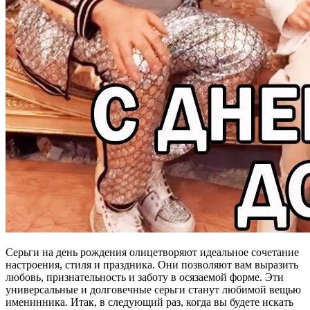
Серьги на день рождения олицетворяют идеальное сочетание
настроения, стиля и праздника. Они позволяют вам выразить
любовь, признательность и заботу в осязаемой форме. Эти
универсальные и долговечные серьги станут любимой вещью
именинника. Итак, в следующий раз, когда вы будете искать