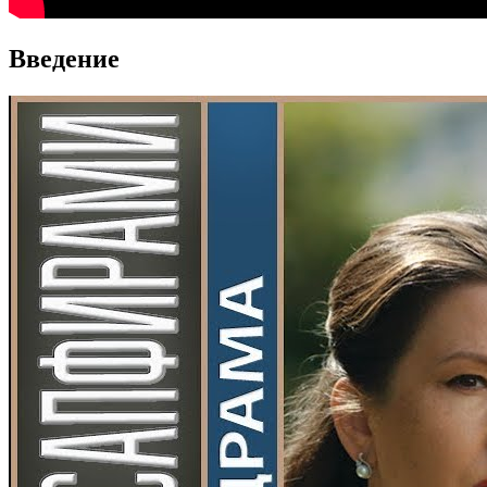
Введение