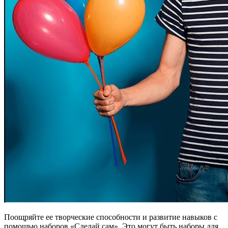
Поощряйте ее творческие способности и развитие навыков с
помощью наборов «Сделай сам». Это могут быть наборы для