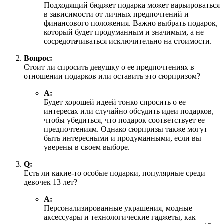
Подходящий бюджет подарка может варьироваться
в зависимости от личных предпочтений и
финансового положения. Важно выбрать подарок,
который будет продуманным и значимым, а не
сосредотачиваться исключительно на стоимости.
Вопрос:
Стоит ли спросить девушку о ее предпочтениях в
отношении подарков или оставить это сюрпризом?
А:
Будет хорошей идеей тонко спросить о ее
интересах или случайно обсудить идеи подарков,
чтобы убедиться, что подарок соответствует ее
предпочтениям. Однако сюрпризы также могут
быть интересными и продуманными, если вы
уверены в своем выборе.
Q:
Есть ли какие-то особые подарки, популярные среди
девочек 13 лет?
А:
Персонализированные украшения, модные
аксессуары и технологические гаджеты, как