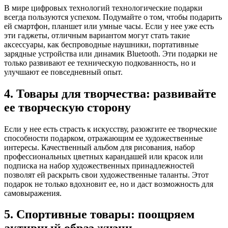
В мире цифровых технологий технологические подарки
всегда пользуются успехом. Подумайте о том, чтобы подарить
ей смартфон, планшет или умные часы. Если у нее уже есть
эти гаджеты, отличным вариантом могут стать такие
аксессуары, как беспроводные наушники, портативные
зарядные устройства или динамик Bluetooth. Эти подарки не
только развивают ее техническую подкованность, но и
улучшают ее повседневный опыт.
4. Товары для творчества: развивайте
ее творческую сторону
Если у нее есть страсть к искусству, разожгите ее творческие
способности подарком, отражающим ее художественные
интересы. Качественный альбом для рисования, набор
профессиональных цветных карандашей или красок или
подписка на набор художественных принадлежностей
позволят ей раскрыть свои художественные таланты. Этот
подарок не только вдохновит ее, но и даст возможность для
самовыражения.
5. Спортивные товары: поощряем