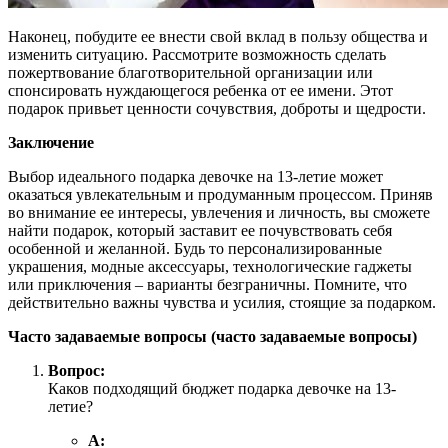
Наконец, побудите ее внести свой вклад в пользу общества и
изменить ситуацию. Рассмотрите возможность сделать
пожертвование благотворительной организации или
спонсировать нуждающегося ребенка от ее имени. Этот
подарок привьет ценности сочувствия, доброты и щедрости.
Заключение
Выбор идеального подарка девочке на 13-летие может
оказаться увлекательным и продуманным процессом. Приняв
во внимание ее интересы, увлечения и личность, вы сможете
найти подарок, который заставит ее почувствовать себя
особенной и желанной. Будь то персонализированные
украшения, модные аксессуары, технологические гаджеты
или приключения – варианты безграничны. Помните, что
действительно важны чувства и усилия, стоящие за подарком.
Часто задаваемые вопросы (часто задаваемые вопросы)
Вопрос:
Каков подходящий бюджет подарка девочке на 13-
летие?
А: