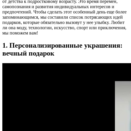
от детства к подростковому возрасту. Это время перемен,
самопознания и развития индивидуальных интересов и
предпочтений. Чтобы сделать этот особенный день еще более
запоминающимся, мы составили список потрясающих идей
подарков, которые обязательно вызовут у нее улыбку. Любит
ли она моду, технологии, искусство, спорт или приключения,
мы поможем вам!
1. Персонализированные украшения:
вечный подарок