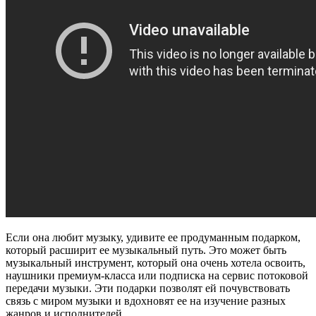
Если она любит музыку, удивите ее продуманным подарком,
который расширит ее музыкальный путь. Это может быть
музыкальный инструмент, который она очень хотела освоить,
наушники премиум-класса или подписка на сервис потоковой
передачи музыки. Эти подарки позволят ей почувствовать
связь с миром музыки и вдохновят ее на изучение разных
жанров и исполнителей.