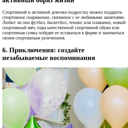
активный образ жизни
Спортивной и активной девочке-подростку можно подарить
спортивное снаряжение, связанное с ее любимыми занятиями.
Любит ли она футбол, баскетбол, теннис или плавание, новый
спортивный мяч, пара качественной спортивной обуви или
спортивная сумка побудят ее оставаться в форме и заниматься
своим спортивным увлечением.
6. Приключения: создайте
незабываемые воспоминания