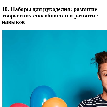
10. Наборы для рукоделия: развитие
творческих способностей и развитие
навыков