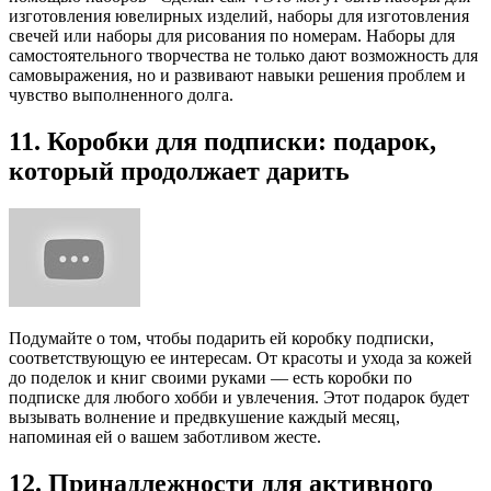
изготовления ювелирных изделий, наборы для изготовления
свечей или наборы для рисования по номерам. Наборы для
самостоятельного творчества не только дают возможность для
самовыражения, но и развивают навыки решения проблем и
чувство выполненного долга.
11. Коробки для подписки: подарок,
который продолжает дарить
Подумайте о том, чтобы подарить ей коробку подписки,
соответствующую ее интересам. От красоты и ухода за кожей
до поделок и книг своими руками — есть коробки по
подписке для любого хобби и увлечения. Этот подарок будет
вызывать волнение и предвкушение каждый месяц,
напоминая ей о вашем заботливом жесте.
12. Принадлежности для активного