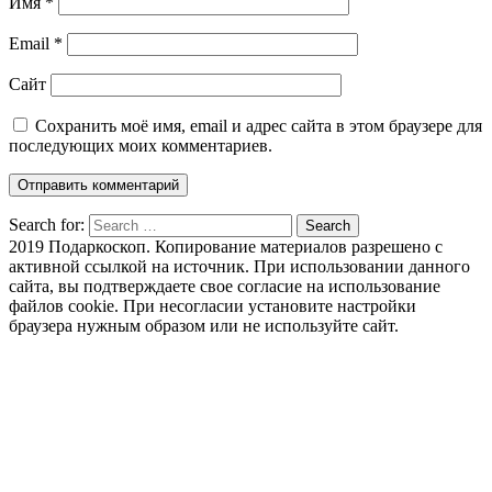
Имя
*
Email
*
Сайт
Сохранить моё имя, email и адрес сайта в этом браузере для
последующих моих комментариев.
Search for:
Search
2019 Подаркоскоп. Копирование материалов разрешено с
активной ссылкой на источник. При использовании данного
сайта, вы подтверждаете свое согласие на использование
файлов cookie. При несогласии установите настройки
браузера нужным образом или не используйте сайт.