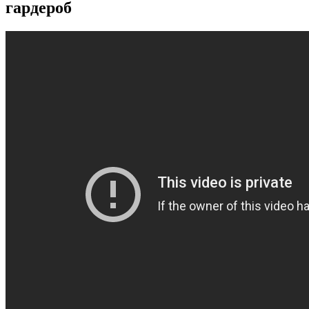
гардероб