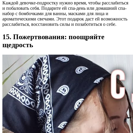
Каждой девочке-подростку нужно время, чтобы расслабиться
и побаловать себя. Подарите ей спа-день или домашний спа-
набор с бомбочками для ванны, масками для лица и
ароматическими свечами. Этот подарок даст ей возможность
расслабиться, восстановить силы и позаботиться о себе.
15. Пожертвования: поощряйте
щедрость