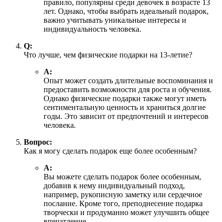
правило, популярны среди девочек в возрасте 13
лет. Однако, чтобы выбрать идеальный подарок,
важно учитывать уникальные интересы и
индивидуальность человека.
Q:
Что лучше, чем физические подарки на 13-летие?
А:
Опыт может создать длительные воспоминания и
предоставить возможности для роста и обучения.
Однако физические подарки также могут иметь
сентиментальную ценность и храниться долгие
годы. Это зависит от предпочтений и интересов
человека.
Вопрос:
Как я могу сделать подарок еще более особенным?
А:
Вы можете сделать подарок более особенным,
добавив к нему индивидуальный подход,
например, рукописную заметку или сердечное
послание. Кроме того, преподнесение подарка
творчески и продуманно может улучшить общее
впечатление.