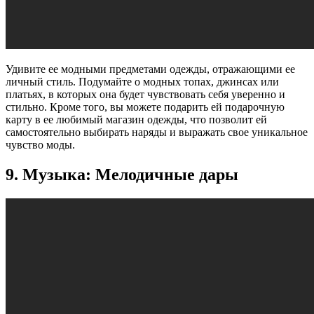
Удивите ее модными предметами одежды, отражающими ее
личный стиль. Подумайте о модных топах, джинсах или
платьях, в которых она будет чувствовать себя уверенно и
стильно. Кроме того, вы можете подарить ей подарочную
карту в ее любимый магазин одежды, что позволит ей
самостоятельно выбирать наряды и выражать свое уникальное
чувство моды.
9. Музыка: Мелодичные дары