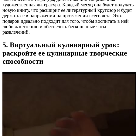
художественная литература. Каждый месяц она будет получать
новую книгу, что расширит ее литературный кругозор и будет
держать ее в напряжении на протяжении всего лета. Этот
подарок идеально подходит для того, чтобы воспитать в ней
любовь к чтению и обеспечить бесконечные часы
развлечений.
5. Виртуальный кулинарный урок:
раскройте ее кулинарные творческие
способности