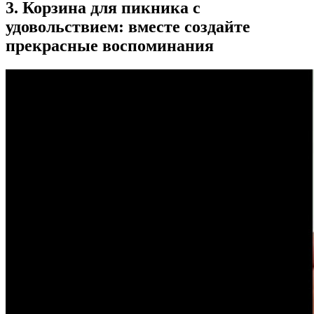
3. Корзина для пикника с
удовольствием: вместе создайте
прекрасные воспоминания