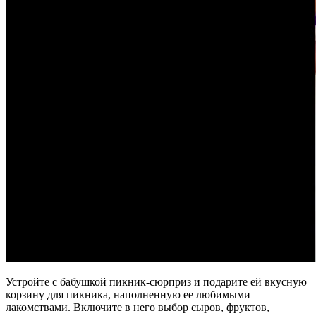
Устройте с бабушкой пикник-сюрприз и подарите ей вкусную
корзину для пикника, наполненную ее любимыми
лакомствами. Включите в него выбор сыров, фруктов,