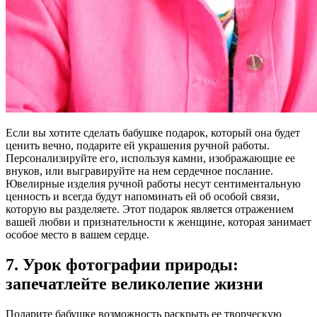
Если вы хотите сделать бабушке подарок, который она будет
ценить вечно, подарите ей украшения ручной работы.
Персонализируйте его, используя камни, изображающие ее
внуков, или выгравируйте на нем сердечное послание.
Ювелирные изделия ручной работы несут сентиментальную
ценность и всегда будут напоминать ей об особой связи,
которую вы разделяете. Этот подарок является отражением
вашей любви и признательности к женщине, которая занимает
особое место в вашем сердце.
7. Урок фотографии природы:
запечатлейте великолепие жизни
Подарите бабушке возможность раскрыть ее творческую