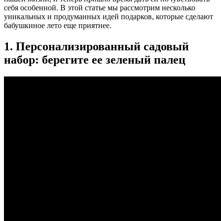
себя особенной. В этой статье мы рассмотрим несколько
уникальных и продуманных идей подарков, которые сделают
бабушкиное лето еще приятнее.
1. Персонализированный садовый
набор: берегите ее зеленый палец