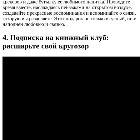
крекеров и даже бутылку ее любимого напитка. Проводите
время вместе, наслаждаясь пейзажами на открытом воздухе,
создавайте прекрасные воспоминания и вспоминайте о связи,
которую вы разделяете. Этот подарок не только вкусный, но и
наполнен любовью и связью.
4. Подписка на книжный клуб:
расширьте свой кругозор