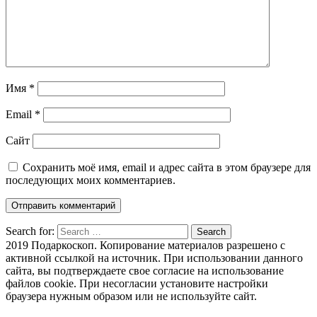
Имя
*
Email
*
Сайт
Сохранить моё имя, email и адрес сайта в этом браузере для
последующих моих комментариев.
Search for:
Search
2019 Подаркоскоп. Копирование материалов разрешено с
активной ссылкой на источник. При использовании данного
сайта, вы подтверждаете свое согласие на использование
файлов cookie. При несогласии установите настройки
браузера нужным образом или не используйте сайт.