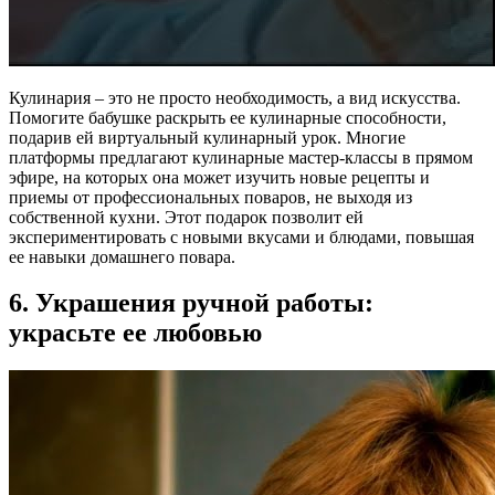
Кулинария – это не просто необходимость, а вид искусства.
Помогите бабушке раскрыть ее кулинарные способности,
подарив ей виртуальный кулинарный урок. Многие
платформы предлагают кулинарные мастер-классы в прямом
эфире, на которых она может изучить новые рецепты и
приемы от профессиональных поваров, не выходя из
собственной кухни. Этот подарок позволит ей
экспериментировать с новыми вкусами и блюдами, повышая
ее навыки домашнего повара.
6. Украшения ручной работы:
украсьте ее любовью