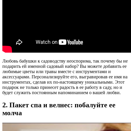
Любовь бабушки к садоводству неоспорима, так почему бы не
подарить ей именной садовый набор? Вы можете добавить ее
любимые цветы или травы вместе с инструментами и
аксессуарами. Персонализируйте его, выгравировав ее имя на
инструментах, сделав их по-настоящему уникальными. Этот
подарок не только принесет радость в ее работу в саду, но и
будет служить постоянным напоминанием о вашей любви.
2. Пакет спа и велнес: побалуйте ее
молча