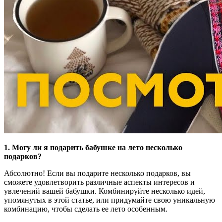
1. Могу ли я подарить бабушке на лето несколько
подарков?
Абсолютно! Если вы подарите несколько подарков, вы
сможете удовлетворить различные аспекты интересов и
увлечений вашей бабушки. Комбинируйте несколько идей,
упомянутых в этой статье, или придумайте свою уникальную
комбинацию, чтобы сделать ее лето особенным.