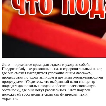
Лето — идеальное время для отдыха и ухода за собой.
Подарите бабушке роскошный спа- и оздоровительный пакет,
где она сможет насладиться успокаивающим массажем,
процедурами по уходу за лицом и другими омолаживающими
процедурами. Убедитесь, что выбранный вами спа-центр
подходит для пожилых людей и обеспечивает спокойную
обстановку, где они могут расслабиться. Этот подарок
поможет ей восстановить силы как физически, так и
морально.