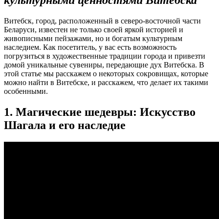
культурными ценностями Витебска
Витебск, город, расположенный в северо-восточной части
Беларуси, известен не только своей яркой историей и
живописными пейзажами, но и богатым культурным
наследием. Как посетитель, у вас есть возможность
погрузиться в художественные традиции города и привезти
домой уникальные сувениры, передающие дух Витебска. В
этой статье мы расскажем о некоторых сокровищах, которые
можно найти в Витебске, и расскажем, что делает их такими
особенными.
1. Магические шедевры: Искусство
Шагала и его наследие