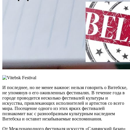
И последнее, но не менее важное: нельзя говорить о Витебске,
не упомянув о его оживленных фестивалях. В течение года в
городе проводится несколько фестивалей культуры и
искусства, привлекающих исполнителей и артистов со всего
мира. Посещение одного из этих ярких фестивалей
познакомит вас с разнообразным культурным наследием
Витебска и оставит незабываемые воспоминания.
От Международного фестиваля искусств «Славянский базар»