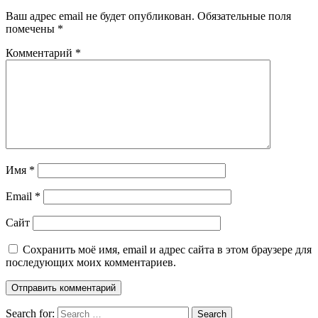
Ваш адрес email не будет опубликован.
Обязательные поля
помечены
*
Комментарий
*
Имя
*
Email
*
Сайт
Сохранить моё имя, email и адрес сайта в этом браузере для
последующих моих комментариев.
Search for:
Search