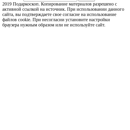
2019 Подаркоскоп. Копирование материалов разрешено с
активной ссылкой на источник. При использовании данного
сайта, вы подтверждаете свое согласие на использование
файлов cookie. При несогласии установите настройки
браузера нужным образом или не используйте сайт.