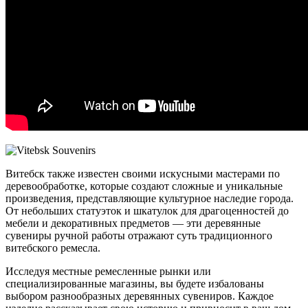
Витебск также известен своими искусными мастерами по
деревообработке, которые создают сложные и уникальные
произведения, представляющие культурное наследие города.
От небольших статуэток и шкатулок для драгоценностей до
мебели и декоративных предметов — эти деревянные
сувениры ручной работы отражают суть традиционного
витебского ремесла.
Исследуя местные ремесленные рынки или
специализированные магазины, вы будете избалованы
выбором разнообразных деревянных сувениров. Каждое