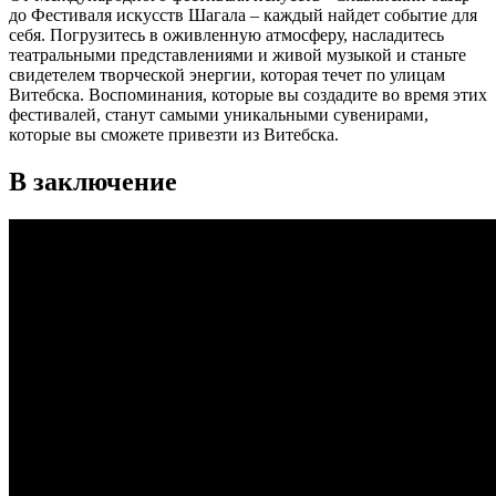
до Фестиваля искусств Шагала – каждый найдет событие для
себя. Погрузитесь в оживленную атмосферу, насладитесь
театральными представлениями и живой музыкой и станьте
свидетелем творческой энергии, которая течет по улицам
Витебска. Воспоминания, которые вы создадите во время этих
фестивалей, станут самыми уникальными сувенирами,
которые вы сможете привезти из Витебска.
В заключение