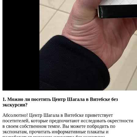
1. Можно ли посетить Центр Шагала в Витебске без
экскурсии?
Абсолютно! Центр Шагала в Витебске приветствует
посетителей, которые предпочитают исследовать окрестности
в своем собственном темпе. Вы можете побродить по
экспонатам, прочитать информативные плакаты и