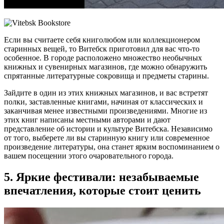
Если вы считаете себя книголюбом или коллекционером
старинных вещей, то Витебск приготовил для вас что-то
особенное. В городе расположено множество необычных
книжных и сувенирных магазинов, где можно обнаружить
спрятанные литературные сокровища и предметы старины.
Зайдите в один из этих книжных магазинов, и вас встретят
полки, заставленные книгами, начиная от классических и
заканчивая менее известными произведениями. Многие из
этих книг написаны местными авторами и дают
представление об истории и культуре Витебска. Независимо
от того, выберете ли вы старинную книгу или современное
произведение литературы, она станет ярким воспоминанием о
вашем посещении этого очаровательного города.
5. Яркие фестивали: незабываемые
впечатления, которые стоит ценить