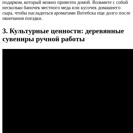
подарком, который можно привезти домой. Возьмите с собой
несколько баночек местного меда или кусочек домашнего
сыра, чтобы насладиться ароматами Витебска еще долго после
окончания поездки.
3. Культурные ценности: деревянные
сувениры ручной работы