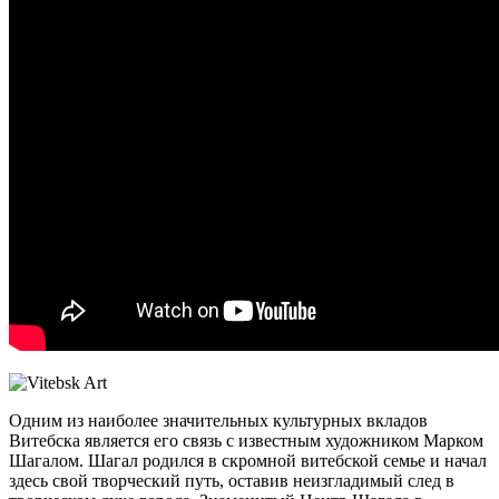
Одним из наиболее значительных культурных вкладов
Витебска является его связь с известным художником Марком
Шагалом. Шагал родился в скромной витебской семье и начал
здесь свой творческий путь, оставив неизгладимый след в