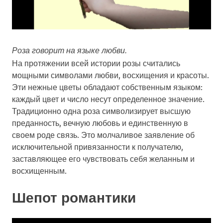
Роза говорит на языке любви.
На протяжении всей истории розы считались
мощными символами любви, восхищения и красоты.
Эти нежные цветы обладают собственным языком:
каждый цвет и число несут определенное значение.
Традиционно одна роза символизирует высшую
преданность, вечную любовь и единственную в
своем роде связь. Это молчаливое заявление об
исключительной привязанности к получателю,
заставляющее его чувствовать себя желанным и
восхищенным.
Шепот романтики