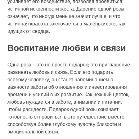
усиливает его воздействие, позволяя проявиться
истинной искренности жеста. Дарение одной розы
означает, что иногда меньше значит лучше, и что
истинная красота заключается в маленьких жестах,
идущих от сердца.
Воспитание любви и связи
Одна роза – это не просто подарок; это приглашение
развивать любовь и связь. Если его подарить
особому человеку, он станет напоминанием о
важности заботы об отношениях и инвестирования
времени и усилий в их развитие. Как нежный цветок,
любовь нуждается в заботе, внимании и питании,
чтобы расцвести. Подарок одной розы означает
готовность отправиться в это путешествие вместе,
способствуя более глубокому чувству близости и
эмоциональной связи.