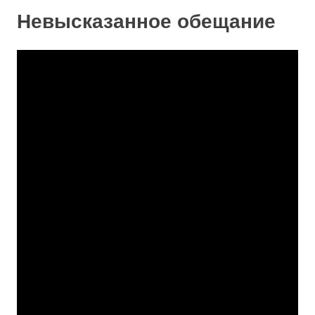
Невысказанное обещание