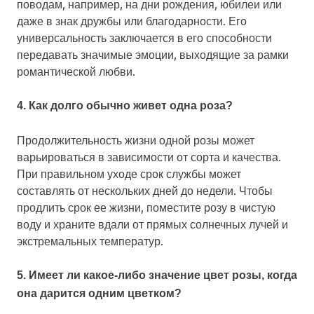
поводам, например, на дни рождения, юбилеи или
даже в знак дружбы или благодарности. Его
универсальность заключается в его способности
передавать значимые эмоции, выходящие за рамки
романтической любви.
4. Как долго обычно живет одна роза?
Продолжительность жизни одной розы может
варьироваться в зависимости от сорта и качества.
При правильном уходе срок службы может
составлять от нескольких дней до недели. Чтобы
продлить срок ее жизни, поместите розу в чистую
воду и храните вдали от прямых солнечных лучей и
экстремальных температур.
5. Имеет ли какое-либо значение цвет розы, когда
она дарится одним цветком?