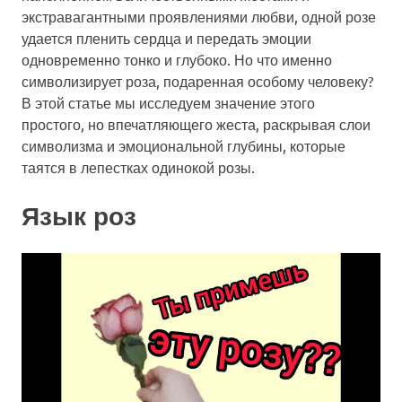
экстравагантными проявлениями любви, одной розе
удается пленить сердца и передать эмоции
одновременно тонко и глубоко. Но что именно
символизирует роза, подаренная особому человеку?
В этой статье мы исследуем значение этого
простого, но впечатляющего жеста, раскрывая слои
символизма и эмоциональной глубины, которые
таятся в лепестках одинокой розы.
Язык роз