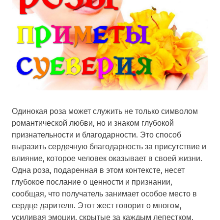
Одинокая роза может служить не только символом
романтической любви, но и знаком глубокой
признательности и благодарности. Это способ
выразить сердечную благодарность за присутствие и
влияние, которое человек оказывает в своей жизни.
Одна роза, подаренная в этом контексте, несет
глубокое послание о ценности и признании,
сообщая, что получатель занимает особое место в
сердце дарителя. Этот жест говорит о многом,
усиливая эмоции, скрытые за каждым лепестком.