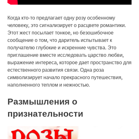
Когда кто-то предлагает одну розу особенному
человеку, это сигнализирует о расцвете романтики.
Этот жест посылает тонкое, но безошибочное
сообщение о том, что даритель испытывает к
получателю глубокие и искренние чувства. Это
приглашение вместе исследовать царство любви,
выражение интереса, которое дает пространство для
естественного развития связи. Одна роза
символизирует начало прекрасного путешествия,
наполненного теплом и нежностью.
Размышления о
признательности