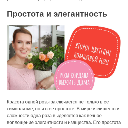
Простота и элегантность
Красота одной розы заключается не только в ее
символизме, но и в ее простоте. В мире излишеств и
сложности одна роза выделяется как вечное
воплощение элегантности и изящества. Его простота