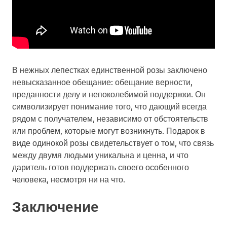
В нежных лепестках единственной розы заключено
невысказанное обещание: обещание верности,
преданности делу и непоколебимой поддержки. Он
символизирует понимание того, что дающий всегда
рядом с получателем, независимо от обстоятельств
или проблем, которые могут возникнуть. Подарок в
виде одинокой розы свидетельствует о том, что связь
между двумя людьми уникальна и ценна, и что
даритель готов поддержать своего особенного
человека, несмотря ни на что.
Заключение