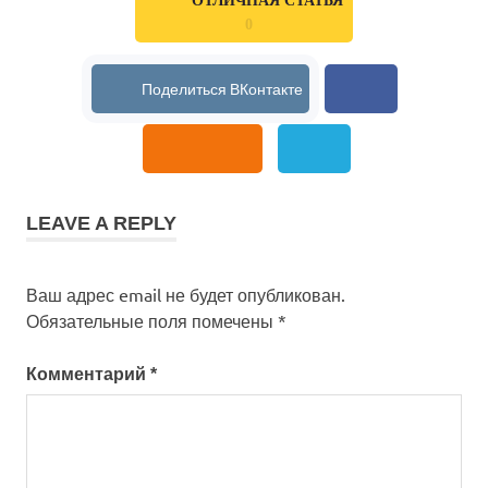
ОТЛИЧНАЯ СТАТЬЯ
0
LEAVE A REPLY
Ваш адрес email не будет опубликован.
Обязательные поля помечены
*
Комментарий
*