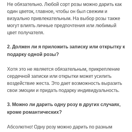
Не обязательно. Любой сорт розы можно дарить как
один цветок, главное, чтобы он был свежим и
визуально привлекательным. На выбор розы также
могут влиять личные предпочтения или любимый
цвет получателя.
2. Должен ли я приложить записку или открытку к
подарку одной розы?
Хотя это не является обязательным, прикрепление
сердечной записки или открытки может усилить
воздействие жеста. Это дает возможность выразить
свои эмоции и придать подарку индивидуальность.
3. Можно ли дарить одну розу в других случаях,
кроме романтических?
Абсолютно! Одну розу можно дарить по разным