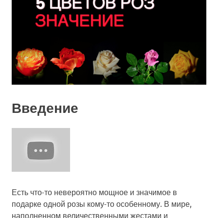
Введение
Есть что-то невероятно мощное и значимое в
подарке одной розы кому-то особенному. В мире,
наполненном величественными жестами и