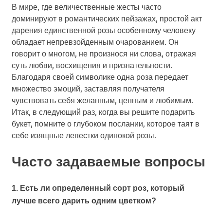
В мире, где величественные жесты часто
доминируют в романтических пейзажах, простой акт
дарения единственной розы особенному человеку
обладает непревзойденным очарованием. Он
говорит о многом, не произнося ни слова, отражая
суть любви, восхищения и признательности.
Благодаря своей символике одна роза передает
множество эмоций, заставляя получателя
чувствовать себя желанным, ценным и любимым.
Итак, в следующий раз, когда вы решите подарить
букет, помните о глубоком послании, которое таят в
себе изящные лепестки одинокой розы.
Часто задаваемые вопросы
1. Есть ли определенный сорт роз, который
лучше всего дарить одним цветком?