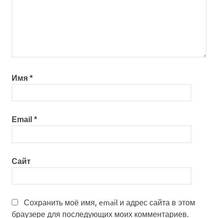
Имя
*
Email
*
Сайт
Сохранить моё имя, email и адрес сайта в этом
браузере для последующих моих комментариев.