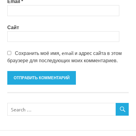
Email
*
Сайт
Сохранить моё имя, email и адрес сайта в этом
браузере для последующих моих комментариев.