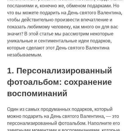
посланиями и, конечно же, обменом подарками. Но
что вы можете подарить на День святого Валентина,
чтобы действительно произвести впечатление и
показать любимому человеку, как много он для вас
значит? В этой статье мы рассмотрим некоторые
уникальные и сентиментальные идеи подарков,
которые сделают этот День святого Валентина
незабываемым.
1. Персонализированный
фотоальбом: сохранение
воспоминаний
Один из самых продуманных подарков, который
можно подарить на День святого Валентина, — это
персонализированный фотоальбом. Наполните его
заветными моментами и воспоминаниями, которые