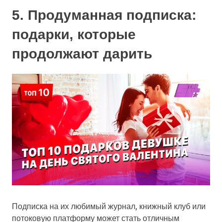
5. Продуманная подписка:
подарки, которые
продолжают дарить
Подписка на их любимый журнал, книжный клуб или
потоковую платформу может стать отличным