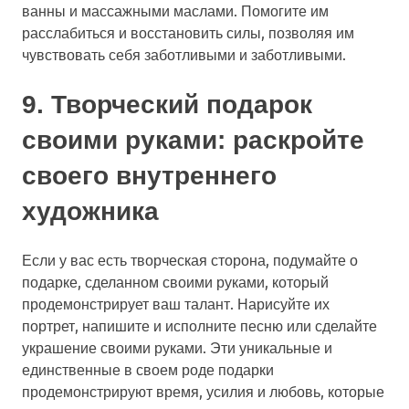
ванны и массажными маслами. Помогите им
расслабиться и восстановить силы, позволяя им
чувствовать себя заботливыми и заботливыми.
9. Творческий подарок
своими руками: раскройте
своего внутреннего
художника
Если у вас есть творческая сторона, подумайте о
подарке, сделанном своими руками, который
продемонстрирует ваш талант. Нарисуйте их
портрет, напишите и исполните песню или сделайте
украшение своими руками. Эти уникальные и
единственные в своем роде подарки
продемонстрируют время, усилия и любовь, которые