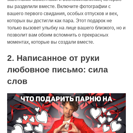
вы разделили вместе. Включите фотографии с
вашего первого свидания, особых отпусков и вех,
которых вы достигли как пара. Этот подарок не
только вызовет улыбку на лице вашего близкого, но и
позволит вам обоим вспомнить о прекрасных
моментах, которые вы создали вместе.
2. Написанное от руки
любовное письмо: сила
слов