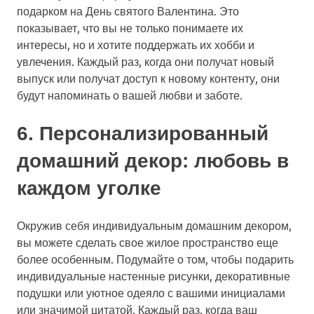
подарком на День святого Валентина. Это
показывает, что вы не только понимаете их
интересы, но и хотите поддержать их хобби и
увлечения. Каждый раз, когда они получат новый
выпуск или получат доступ к новому контенту, они
будут напоминать о вашей любви и заботе.
6. Персонализированный
домашний декор: любовь в
каждом уголке
Окружив себя индивидуальным домашним декором,
вы можете сделать свое жилое пространство еще
более особенным. Подумайте о том, чтобы подарить
индивидуальные настенные рисунки, декоративные
подушки или уютное одеяло с вашими инициалами
или значимой цитатой. Каждый раз, когда ваш