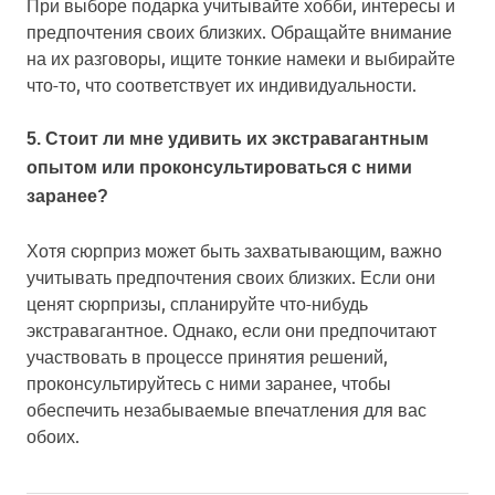
При выборе подарка учитывайте хобби, интересы и
предпочтения своих близких. Обращайте внимание
на их разговоры, ищите тонкие намеки и выбирайте
что-то, что соответствует их индивидуальности.
5. Стоит ли мне удивить их экстравагантным
опытом или проконсультироваться с ними
заранее?
Хотя сюрприз может быть захватывающим, важно
учитывать предпочтения своих близких. Если они
ценят сюрпризы, спланируйте что-нибудь
экстравагантное. Однако, если они предпочитают
участвовать в процессе принятия решений,
проконсультируйтесь с ними заранее, чтобы
обеспечить незабываемые впечатления для вас
обоих.