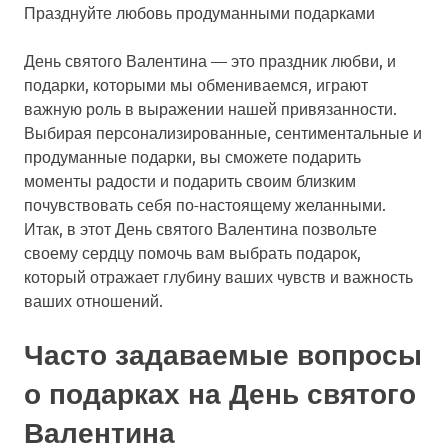
Празднуйте любовь продуманными подарками
День святого Валентина — это праздник любви, и
подарки, которыми мы обмениваемся, играют
важную роль в выражении нашей привязанности.
Выбирая персонализированные, сентиментальные и
продуманные подарки, вы сможете подарить
моменты радости и подарить своим близким
почувствовать себя по-настоящему желанными.
Итак, в этот День святого Валентина позвольте
своему сердцу помочь вам выбрать подарок,
который отражает глубину ваших чувств и важность
ваших отношений.
Часто задаваемые вопросы
о подарках на День святого
Валентина