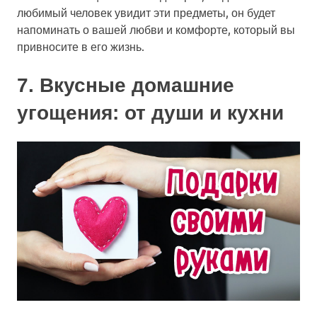
любимый человек увидит эти предметы, он будет
напоминать о вашей любви и комфорте, который вы
привносите в его жизнь.
7. Вкусные домашние
угощения: от души и кухни