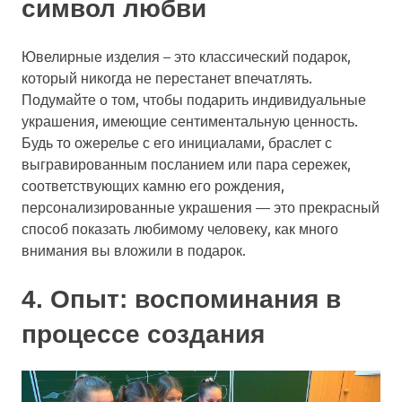
символ любви
Ювелирные изделия – это классический подарок,
который никогда не перестанет впечатлять.
Подумайте о том, чтобы подарить индивидуальные
украшения, имеющие сентиментальную ценность.
Будь то ожерелье с его инициалами, браслет с
выгравированным посланием или пара сережек,
соответствующих камню его рождения,
персонализированные украшения — это прекрасный
способ показать любимому человеку, как много
внимания вы вложили в подарок.
4. Опыт: воспоминания в
процессе создания