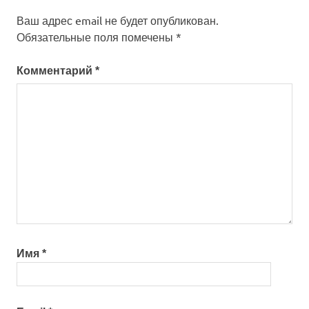
Ваш адрес email не будет опубликован.
Обязательные поля помечены
*
Комментарий
*
Имя
*