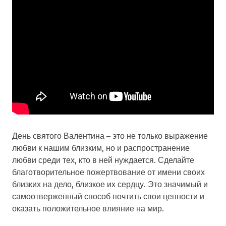
День святого Валентина – это не только выражение
любви к нашим близким, но и распространение
любви среди тех, кто в ней нуждается. Сделайте
благотворительное пожертвование от имени своих
близких на дело, близкое их сердцу. Это значимый и
самоотверженный способ почтить свои ценности и
оказать положительное влияние на мир.