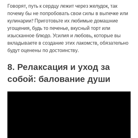
Говорят, путь к сердцу лежит через желудок, так
почему бы не попробовать свои силы в выпечке или
кулинарии? Приготовьте их любимые домашние
угощения, будь то печенье, вкусный торт или
изысканное блюдо. Усилия и любовь, которые вы
вкладываете в создание этих лакомств, обязательно
будут оценены по достоинству.
8. Релаксация и уход за
собой: балование души