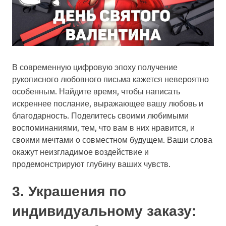
В современную цифровую эпоху получение
рукописного любовного письма кажется невероятно
особенным. Найдите время, чтобы написать
искреннее послание, выражающее вашу любовь и
благодарность. Поделитесь своими любимыми
воспоминаниями, тем, что вам в них нравится, и
своими мечтами о совместном будущем. Ваши слова
окажут неизгладимое воздействие и
продемонстрируют глубину ваших чувств.
3. Украшения по
индивидуальному заказу: