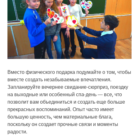
Вместо физического подарка подумайте о том, чтобы
вместе создать незабываемые впечатления.
Запланируйте вечернее свидание-сюрприз, поездку
на выходные или особенный спа-день — все, что
позволит вам объединиться и создать еще больше
прекрасных воспоминаний. Опыт часто имеет
большую ценность, чем материальные блага,
поскольку он создает прочные связи и моменты
радости.