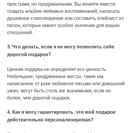
простыми, но продуманными. Вы можете вместе
создать альбом любимых воспоминаний, написать
душевное стихотворение или составить плейлист из
песен, которые имеют особое значение для ваших
отношений.
3. Что делать, если я не могу позволить себе
дорогой подарок?
Ценник подарка не определяет его ценность.
Небольшие, продуманные жесты, такие как
написанное от руки любовное письмо или домашний
ужин, могут быть столь же значимыми, если не
более, чем дорогой подарок.
4. Как я могу гарантировать, что мой подарок
действительно персонализирован?