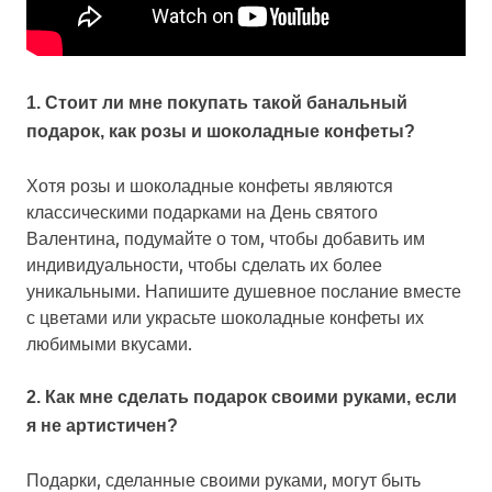
1. Стоит ли мне покупать такой банальный
подарок, как розы и шоколадные конфеты?
Хотя розы и шоколадные конфеты являются
классическими подарками на День святого
Валентина, подумайте о том, чтобы добавить им
индивидуальности, чтобы сделать их более
уникальными. Напишите душевное послание вместе
с цветами или украсьте шоколадные конфеты их
любимыми вкусами.
2. Как мне сделать подарок своими руками, если
я не артистичен?
Подарки, сделанные своими руками, могут быть