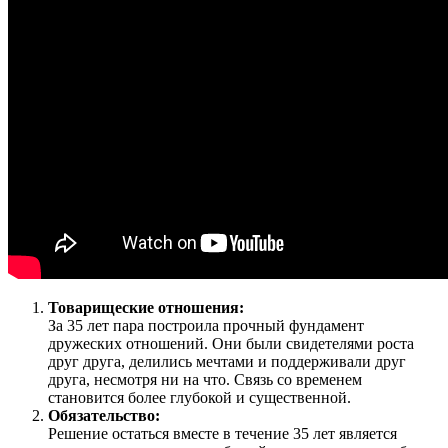
Товарищеские отношения:
За 35 лет пара построила прочный фундамент
дружеских отношений. Они были свидетелями роста
друг друга, делились мечтами и поддерживали друг
друга, несмотря ни на что. Связь со временем
становится более глубокой и существенной.
Обязательство:
Решение остаться вместе в течение 35 лет является