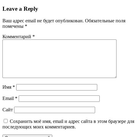
Leave a Reply
Ваш адрес email не будет опубликован.
Обязательные поля
помечены
*
Комментарий
*
Имя
*
Email
*
Сайт
Сохранить моё имя, email и адрес сайта в этом браузере для
последующих моих комментариев.