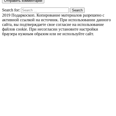
Search for:
Search
2019 Подаркоскоп. Копирование материалов разрешено с
активной ссылкой на источник. При использовании данного
сайта, вы подтверждаете свое согласие на использование
файлов cookie. При несогласии установите настройки
браузера нужным образом или не используйте сайт.