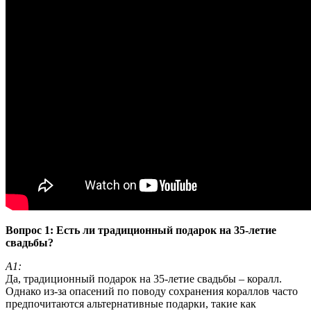
Вопрос 1: Есть ли традиционный подарок на 35-летие
свадьбы?
А1:
Да, традиционный подарок на 35-летие свадьбы – коралл.
Однако из-за опасений по поводу сохранения кораллов часто
предпочитаются альтернативные подарки, такие как