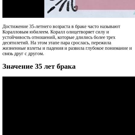
Достижение 35-летнего возраста в браке часто называют
Коралловым юбилеем. Коралл олицетворяет силу и
устойчивость отношений, которые длились более трех
десятилетий. На этом этапе пара срослась, пережила
жизненные взлеты и падения и развила глубокое понимание и
связь друг с другом.
Значение 35 лет брака