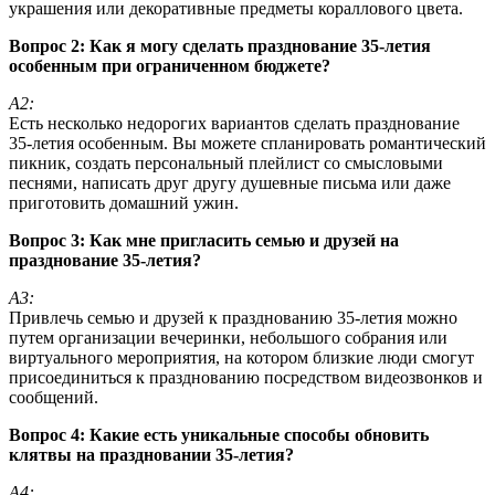
украшения или декоративные предметы кораллового цвета.
Вопрос 2: Как я могу сделать празднование 35-летия
особенным при ограниченном бюджете?
А2:
Есть несколько недорогих вариантов сделать празднование
35-летия особенным. Вы можете спланировать романтический
пикник, создать персональный плейлист со смысловыми
песнями, написать друг другу душевные письма или даже
приготовить домашний ужин.
Вопрос 3: Как мне пригласить семью и друзей на
празднование 35-летия?
А3:
Привлечь семью и друзей к празднованию 35-летия можно
путем организации вечеринки, небольшого собрания или
виртуального мероприятия, на котором близкие люди смогут
присоединиться к празднованию посредством видеозвонков и
сообщений.
Вопрос 4: Какие есть уникальные способы обновить
клятвы на праздновании 35-летия?
А4: