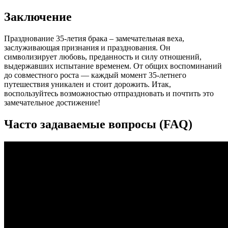
Заключение
Празднование 35-летия брака – замечательная веха,
заслуживающая признания и празднования. Он
символизирует любовь, преданность и силу отношений,
выдержавших испытание временем. От общих воспоминаний
до совместного роста — каждый момент 35-летнего
путешествия уникален и стоит дорожить. Итак,
воспользуйтесь возможностью отпраздновать и почтить это
замечательное достижение!
Часто задаваемые вопросы (FAQ)