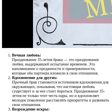
Вечная любовь:
Празднование 35-летия брака — это празднование
любви, выдержавшей испытание временем. Это
напоминание о преданности и приверженности,
которые оба партнера вложили в свои отношения.
Вдохновение для других:
Прочный брак становится источником вдохновения для
окружающих, показывая, что настоящая любовь
существует и за нее стоит бороться. Празднование 35-
летия не только чтит честь пары, но и вдохновляет
молодое поколение расставлять приоритеты и развивать
свои отношения.
Возрождение искры: