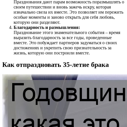
Празднования дают парам возможность поразмышлять о
своем путешествии и вновь зажечь искру, которая
изначально свела их вместе. Это позволяет им пережить
особые моменты и заново открыть для себя любовь,
которую они разделяют.
Благодарность и размышления:
Празднование этого знаменательного события – время
выразить благодарность за все годы, проведенные
вместе. Это побуждает партнеров задуматься о своих
достижениях и укрепить свою признательность за
жизнь, которую они построили вместе.
Как отпраздновать 35-летие брака