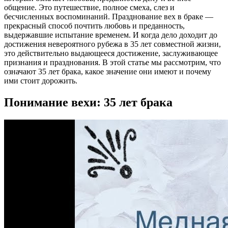
общение. Это путешествие, полное смеха, слез и
бесчисленных воспоминаний. Празднование вех в браке —
прекрасный способ почтить любовь и преданность,
выдержавшие испытание временем. И когда дело доходит до
достижения невероятного рубежа в 35 лет совместной жизни,
это действительно выдающееся достижение, заслуживающее
признания и празднования. В этой статье мы рассмотрим, что
означают 35 лет брака, какое значение они имеют и почему
ими стоит дорожить.
Понимание вехи: 35 лет брака