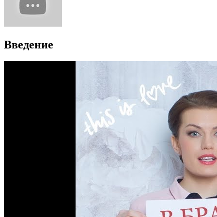
Введение