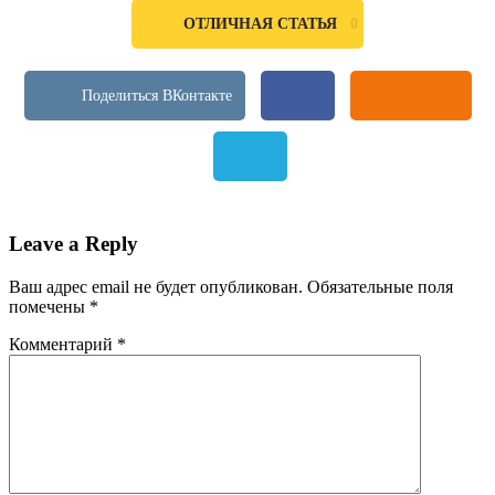
0
ОТЛИЧНАЯ СТАТЬЯ
Leave a Reply
Ваш адрес email не будет опубликован.
Обязательные поля
помечены
*
Комментарий
*