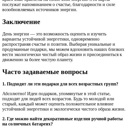
послужат напоминанием о счастье, благодарности и силе
возобновляемых источников энергии.
Заключение
День энергии — это возможность оценить и изучить
варианты устойчивой энергетики, одновременно
распространяя счастье и позитив. Выбирая уникальные и
продуманные подарки, мы можем вдохновить наших близких
вести экологически чистый образ жизни и присоединиться к
движению за более чистую планету.
Часто задаваемые вопросы
1. Подходят ли эти подарки для всех возрастных групп?
Абсолютно! Идеи подарков, упомянутые в этой статье,
подходят для людей всех возрастов. Будь то молодой или
старый, каждый может оценить положительное влияние
устойчивой энергетики и экологически чистого образа жизни.
2. Где можно найти декоративные изделия ручной работы
на солнечных батареях?