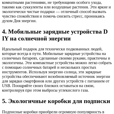
комнатными растениями, не требующими особого ухода,
такими как суккуленты или воздушные растения. Эти яркие и
экологически чистые подарки — отличный способ вызвать
чувство спокойствия и помочь снизить стресс, проникаясь
духом Дня энергии.
4. Мобильные зарядные устройства D
IY на солнечной энергии
Идеальный подарок для технически подкованных людей,
которые всегда в пути. Мобильные зарядные устройства на
солнечных батареях, сделанные своими руками, практичны и
экологичны. Эти компактные устройства можно легко собрать
с помощью солнечных батарей и нескольких простых
инструментов. Используя энергию солнца, эти зарядные
устройства обеспечивают возобновляемый источник энергии
для зарядки смартфонов или других устройств с питанием от
USB. Поощряйте своих близких оставаться на связи,
контролируя при этом выбросы углекислого газа.
5. Экологичные коробки для подписки
Подписные коробки приобрели огромную популярность в