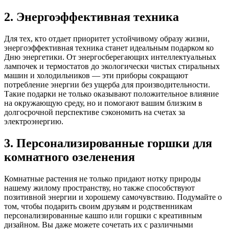
2. Энергоэффективная техника
Для тех, кто отдает приоритет устойчивому образу жизни,
энергоэффективная техника станет идеальным подарком ко
Дню энергетики. От энергосберегающих интеллектуальных
лампочек и термостатов до экологически чистых стиральных
машин и холодильников — эти приборы сокращают
потребление энергии без ущерба для производительности.
Такие подарки не только оказывают положительное влияние
на окружающую среду, но и помогают вашим близким в
долгосрочной перспективе сэкономить на счетах за
электроэнергию.
3. Персонализированные горшки для
комнатного озеленения
Комнатные растения не только придают нотку природы
нашему жилому пространству, но также способствуют
позитивной энергии и хорошему самочувствию. Подумайте о
том, чтобы подарить своим друзьям и родственникам
персонализированные кашпо или горшки с креативным
дизайном. Вы даже можете сочетать их с различными