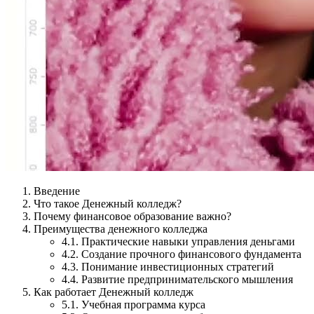
Введение
Что такое Денежный колледж?
Почему финансовое образование важно?
Преимущества денежного колледжа
4.1. Практические навыки управления деньгами
4.2. Создание прочного финансового фундамента
4.3. Понимание инвестиционных стратегий
4.4. Развитие предпринимательского мышления
Как работает Денежный колледж
5.1. Учебная программа курса