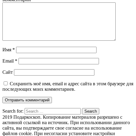
Имя
*
Email
*
Сайт
Сохранить моё имя, email и адрес сайта в этом браузере для
последующих моих комментариев.
Search for:
Search
2019 Подаркоскоп. Копирование материалов разрешено с
активной ссылкой на источник. При использовании данного
сайта, вы подтверждаете свое согласие на использование
файлов cookie. При несогласии установите настройки