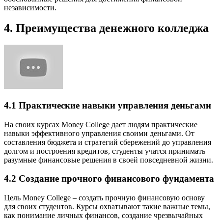
независимости.
4. Преимущества денежного колледжа
4.1 Практические навыки управления деньгами
На своих курсах Money College дает людям практические
навыки эффективного управления своими деньгами. От
составления бюджета и стратегий сбережений до управления
долгом и построения кредитов, студенты учатся принимать
разумные финансовые решения в своей повседневной жизни.
4.2 Создание прочного финансового фундамента
Цель Money College – создать прочную финансовую основу
для своих студентов. Курсы охватывают такие важные темы,
как понимание личных финансов, создание чрезвычайных