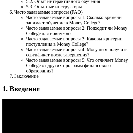
5.2. Опыт интерактивного обучения
5.3. Опытные инструкторы
Часто задаваемые вопросы (FAQ)
Часто задаваемые вопросы 1: Сколько времени
занимает обучение в Money College?
Часто задаваемые вопросы 2: Подходит ли Money
College для новичков?
Часто задаваемые вопросы 3: Каковы критерии
поступления в Money College?
Часто задаваемые вопросы 4: Могу ли я получить
сертификат после завершения?
Часто задаваемые вопросы 5: Что отличает Money
College от других программ финансового
образования?
Заключение
1. Введение