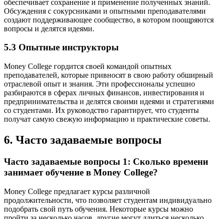
обеспечивает сохранение и применение полученных знаний.
Обсуждения с сокурсниками и опытными преподавателями
создают поддерживающее сообщество, в котором поощряются
вопросы и делятся идеями.
5.3 Опытные инструкторы
Money College гордится своей командой опытных
преподавателей, которые привносят в свою работу обширный
отраслевой опыт и знания. Эти профессионалы успешно
разбираются в сферах личных финансов, инвестирования и
предпринимательства и делятся своими идеями и стратегиями
со студентами. Их руководство гарантирует, что студенты
получат самую свежую информацию и практические советы.
6. Часто задаваемые вопросы
Часто задаваемые вопросы 1: Сколько времени
занимает обучение в Money College?
Money College предлагает курсы различной
продолжительности, что позволяет студентам индивидуально
подобрать свой путь обучения. Некоторые курсы можно
пройти за несколько часов, другие могут длиться несколько