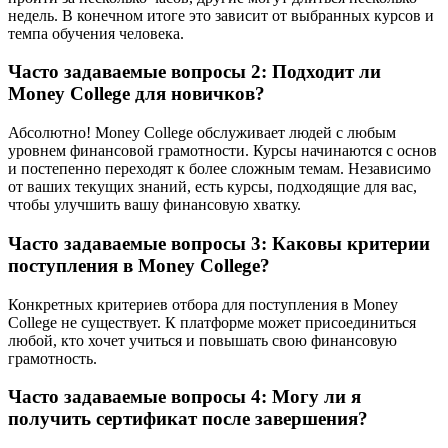
недель. В конечном итоге это зависит от выбранных курсов и
темпа обучения человека.
Часто задаваемые вопросы 2: Подходит ли
Money College для новичков?
Абсолютно! Money College обслуживает людей с любым
уровнем финансовой грамотности. Курсы начинаются с основ
и постепенно переходят к более сложным темам. Независимо
от ваших текущих знаний, есть курсы, подходящие для вас,
чтобы улучшить вашу финансовую хватку.
Часто задаваемые вопросы 3: Каковы критерии
поступления в Money College?
Конкретных критериев отбора для поступления в Money
College не существует. К платформе может присоединиться
любой, кто хочет учиться и повышать свою финансовую
грамотность.
Часто задаваемые вопросы 4: Могу ли я
получить сертификат после завершения?