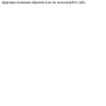
браузера нужным образом или не используйте сайт.