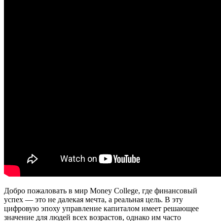
Добро пожаловать в мир Money College, где финансовый
успех — это не далекая мечта, а реальная цель. В эту
цифровую эпоху управление капиталом имеет решающее
значение для людей всех возрастов, однако им часто