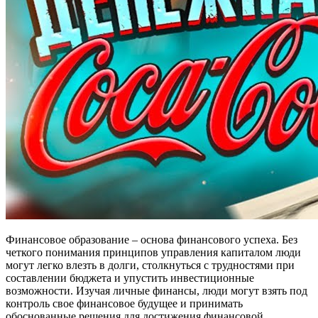
Финансовое образование – основа финансового успеха. Без
четкого понимания принципов управления капиталом люди
могут легко влезть в долги, столкнуться с трудностями при
составлении бюджета и упустить инвестиционные
возможности. Изучая личные финансы, люди могут взять под
контроль свое финансовое будущее и принимать
обоснованные решения для достижения финансовой