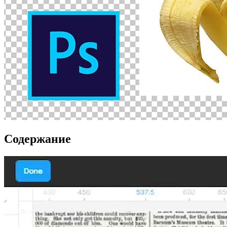
Содержание