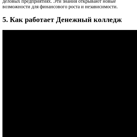
деловых предприятиях. Эти знания открывают новые
возможности для финансового роста и независимости.
5. Как работает Денежный колледж