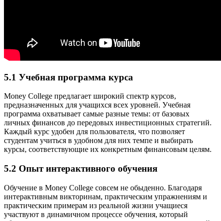
5.1 Учебная программа курса
Money College предлагает широкий спектр курсов,
предназначенных для учащихся всех уровней. Учебная
программа охватывает самые разные темы: от базовых
личных финансов до передовых инвестиционных стратегий.
Каждый курс удобен для пользователя, что позволяет
студентам учиться в удобном для них темпе и выбирать
курсы, соответствующие их конкретным финансовым целям.
5.2 Опыт интерактивного обучения
Обучение в Money College совсем не обыденно. Благодаря
интерактивным викторинам, практическим упражнениям и
практическим примерам из реальной жизни учащиеся
участвуют в динамичном процессе обучения, который