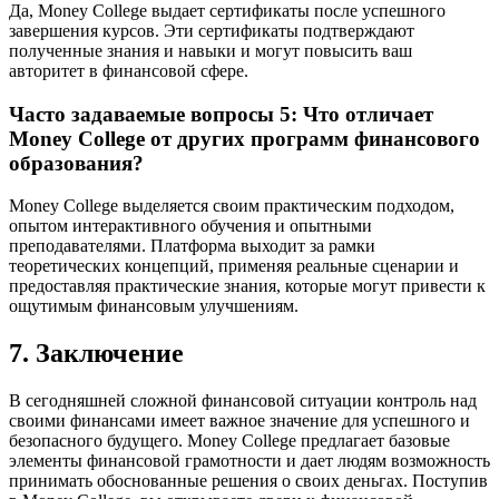
Да, Money College выдает сертификаты после успешного
завершения курсов. Эти сертификаты подтверждают
полученные знания и навыки и могут повысить ваш
авторитет в финансовой сфере.
Часто задаваемые вопросы 5: Что отличает
Money College от других программ финансового
образования?
Money College выделяется своим практическим подходом,
опытом интерактивного обучения и опытными
преподавателями. Платформа выходит за рамки
теоретических концепций, применяя реальные сценарии и
предоставляя практические знания, которые могут привести к
ощутимым финансовым улучшениям.
7. Заключение
В сегодняшней сложной финансовой ситуации контроль над
своими финансами имеет важное значение для успешного и
безопасного будущего. Money College предлагает базовые
элементы финансовой грамотности и дает людям возможность
принимать обоснованные решения о своих деньгах. Поступив