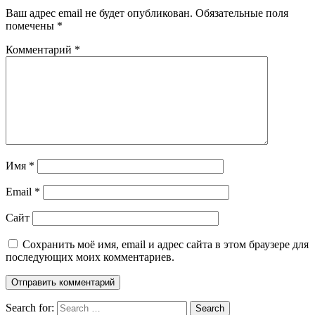
Ваш адрес email не будет опубликован.
Обязательные поля
помечены
*
Комментарий
*
Имя
*
Email
*
Сайт
Сохранить моё имя, email и адрес сайта в этом браузере для
последующих моих комментариев.
Search for:
Search