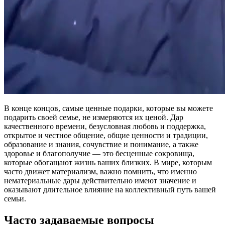
В конце концов, самые ценные подарки, которые вы можете
подарить своей семье, не измеряются их ценой. Дар
качественного времени, безусловная любовь и поддержка,
открытое и честное общение, общие ценности и традиции,
образование и знания, сочувствие и понимание, а также
здоровье и благополучие — это бесценные сокровища,
которые обогащают жизнь ваших близких. В мире, которым
часто движет материализм, важно помнить, что именно
нематериальные дары действительно имеют значение и
оказывают длительное влияние на коллективный путь вашей
семьи.
Часто задаваемые вопросы