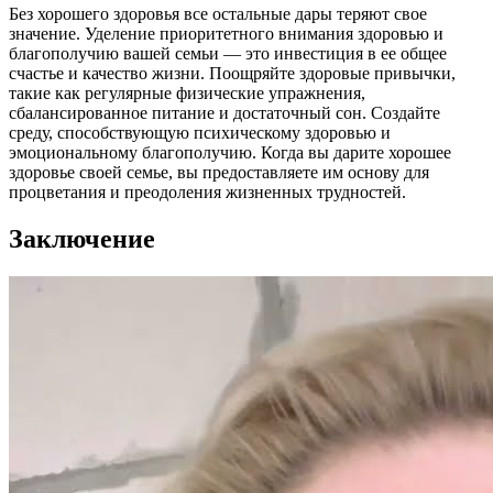
Без хорошего здоровья все остальные дары теряют свое
значение. Уделение приоритетного внимания здоровью и
благополучию вашей семьи — это инвестиция в ее общее
счастье и качество жизни. Поощряйте здоровые привычки,
такие как регулярные физические упражнения,
сбалансированное питание и достаточный сон. Создайте
среду, способствующую психическому здоровью и
эмоциональному благополучию. Когда вы дарите хорошее
здоровье своей семье, вы предоставляете им основу для
процветания и преодоления жизненных трудностей.
Заключение