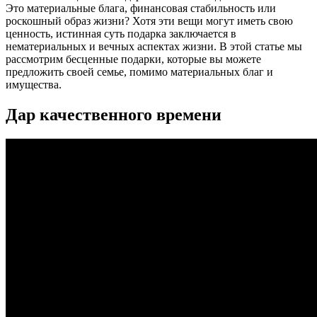
Это материальные блага, финансовая стабильность или
роскошный образ жизни? Хотя эти вещи могут иметь свою
ценность, истинная суть подарка заключается в
нематериальных и вечных аспектах жизни. В этой статье мы
рассмотрим бесценные подарки, которые вы можете
предложить своей семье, помимо материальных благ и
имущества.
Дар качественного времени