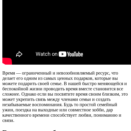
Время — ограниченный и невозобновляемый ресурс, что
делает его одним из самых ценных подарков, которые вы
можете подарить своей семье. В нашей быстро меняющейся и
беспокойной жизни проводить время вместе становится все
сложнее. Однако если вы посвятите время своим близким, это
может укрепить связь между членами семьи и создать
незабываемые воспоминания. Будь то простой семейный
ужин, поездка на выходные или совместное хобби, дар
качественного времени способствует любви, пониманию и
связи.