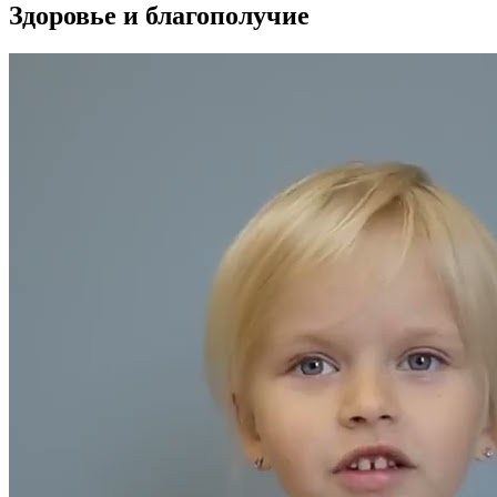
Здоровье и благополучие