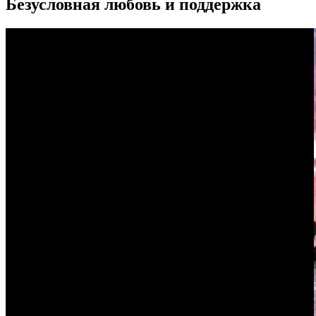
Безусловная любовь и поддержка