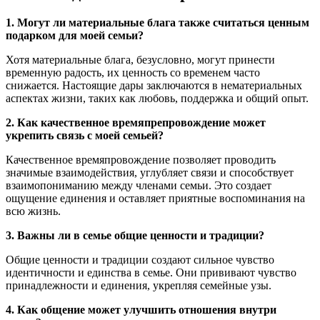
1. Могут ли материальные блага также считаться ценным
подарком для моей семьи?
Хотя материальные блага, безусловно, могут принести
временную радость, их ценность со временем часто
снижается. Настоящие дары заключаются в нематериальных
аспектах жизни, таких как любовь, поддержка и общий опыт.
2. Как качественное времяпрепровождение может
укрепить связь с моей семьей?
Качественное времяпровождение позволяет проводить
значимые взаимодействия, углубляет связи и способствует
взаимопониманию между членами семьи. Это создает
ощущение единения и оставляет приятные воспоминания на
всю жизнь.
3. Важны ли в семье общие ценности и традиции?
Общие ценности и традиции создают сильное чувство
идентичности и единства в семье. Они прививают чувство
принадлежности и единения, укрепляя семейные узы.
4. Как общение может улучшить отношения внутри