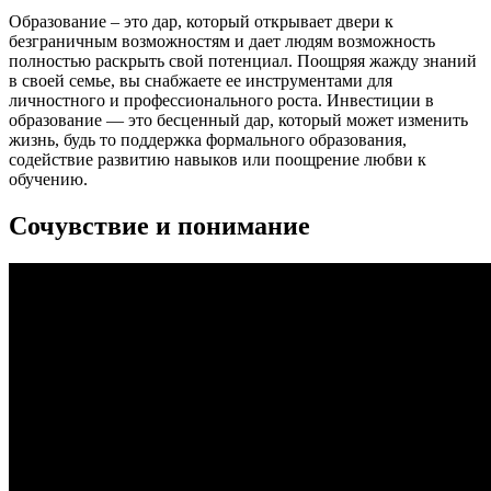
Образование – это дар, который открывает двери к
безграничным возможностям и дает людям возможность
полностью раскрыть свой потенциал. Поощряя жажду знаний
в своей семье, вы снабжаете ее инструментами для
личностного и профессионального роста. Инвестиции в
образование — это бесценный дар, который может изменить
жизнь, будь то поддержка формального образования,
содействие развитию навыков или поощрение любви к
обучению.
Сочувствие и понимание