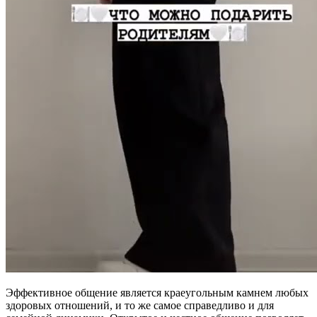
Эффективное общение является краеугольным камнем любых
здоровых отношений, и то же самое справедливо и для