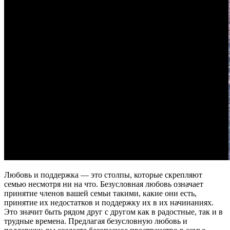
Любовь и поддержка — это столпы, которые скрепляют
семью несмотря ни на что. Безусловная любовь означает
принятие членов вашей семьи такими, какие они есть,
принятие их недостатков и поддержку их в их начинаниях.
Это значит быть рядом друг с другом как в радостные, так и в
трудные времена. Предлагая безусловную любовь и