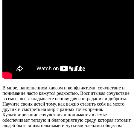
В мире, наполненном хаосом и конфликтами, сочувствие и
понимание часто кажутся редкостью. Воспитывая сочувствие
в семье, вы закладываете основу для сострадания и доброты.
Научите своих детей тому, как важно ставить себя на место
других и смотреть на мир с разных точек зрения.
Культивирование сочувствия и понимания в семье
обеспечивает теплую и благоприятную среду, которая готовит
людей быть внимательными и чуткими членами общества.