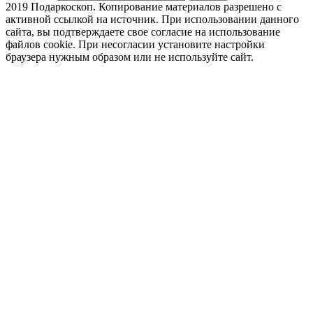
2019 Подаркоскоп. Копирование материалов разрешено с
активной ссылкой на источник. При использовании данного
сайта, вы подтверждаете свое согласие на использование
файлов cookie. При несогласии установите настройки
браузера нужным образом или не используйте сайт.