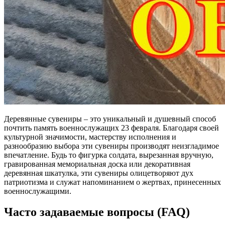
Деревянные сувениры – это уникальный и душевный способ
почтить память военнослужащих 23 февраля. Благодаря своей
культурной значимости, мастерству исполнения и
разнообразию выбора эти сувениры производят неизгладимое
впечатление. Будь то фигурка солдата, вырезанная вручную,
гравированная мемориальная доска или декоративная
деревянная шкатулка, эти сувениры олицетворяют дух
патриотизма и служат напоминанием о жертвах, принесенных
военнослужащими.
Часто задаваемые вопросы (FAQ)