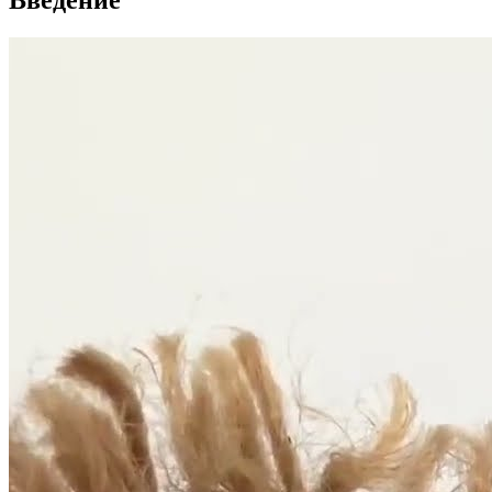
Введение