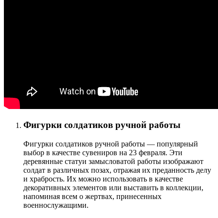
Фигурки солдатиков ручной работы
Фигурки солдатиков ручной работы — популярный
выбор в качестве сувениров на 23 февраля. Эти
деревянные статуи замысловатой работы изображают
солдат в различных позах, отражая их преданность делу
и храбрость. Их можно использовать в качестве
декоративных элементов или выставить в коллекции,
напоминая всем о жертвах, принесенных
военнослужащими.