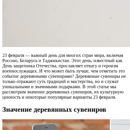
23 февраля — важный день для многих стран мира, включая
Россию, Беларусь и Таджикистан. Этот день, известный как
День защитника Отечества, прославляет отвагу и героизм
военнослужащих. И что может быть лучше, чем отметить это
событие деревянными сувенирами? Деревянные сувениры не
только отражают суть традиций и мастерства, но и служат
уникальными и значимыми подарками. В этой статье мы
рассмотрим значение деревянных сувениров, их культурную
ценность и некоторые популярные варианты 23 февраля.
Значение деревянных сувениров