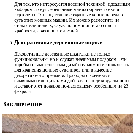
Для тех, кто интересуется военной техникой, идеальным
выбором станут деревянные миниатюрные танки и
вертолеты. Эти тщательно созданные копии передают
суть этих мощных машин. Их можно разместить на
столах или полках, служа напоминанием о силе и
храбрости, связанных с армией.
Декоративные деревянные ящики
Декоративные деревянные шкатулки не только
функциональны, но и служат значимым подарком. Эти
коробки с замысловатым дизайном можно использовать
для хранения ценных сувениров или в качестве
декоративного предмета. Гравюры с военными
символами или цитатами добавляют индивидуальности
и делают этот подарок по-настоящему особенным на 23
февраля.
Заключение