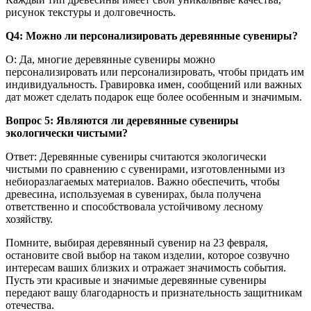
рисунок текстуры и долговечность.
Q4: Можно ли персонализировать деревянные сувениры?
О: Да, многие деревянные сувениры можно
персонализировать или персонализировать, чтобы придать им
индивидуальность. Гравировка имен, сообщений или важных
дат может сделать подарок еще более особенным и значимым.
Вопрос 5: Являются ли деревянные сувениры
экологически чистыми?
Ответ: Деревянные сувениры считаются экологически
чистыми по сравнению с сувенирами, изготовленными из
небиоразлагаемых материалов. Важно обеспечить, чтобы
древесина, используемая в сувенирах, была получена
ответственно и способствовала устойчивому лесному
хозяйству.
Помните, выбирая деревянный сувенир на 23 февраля,
остановите свой выбор на таком изделии, которое созвучно
интересам ваших близких и отражает значимость события.
Пусть эти красивые и значимые деревянные сувениры
передают вашу благодарность и признательность защитникам
отечества.