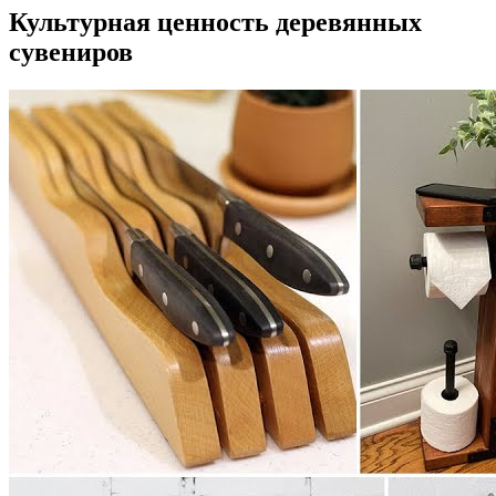
Культурная ценность деревянных
сувениров