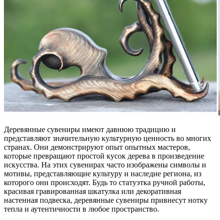
Деревянные сувениры имеют давнюю традицию и
представляют значительную культурную ценность во многих
странах. Они демонстрируют опыт опытных мастеров,
которые превращают простой кусок дерева в произведение
искусства. На этих сувенирах часто изображены символы и
мотивы, представляющие культуру и наследие региона, из
которого они происходят. Будь то статуэтка ручной работы,
красивая гравированная шкатулка или декоративная
настенная подвеска, деревянные сувениры привнесут нотку
тепла и аутентичности в любое пространство.