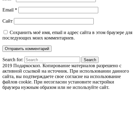
Email
*
Сайт
Сохранить моё имя, email и адрес сайта в этом браузере для
последующих моих комментариев.
Search for:
Search
2019 Подаркоскоп. Копирование материалов разрешено с
активной ссылкой на источник. При использовании данного
сайта, вы подтверждаете свое согласие на использование
файлов cookie. При несогласии установите настройки
браузера нужным образом или не используйте сайт.