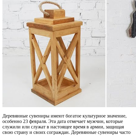
Деревянные сувениры имеют богатое культурное значение,
особенно 23 февраля. Эта дата отмечает мужчин, которые
служили или служат в настоящее время в армии, защищая
свою страну и своих сограждан. Деревянные сувениры часто