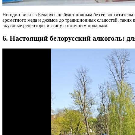
Ни один визит в Беларусь не будет полным без ее восхитител
ароматного меда и джемов до традиционных сладостей, таких к
вкусовые рецепторы и станут отличным подарком.
6. Настоящий белорусский алкоголь: дл