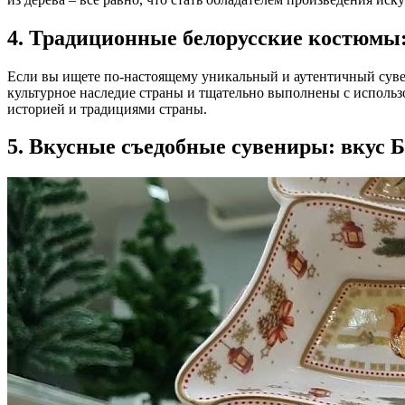
4. Традиционные белорусские костюмы:
Если вы ищете по-настоящему уникальный и аутентичный суве
культурное наследие страны и тщательно выполнены с использ
историей и традициями страны.
5. Вкусные съедобные сувениры: вкус 