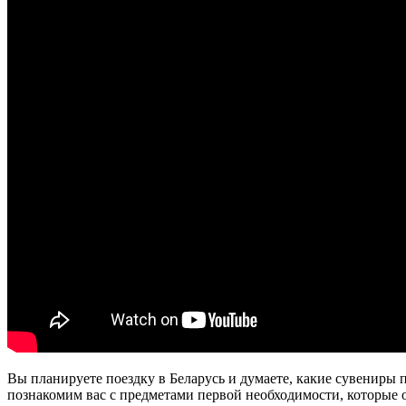
Вы планируете поездку в Беларусь и думаете, какие сувениры 
познакомим вас с предметами первой необходимости, которые о