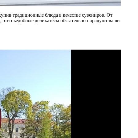
купив традиционные блюда в качестве сувениров. От
), эти съедобные деликатесы обязательно порадуют ваши