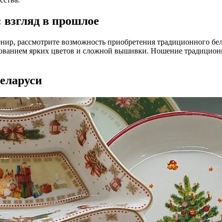
 взгляд в прошлое
нир, рассмотрите возможность приобретения традиционного бел
ованием ярких цветов и сложной вышивки. Ношение традиционно
Беларуси