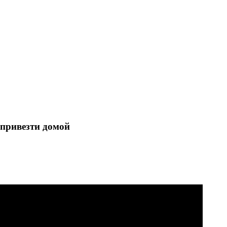
 привезти домой