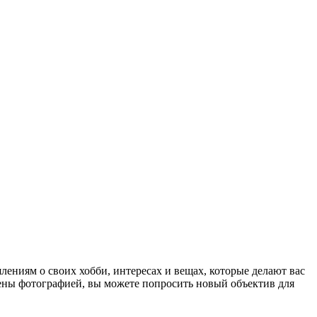
ениям о своих хобби, интересах и вещах, которые делают вас
чены фотографией, вы можете попросить новый объектив для