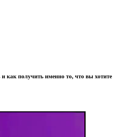
 и как получить именно то, что вы хотите