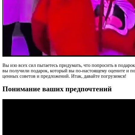
Вы изо всех сил пытаетесь придумать, что попросить в подаро
вы получили подарок, который вы по-настоящему оцените и пол
ценных советов и предложений. Итак, давайте погрузимся!
Понимание ваших предпочтений