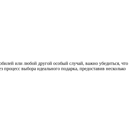
 юбилей или любой другой особый случай, важно убедиться, что
ез процесс выбора идеального подарка, предоставив несколько