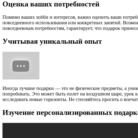
Оценка ваших потребностей
Помимо ваших хобби и интересов, важно оценить ваши потребно
повседневного использования или конкретных занятий. Возмож
повседневным потребностям, гарантирует, что подарок принес
Учитывая уникальный опыт
Иногда лучшие подарки — это не физические предметы, а уника
попробовать. Это может быть полет на воздушном шаре, урок 
исследовать новые горизонты. Не стесняйтесь просить о впеча
Изучение персонализированных подарк