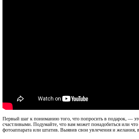
Первый шаг к пониманию того, что попросить в подарок, — это
счастливыми. Подумайте, что вам может понадобиться или что
фотоаппарата или штатив. Выявив свои увлечения и желания, в