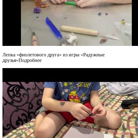
Лепка «фиолетового друга» из игры «Радужные
друзья»Подробнее