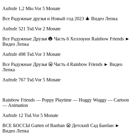
Aufrufe 1,2 Mio.Vor 5 Monate
Все Радужные друзья и Новый год 2023 🎄 Видео Лепка
Aufrufe 521 Tsd.Vor 2 Monate
Все Радужные Друзья 🎃 Часть 6 Хеллоуин Rainbow Friends ►
Видео Лепка
Aufrufe 498 Tsd.Vor 3 Monate
Все Радужные Друзья 😬 Часть 4 Rainbow Friends ► Видео
Лепка
Aufrufe 767 Tsd.Vor 5 Monate
Rainbow Friends — Poppy Playtime — Huggy Wuggy — Cartoon
— Animation
Aufrufe 12 Tsd.Vor 5 Monate
ВСЕ БОССЫ Garten of Banban 😬 Детский Сад Банбан ►
Видео Лепка