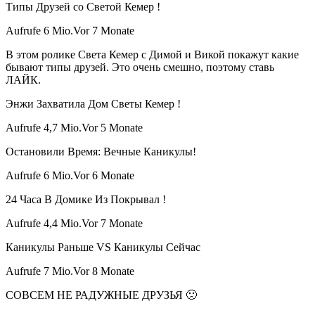
Типы Друзей со Светой Кемер !
Aufrufe 6 Mio.Vor 7 Monate
В этом ролике Света Кемер с Димой и Викой покажут какие
бывают типы друзей. Это очень смешно, поэтому ставь
ЛАЙК.
Энжи Захватила Дом Светы Кемер !
Aufrufe 4,7 Mio.Vor 5 Monate
Остановили Время: Вечные Каникулы!
Aufrufe 6 Mio.Vor 6 Monate
24 Часа В Домике Из Покрывал !
Aufrufe 4,4 Mio.Vor 7 Monate
Каникулы Раньше VS Каникулы Сейчас
Aufrufe 7 Mio.Vor 8 Monate
СОВСЕМ НЕ РАДУЖНЫЕ ДРУЗЬЯ 🙁