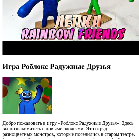
Игра Роблокс Радужные Друзья
Добро пожаловать в игру «Роблокс Радужные Друзья»! Здесь
вы познакомитесь с новыми злодеями. Это отряд
разноцветных монстров, которые поселились в старом театре.