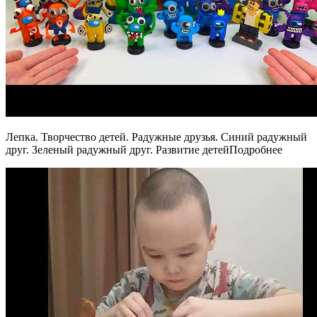
Лепка. Творчество детей. Радужные друзья. Синий радужный
друг. Зеленый радужный друг. Развитие детейПодробнее