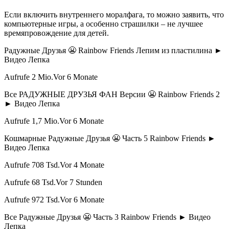
Если включить внутреннего моралфага, то можно заявить, что
компьютерные игры, а особенно страшилки – не лучшее
времяпровождение для детей.
Радужные Друзья 😬 Rainbow Friends Лепим из пластилина ►
Видео Лепка
Aufrufe 2 Mio.Vor 6 Monate
Все РАДУЖНЫЕ ДРУЗЬЯ ФАН Версии 😬 Rainbow Friends 2
► Видео Лепка
Aufrufe 1,7 Mio.Vor 6 Monate
Кошмарные Радужные Друзья 😬 Часть 5 Rainbow Friends ►
Видео Лепка
Aufrufe 708 Tsd.Vor 4 Monate
Aufrufe 68 Tsd.Vor 7 Stunden
Aufrufe 972 Tsd.Vor 6 Monate
Все Радужные Друзья 😬 Часть 3 Rainbow Friends ► Видео
Лепка