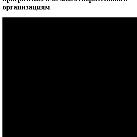
организациям