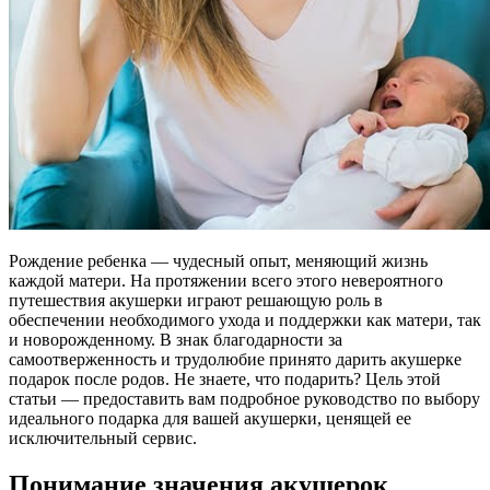
Рождение ребенка — чудесный опыт, меняющий жизнь
каждой матери. На протяжении всего этого невероятного
путешествия акушерки играют решающую роль в
обеспечении необходимого ухода и поддержки как матери, так
и новорожденному. В знак благодарности за
самоотверженность и трудолюбие принято дарить акушерке
подарок после родов. Не знаете, что подарить? Цель этой
статьи — предоставить вам подробное руководство по выбору
идеального подарка для вашей акушерки, ценящей ее
исключительный сервис.
Понимание значения акушерок