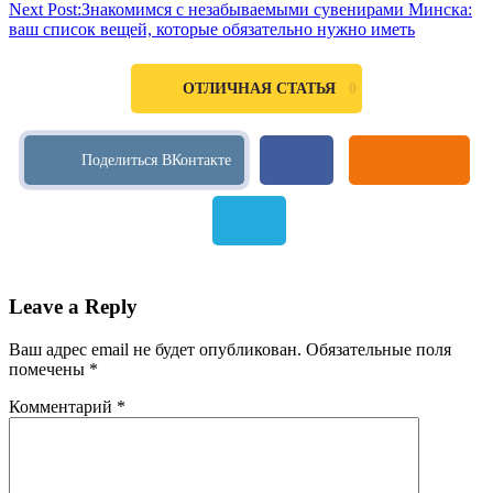
Next Post:
Знакомимся с незабываемыми сувенирами Минска:
ваш список вещей, которые обязательно нужно иметь
0
ОТЛИЧНАЯ СТАТЬЯ
Leave a Reply
Ваш адрес email не будет опубликован.
Обязательные поля
помечены
*
Комментарий
*