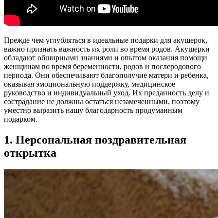
Прежде чем углубляться в идеальные подарки для акушерок,
важно признать важность их роли во время родов. Акушерки
обладают обширными знаниями и опытом оказания помощи
женщинам во время беременности, родов и послеродового
периода. Они обеспечивают благополучие матери и ребенка,
оказывая эмоциональную поддержку, медицинское
руководство и индивидуальный уход. Их преданность делу и
сострадание не должны остаться незамеченными, поэтому
уместно выразить нашу благодарность продуманным
подарком.
1. Персональная поздравительная
открытка