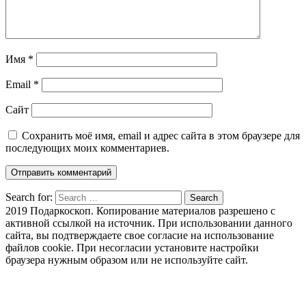
Имя
*
Email
*
Сайт
Сохранить моё имя, email и адрес сайта в этом браузере для
последующих моих комментариев.
Search for:
Search
2019 Подаркоскоп. Копирование материалов разрешено с
активной ссылкой на источник. При использовании данного
сайта, вы подтверждаете свое согласие на использование
файлов cookie. При несогласии установите настройки
браузера нужным образом или не используйте сайт.