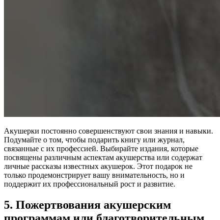
Акушерки постоянно совершенствуют свои знания и навыки.
Подумайте о том, чтобы подарить книгу или журнал,
связанные с их профессией. Выбирайте издания, которые
посвящены различным аспектам акушерства или содержат
личные рассказы известных акушерок. Этот подарок не
только продемонстрирует вашу внимательность, но и
поддержит их профессиональный рост и развитие.
5. Пожертвования акушерским
программам или благотворительным