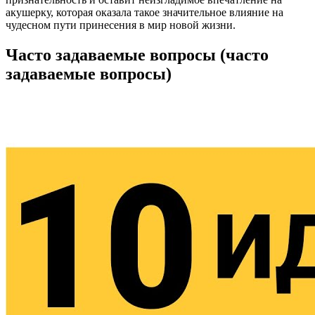
акушерку, которая оказала такое значительное влияние на
чудесном пути принесения в мир новой жизни.
Часто задаваемые вопросы (часто
задаваемые вопросы)