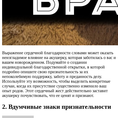
Выражение сердечной благодарности словами может оказать
неизгладимое влияние на акушерку, которая заботилась о вас и
вашем новорожденном. Подумайте о создании
индивидуальной благодарственной открытки, в которой
подробно опишите свою признательность за их
непоколебимую поддержку, заботу и преданность делу.
Используйте эту возможность, чтобы выделить конкретные
случаи, когда их присутствие существенно изменило ваш
опыт родов. Этот сердечный жест действительно заставит
акушерку почувствовать, что ее ценят и признают.
2. Вдумчивые знаки признательности