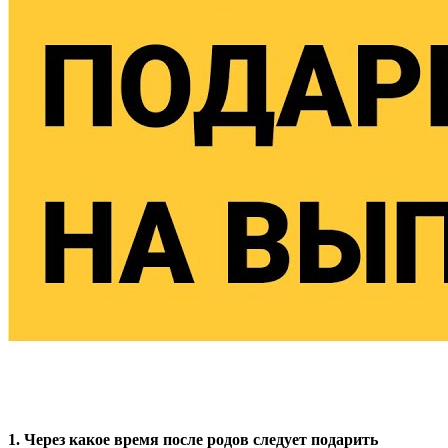
1. Через какое время после родов следует подарить