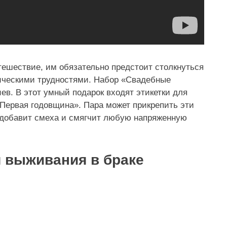
утешествие, им обязательно предстоит столкнуться
дическими трудностями. Набор «Свадебные
ев. В этот умный подарок входят этикетки для
Первая годовщина». Пара может прикрепить эти
 добавит смеха и смягчит любую напряженную
я выживания в браке