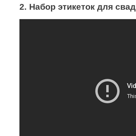
2. Набор этикеток для сва