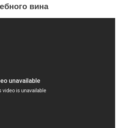
дебного вина