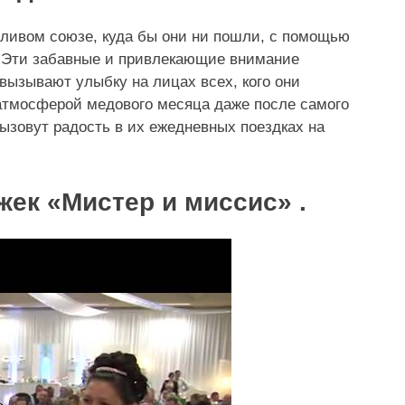
ливом союзе, куда бы они ни пошли, с помощью
 Эти забавные и привлекающие внимание
вызывают улыбку на лицах всех, кого они
 атмосферой медового месяца даже после самого
ызовут радость в их ежедневных поездках на
ужек «Мистер и миссис»
.