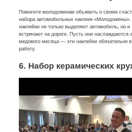
Помогите молодоженам объявить о своем счаст
набора автомобильных наклеек «Молодожены».
наклейки не только выделяют автомобиль, но и 
встречают на дороге. Пусть они наслаждаются
медового месяца — эти наклейки обязательно в
работу.
6. Набор керамических кр