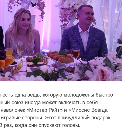
и есть одна вещь, которую молодожены быстро
нный союз иногда может включать в себя
 наволочек «Мистер Райт» и «Миссис Всегда
игривые стороны. Этот причудливый подарок,
 раз, когда они опускают головы.