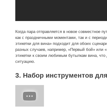
Когда пара отправляется в новое совместное п
как с праздничными моментами, так и с перио
этикетки для вина» подходит для обоих сценари
разных случаев, например, «Первый бой» или «
этикетки к своим любимым бутылкам вина, что
ситуацию.
3. Набор инструментов дл