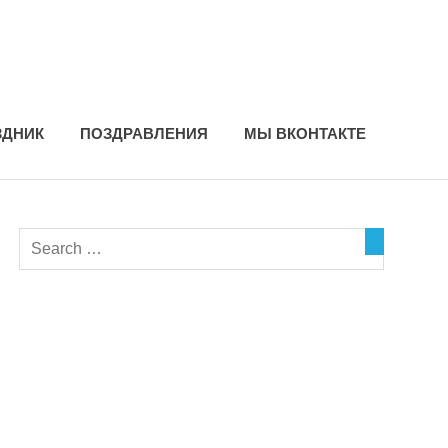
ЗДНИК
ПОЗДРАВЛЕНИЯ
МЫ ВКОНТАКТЕ