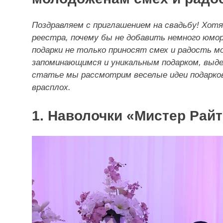
Поздравляем с приглашением на свадьбу! Хот
реестра, почему бы не добавить немного юмор
подарки не только приносят смех и радость 
запоминающимся и уникальным подарком, выде
статье мы рассмотрим веселые идеи подарко
врасплох.
1. Наволочки «Мистер Рай