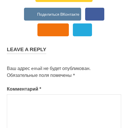
LEAVE A REPLY
Ваш адрес email не будет опубликован.
Обязательные поля помечены
*
Комментарий
*