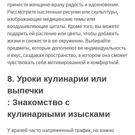
принести женщине-врачу радость и вдохновение.
Рассмотрите настенные рисунки или скульптуры,
изображающие медицинские темы или
воодушевляющие цитаты. Кроме того, вы можете
подарить ей растение или цветы, чтобы добавить
жизни и свежести в ее окружение. Выбирайте
предметы, которые дополняют ее индивидуальность
и вкус, создавая пространство, в котором она сможет
чувствовать себя мотивированной и комфортной.
8.
Уроки кулинарии или
выпечки
: Знакомство с
кулинарными изысками
У врачей часто напряженный график, но важно