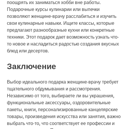
поощрять их заниматься хобби вне работы.
Подарочные курсы кулинарии или выпечки
позволяют женщине-врачу расслабиться и изучить
свои кулинарные навыки. Ищите классы, которые
предлагают разнообразные кухни или конкретные
техники. Этот подарок дает возможность узнать что-
то новое и насладиться радостью создания вкусных
блюд или десертов.
Заключение
Выбор идеального подарка женщине-врачу требует
тщательного обдумывания и рассмотрения.
Независимо от того, выбираете ли вы украшения,
функциональные аксессуары, оздоровительные
пакеты, книги, персонализированные канцелярские
товары, произведения искусства или занятия, важно
выбрать что-то, что соответствует ее профессии и