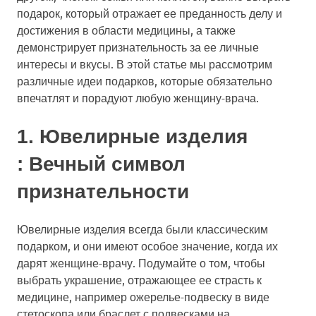
подарок, который отражает ее преданность делу и
достижения в области медицины, а также
демонстрирует признательность за ее личные
интересы и вкусы. В этой статье мы рассмотрим
различные идеи подарков, которые обязательно
впечатлят и порадуют любую женщину-врача.
1.
Ювелирные изделия
: Вечный символ
признательности
Ювелирные изделия всегда были классическим
подарком, и они имеют особое значение, когда их
дарят женщине-врачу. Подумайте о том, чтобы
выбрать украшение, отражающее ее страсть к
медицине, например ожерелье-подвеску в виде
стетоскопа или браслет с подвесками на