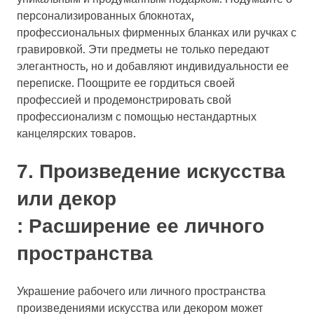
персонализированных блокнотах,
профессиональных фирменных бланках или ручках с
гравировкой. Эти предметы не только передают
элегантность, но и добавляют индивидуальности ее
переписке. Поощрите ее гордиться своей
профессией и продемонстрировать свой
профессионализм с помощью нестандартных
канцелярских товаров.
7.
Произведение искусства
или декор
: Расширение ее личного
пространства
Украшение рабочего или личного пространства
произведениями искусства или декором может