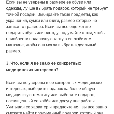
Если вы не уверены в размере ее обуви или
одежды, лучше выбрать подарок, который не требует
точной посадки. Выбирайте такие предметы, как
украшения, сумки или книги, размер которых не
зависит от размера. Если вы все еще хотите
подарить обувь или одежду, подумайте о том, чтобы
приобрести подарочную карту в ее любимом
магазине, чтобы она могла выбрать идеальный
размер.
3. Что, если я не знаю ее конкретных
медицинских интересов?
Если вы не уверены в ее конкретных медицинских
интересах, выберите подарок на более общую
медицинскую тематику или выберите подарок,
посвященный ее хобби или досугу вне работы.
Учитывая ее характер и предпочтения, вы все равно
сможете найти продуманный подарок, который она