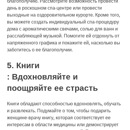
благополучию. Рассмотрите возможность провести
день в роскошном спа-центре или провести
выходные на оздоровительном курорте. Кроме того,
вы можете создать индивидуальный спа-процедуру
дома с ароматическими свечами, солью для ванн и
расслабляющей музыкой. Помогите ей отдохнуть от
напряженного графика и покажите ей, насколько вы
заботитесь о ее благополучии.
5.
Книги
: Вдохновляйте и
поощряйте ее страсть
Книги обладают способностью вдохновлять, обучать
и развлекать. Подумайте о том, чтобы подарить
женщине-врачу книгу, которая соответствует ее
интересам в области медицины или демонстрирует