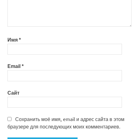
Имя
*
Email
*
Сайт
Сохранить моё имя, email и адрес сайта в этом
браузере для последующих моих комментариев.