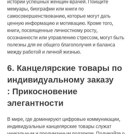
истории успешных женщин-врачей. Поищите
мемуары, биографии или книги по
самосовершенствованию, которые могут дать
ценную информацию и мотивацию. Кроме того,
книги, посвященные личностному росту,
осознанности или управлению стрессом, могут быть
полезны для ее общего благополучия и баланса
между работой и личной жизнью.
6.
Канцелярские товары по
индивидуальному заказу
: Прикосновение
элегантности
В мире, где доминируют цифровые коммуникации,
индивидуальные канцелярские товары служат
уникальным и продуманным подарком. Подумайте о