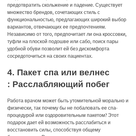
предотвратить скольжение и падение. Существует
множество брендов, сочетающих стиль с
функциональностью, предлагающих широкий выбор
вариантов, отвечающих ее предпочтениям.
Независимо от того, предпочитает ли она кроссовки,
туфли на плоской подошве или сабо, поиск пары
удобной обуви позволит ей без дискомфорта
сосредоточиться на своих пациентах.
4.
Пакет спа или велнес
: Расслабляющий побег
Работа врачом может быть утомительной морально и
физически, так почему бы не побаловать ее спа-
процедурой или оздоровительным пакетом? Этот
подарок дает ей возможность расслабиться и
восстановить силы, способствуя общему