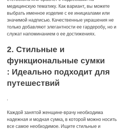
медицинскую тематику. Как вариант, вы можете
выбрать именное изделие с ее инициалами или
значимой надписью. Качественные украшения не
только добавляют элегантности ее гардеробу, но и
служат напоминанием о ее достижениях.
2.
Стильные и
функциональные сумки
: Идеально подходит для
путешествий
.
Каждой занятой женщине-врачу необходима
надежная и модная сумка, в которой можно носить
все самое необходимое. Ищите стильные и