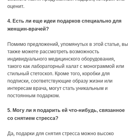
оценит.
4. Есть ли еще идеи подарков специально для
женщин-врачей?
Помимо предложений, упомянутых в этой статье, вы
также можете рассмотреть возможность
индивидуального медицинского оборудования,
такого как лабораторный халат с монограммой или
стильный стетоскоп. Кроме того, коробки для
подписки, соответствующие образу жизни или
интересам врача, могут стать уникальным и
постоянным подарком.
5. Могу ли я подарить ей что-нибудь, связанное
со снятием стресса?
Да, подарки для снятия стресса можно высоко