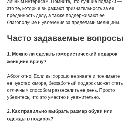
личным интересам. Помните, что лучшие подарки —
это те, которые выражают признательность за ее
преданность делу, а также поддерживают ее
благополучие и увлечения за пределами медицины.
Часто задаваемые вопросы
1. Можно ли сделать юмористический подарок
женщине-врачу?
Абсолютно! Если вы хорошо ее знаете и понимаете
ее чувство юмора, беззаботный подарок может стать
отличным способом развеселить ее день. Просто
убедитесь, что это уместно и уважительно.
2. Как правильно выбрать размер обуви или
одежды в подарок?