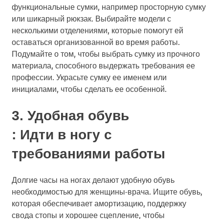
функциональные сумки, например просторную сумку
или шикарный рюкзак. Выбирайте модели с
несколькими отделениями, которые помогут ей
оставаться организованной во время работы.
Подумайте о том, чтобы выбрать сумку из прочного
материала, способного выдержать требования ее
профессии. Украсьте сумку ее именем или
инициалами, чтобы сделать ее особенной.
3.
Удобная обувь
: Идти в ногу с
требованиями работы
Долгие часы на ногах делают удобную обувь
необходимостью для женщины-врача. Ищите обувь,
которая обеспечивает амортизацию, поддержку
свода стопы и хорошее сцепление, чтобы