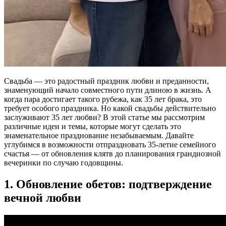
Свадьба — это радостный праздник любви и преданности,
знаменующий начало совместного пути длиною в жизнь. А
когда пара достигает такого рубежа, как 35 лет брака, это
требует особого праздника. Но какой свадьбы действительно
заслуживают 35 лет любви? В этой статье мы рассмотрим
различные идеи и темы, которые могут сделать это
знаменательное празднование незабываемым. Давайте
углубимся в возможности отпраздновать 35-летие семейного
счастья — от обновления клятв до планирования грандиозной
вечеринки по случаю годовщины.
1. Обновление обетов: подтверждение
вечной любви