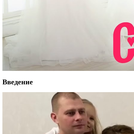
Введение