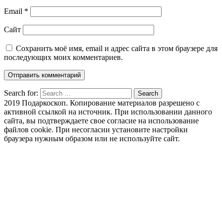
Email
*
Сайт
Сохранить моё имя, email и адрес сайта в этом браузере для
последующих моих комментариев.
Search for:
Search
2019 Подаркоскоп. Копирование материалов разрешено с
активной ссылкой на источник. При использовании данного
сайта, вы подтверждаете свое согласие на использование
файлов cookie. При несогласии установите настройки
браузера нужным образом или не используйте сайт.