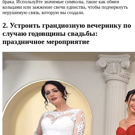
брака. Используйте значимые символы, такие как обмен
кольцами или зажжение свечи единства, чтобы подчеркнуть
нерушимую связь, которую вы создали.
2. Устроить грандиозную вечеринку по
случаю годовщины свадьбы:
праздничное мероприятие