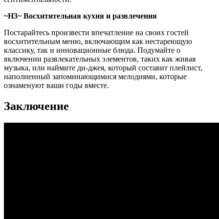
~H3~ Восхитительная кухня и развлечения
Постарайтесь произвести впечатление на своих гостей
восхитительным меню, включающим как нестареющую
классику, так и инновационные блюда. Подумайте о
включении развлекательных элементов, таких как живая
музыка, или наймите ди-джея, который составит плейлист,
наполненный запоминающимися мелодиями, которые
ознаменуют ваши годы вместе.
Заключение