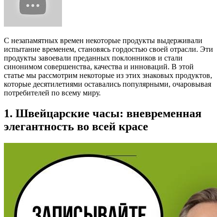
С незапамятных времен некоторые продукты выдерживали
испытание временем, становясь гордостью своей отрасли. Эти
продукты завоевали преданных поклонников и стали
синонимом совершенства, качества и инноваций. В этой
статье мы рассмотрим некоторые из этих знаковых продуктов,
которые десятилетиями оставались популярными, очаровывая
потребителей по всему миру.
1. Швейцарские часы: вневременная
элегантность во всей красе