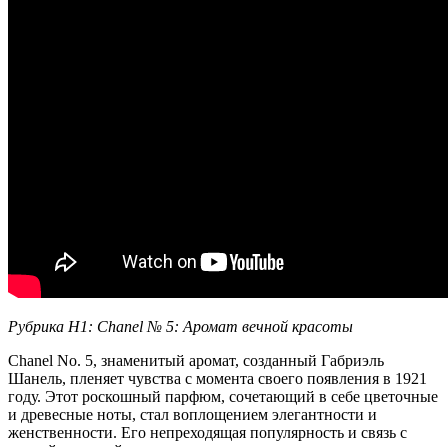
Рубрика H1: Chanel № 5: Аромат вечной красоты
Chanel No. 5, знаменитый аромат, созданный Габриэль
Шанель, пленяет чувства с момента своего появления в 1921
году. Этот роскошный парфюм, сочетающий в себе цветочные
и древесные ноты, стал воплощением элегантности и
женственности. Его непреходящая популярность и связь с