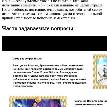
No. 5 — эти культовые товары не только выдержали
испытание временем, но и оказали влияние на целые отрасли.
Их способность постоянно очаровывать потребителей своим
исключительным качеством, инновациями и эмоциональной
привлекательностью поистине замечательна.
Часто задаваемые вопросы