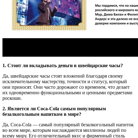
1. Стоит ли вкладывать деньги в швейцарские часы?
Да, швейцарские часы стоят вложений благодаря своему
исключительному мастерству, точности и статусу, который
они приносят. Они часто дорожают со временем, что делает
их одновременно функциональными и ценными предметами
роскоши.
2. Является ли Coca-Cola самым популярным
безалкогольным напитком в мире?
Да, Coca-Cola — самый популярный безалкогольный напиток
во всем мире, которым наслаждаются миллионы людей по
всему миру. Его отличительный вкус и фирменный стиль