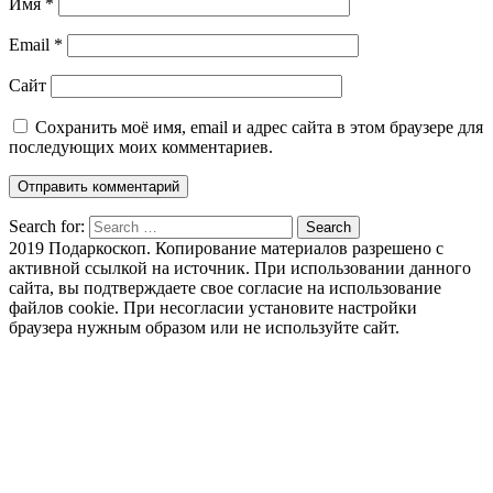
Имя
*
Email
*
Сайт
Сохранить моё имя, email и адрес сайта в этом браузере для
последующих моих комментариев.
Search for:
Search
2019 Подаркоскоп. Копирование материалов разрешено с
активной ссылкой на источник. При использовании данного
сайта, вы подтверждаете свое согласие на использование
файлов cookie. При несогласии установите настройки
браузера нужным образом или не используйте сайт.