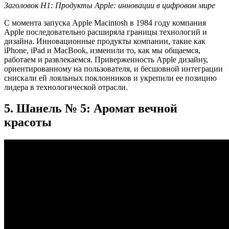
Заголовок H1: Продукты Apple: инновации в цифровом мире
С момента запуска Apple Macintosh в 1984 году компания
Apple последовательно расширяла границы технологий и
дизайна. Инновационные продукты компании, такие как
iPhone, iPad и MacBook, изменили то, как мы общаемся,
работаем и развлекаемся. Приверженность Apple дизайну,
ориентированному на пользователя, и бесшовной интеграции
снискали ей лояльных поклонников и укрепили ее позицию
лидера в технологической отрасли.
5. Шанель № 5: Аромат вечной
красоты