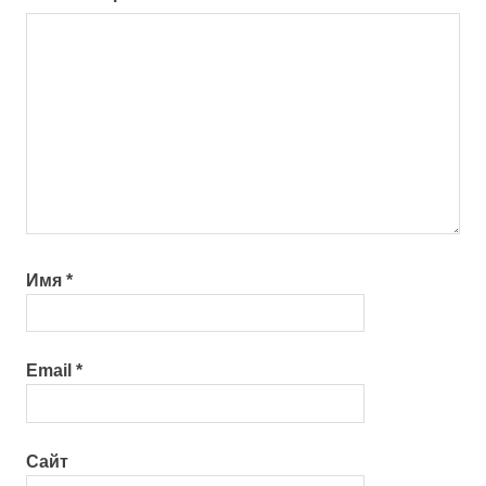
Имя
*
Email
*
Сайт