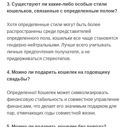
3. Существуют ли какие-либо особые стили
кошельков, связанные с определенным полом?
Хотя определенные стили могут быть более
распространены среди представителей
определенного пола, кошельки все чаще становятся
гендерно-нейтральными. Лучше всего учитывать
личные предпочтения получателя, а не
придерживаться стереотипов.
4. Можно ли подарить кошелек на годовщину
свадьбы?
Определенно! Кошелек может символизировать
финансовую стабильность и совместное управление
финансами, что делает его значимым подарком для
пар, отмечающих годы совместной жизни.
5. Можно ли подарить кошелек без повода?