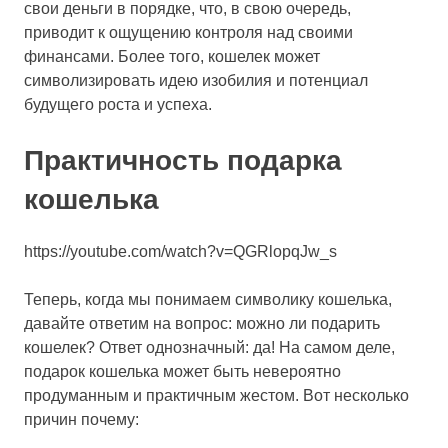
свои деньги в порядке, что, в свою очередь,
приводит к ощущению контроля над своими
финансами. Более того, кошелек может
символизировать идею изобилия и потенциал
будущего роста и успеха.
Практичность подарка
кошелька
https://youtube.com/watch?v=QGRlopqJw_s
Теперь, когда мы понимаем символику кошелька,
давайте ответим на вопрос: можно ли подарить
кошелек? Ответ однозначный: да! На самом деле,
подарок кошелька может быть невероятно
продуманным и практичным жестом. Вот несколько
причин почему: