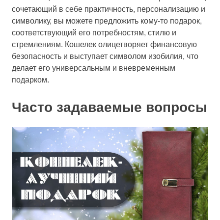
сочетающий в себе практичность, персонализацию и
символику, вы можете предложить кому-то подарок,
соответствующий его потребностям, стилю и
стремлениям. Кошелек олицетворяет финансовую
безопасность и выступает символом изобилия, что
делает его универсальным и вневременным
подарком.
Часто задаваемые вопросы