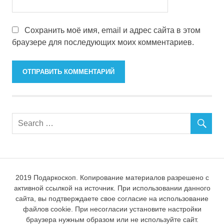
Сохранить моё имя, email и адрес сайта в этом
браузере для последующих моих комментариев.
2019 Подаркоскоп. Копирование материалов разрешено с
активной ссылкой на источник. При использовании данного
сайта, вы подтверждаете свое согласие на использование
файлов cookie. При несогласии установите настройки
браузера нужным образом или не используйте сайт.