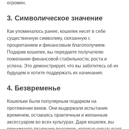
огромен.
3. Символическое значение
Как упоминалось ранее, кошелек несет в себе
существенную символику, связанную с
процветанием и финансовым благополучием.
Подарив кошелек, вы передаете получателю
пожелания финансовой стабильности, роста и
успеха. Это демонстрирует, что вы заботитесь об их
будущем и хотите поддержать их начинания.
4. Безвременье
Кошельки были популярным подарком на
протяжении веков. Они выдержали испытание
временем, оставаясь практичным и желанным
аксессуаром во всех культурах. Даря кошелек, вы
принимаете традицию подарков, которая охватывает