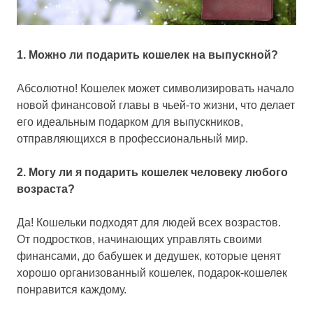
1. Можно ли подарить кошелек на выпускной?
Абсолютно! Кошелек может символизировать начало
новой финансовой главы в чьей-то жизни, что делает
его идеальным подарком для выпускников,
отправляющихся в профессиональный мир.
2. Могу ли я подарить кошелек человеку любого
возраста?
Да! Кошельки подходят для людей всех возрастов.
От подростков, начинающих управлять своими
финансами, до бабушек и дедушек, которые ценят
хорошо организованный кошелек, подарок-кошелек
понравится каждому.