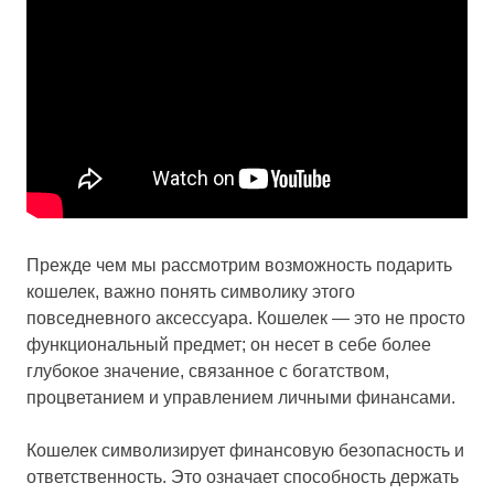
Прежде чем мы рассмотрим возможность подарить
кошелек, важно понять символику этого
повседневного аксессуара. Кошелек — это не просто
функциональный предмет; он несет в себе более
глубокое значение, связанное с богатством,
процветанием и управлением личными финансами.
Кошелек символизирует финансовую безопасность и
ответственность. Это означает способность держать