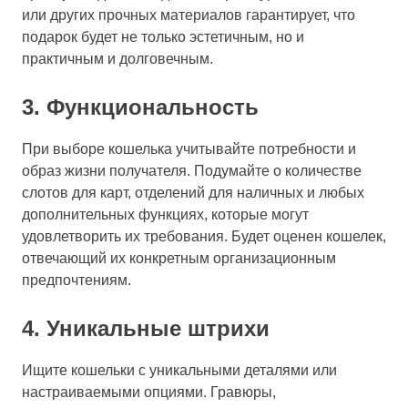
или других прочных материалов гарантирует, что
подарок будет не только эстетичным, но и
практичным и долговечным.
3. Функциональность
При выборе кошелька учитывайте потребности и
образ жизни получателя. Подумайте о количестве
слотов для карт, отделений для наличных и любых
дополнительных функциях, которые могут
удовлетворить их требования. Будет оценен кошелек,
отвечающий их конкретным организационным
предпочтениям.
4. Уникальные штрихи
Ищите кошельки с уникальными деталями или
настраиваемыми опциями. Гравюры,