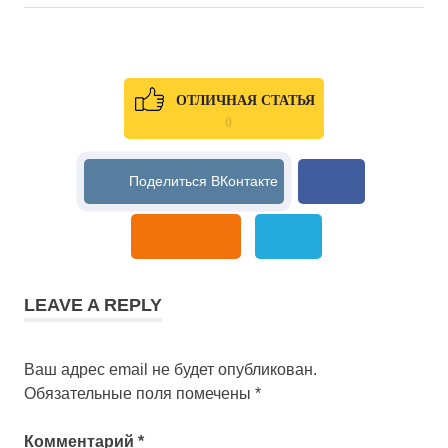
записям
ОТЛИЧНАЯ СТАТЬЯ
0
LEAVE A REPLY
Ваш адрес email не будет опубликован.
Обязательные поля помечены
*
Комментарий
*