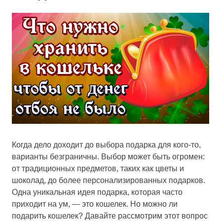
Когда дело доходит до выбора подарка для кого-то,
варианты безграничны. Выбор может быть огромен:
от традиционных предметов, таких как цветы и
шоколад, до более персонализированных подарков.
Одна уникальная идея подарка, которая часто
приходит на ум, — это кошелек. Но можно ли
подарить кошелек? Давайте рассмотрим этот вопрос