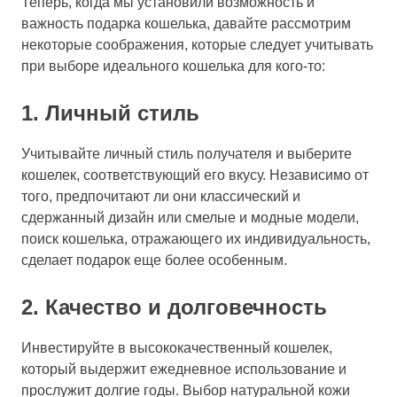
Теперь, когда мы установили возможность и
важность подарка кошелька, давайте рассмотрим
некоторые соображения, которые следует учитывать
при выборе идеального кошелька для кого-то:
1. Личный стиль
Учитывайте личный стиль получателя и выберите
кошелек, соответствующий его вкусу. Независимо от
того, предпочитают ли они классический и
сдержанный дизайн или смелые и модные модели,
поиск кошелька, отражающего их индивидуальность,
сделает подарок еще более особенным.
2. Качество и долговечность
Инвестируйте в высококачественный кошелек,
который выдержит ежедневное использование и
прослужит долгие годы. Выбор натуральной кожи