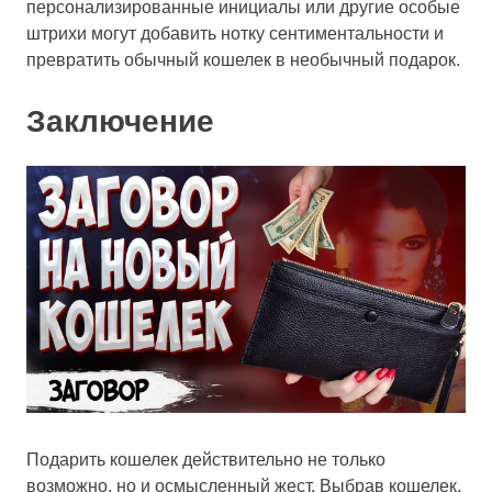
персонализированные инициалы или другие особые
штрихи могут добавить нотку сентиментальности и
превратить обычный кошелек в необычный подарок.
Заключение
Подарить кошелек действительно не только
возможно, но и осмысленный жест. Выбрав кошелек,