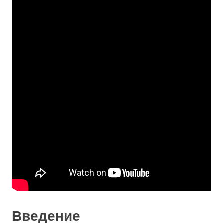
Введение