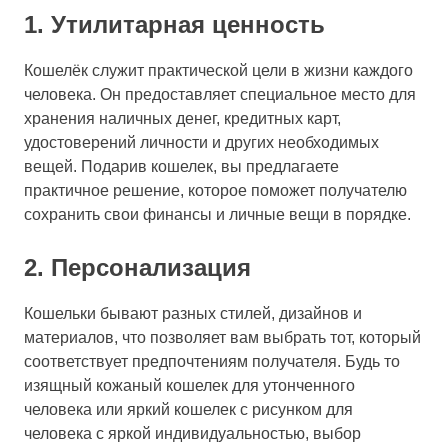
1. Утилитарная ценность
Кошелёк служит практической цели в жизни каждого
человека. Он предоставляет специальное место для
хранения наличных денег, кредитных карт,
удостоверений личности и других необходимых
вещей. Подарив кошелек, вы предлагаете
практичное решение, которое поможет получателю
сохранить свои финансы и личные вещи в порядке.
2. Персонализация
Кошельки бывают разных стилей, дизайнов и
материалов, что позволяет вам выбрать тот, который
соответствует предпочтениям получателя. Будь то
изящный кожаный кошелек для утонченного
человека или яркий кошелек с рисунком для
человека с яркой индивидуальностью, выбор