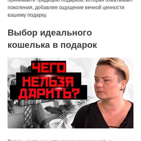
поколения, добавляя ощущение вечной ценности
вашему подарку.
Выбор идеального
кошелька в подарок