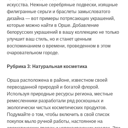
искусства. Нежные серебряные подвески, изящные
филигранные серьги и браслеты замысловатого
дизайна — вот примеры потрясающих украшений,
которые можно найти в Орше. Добавление
белорусских украшений в вашу коллекцию не только
улучшит ваш стиль, но и станет ценным
воспоминанием о времени, проведенном в этом
очаровательном городе.
Рубрика 3: Натуральная косметика
Орша расположена в районе, известном своей
первозданной природой и богатой флорой.
Используя природные ресурсы региона, местные
ремесленники разработали ряд роскошных и
экологически чистых косметических продуктов.
Подумайте о том, чтобы включить в свой список
покупок мыло ручной работы, настоянное на