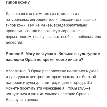
типов кожи?
Да, оршанская косметика изготовлена ​​из
натуральных ингредиентов и подходит для разных
типов кожи. Тем не менее, всегда желательно
проверить состав и проконсультироваться с
дерматологом, если у вас есть особые проблемы или
аллергия.
Вопрос 5: Могу ли я узнать больше о культурном
наследии Орши во время моего визита?
Абсолютно! В Орше расположено несколько музеев
и культурных центров, которые знакомят с богатой
историей и культурными традициями города. Вы
можете посетить эти учреждения, чтобы глубже
погрузиться в увлекательное наследие Орши и
Беларуси в целом.