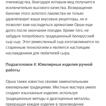
пчеловодства, благодаря которым мед получается
исключительно высокого качества. Возвращение
баночки этого золотого лакомства не только
удовлетворит ваши вкусовые рецепторы, но и
позволит вам насладиться ароматами Орши еще
долго после окончания поездки. Кроме того, не
забудьте попробовать традиционный белорусский
сыр сыр. Этот ремесленный сыр изготавливается по
старинным технологиям и является настоящим
наслаждением для любителей сыра.
Подзаголовок 4: Ювелирные изделия ручной
работы
Орша также известна своими замечательными
ювелирными традициями. Местные мастера умело
создают изысканные изделия, используя
традиционные методы и драгоценные металлы,
превращая каждое изделие в произведение