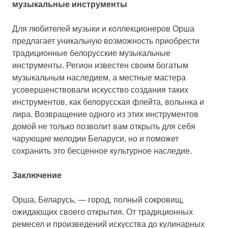
музыкальные инструменты
Для любителей музыки и коллекционеров Орша
предлагает уникальную возможность приобрести
традиционные белорусские музыкальные
инструменты. Регион известен своим богатым
музыкальным наследием, а местные мастера
усовершенствовали искусство создания таких
инструментов, как белорусская флейта, волынка и
лира. Возвращение одного из этих инструментов
домой не только позволит вам открыть для себя
чарующие мелодии Беларуси, но и поможет
сохранить это бесценное культурное наследие.
Заключение
Орша, Беларусь, — город, полный сокровищ,
ожидающих своего открытия. От традиционных
ремесел и произведений искусства до кулинарных