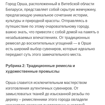
Город Орша, расположенный в Витебской области
Беларуси, представляет собой скрытую жемчужину,
предлагающую уникальное сочетание истории,
культуры и природной красоты. Отправляясь в
путешествие по этому очаровательному городу,
важно знать, что привезти с собой домой на память о
незабываемых впечатлениях. От традиционных
ремесел до восхитительных угощений — в Орше
есть широкий выбор сувениров, которые идеально
передают суть этого замечательного места.
Рубрика 2: Традиционные ремесла и
художественные промыслы
Орша славится исключительным мастерством
изготовления аутентичных сувениров. От
замысловатых тканей до изысканной резьбы по
дереву – ремесленники этого города овладели