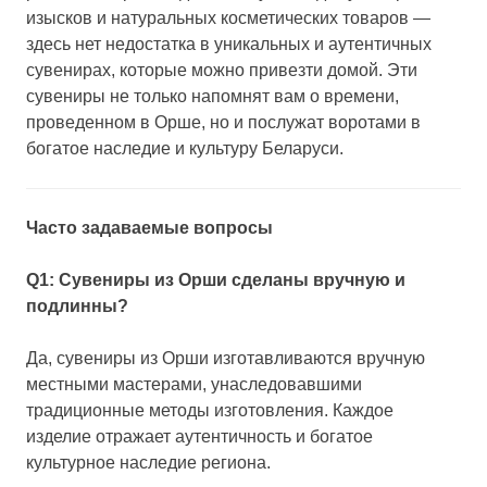
изысков и натуральных косметических товаров —
здесь нет недостатка в уникальных и аутентичных
сувенирах, которые можно привезти домой. Эти
сувениры не только напомнят вам о времени,
проведенном в Орше, но и послужат воротами в
богатое наследие и культуру Беларуси.
Часто задаваемые вопросы
Q1: Сувениры из Орши сделаны вручную и
подлинны?
Да, сувениры из Орши изготавливаются вручную
местными мастерами, унаследовавшими
традиционные методы изготовления. Каждое
изделие отражает аутентичность и богатое
культурное наследие региона.