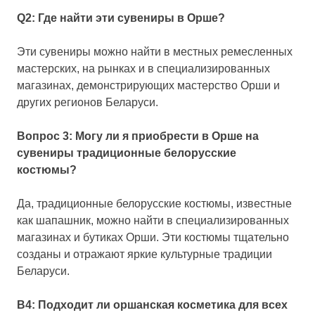
Q2: Где найти эти сувениры в Орше?
Эти сувениры можно найти в местных ремесленных
мастерских, на рынках и в специализированных
магазинах, демонстрирующих мастерство Орши и
других регионов Беларуси.
Вопрос 3: Могу ли я приобрести в Орше на
сувениры традиционные белорусские
костюмы?
Да, традиционные белорусские костюмы, известные
как шапашник, можно найти в специализированных
магазинах и бутиках Орши. Эти костюмы тщательно
созданы и отражают яркие культурные традиции
Беларуси.
В4: Подходит ли оршанская косметика для всех