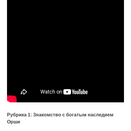
Рубрика 1: Знакомство с богатым наследием
Орши