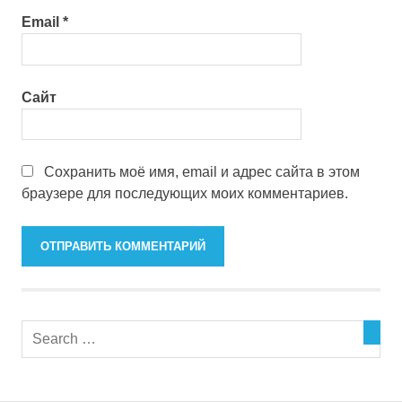
Email
*
Сайт
Сохранить моё имя, email и адрес сайта в этом
браузере для последующих моих комментариев.