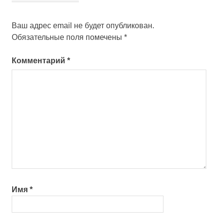
Ваш адрес email не будет опубликован.
Обязательные поля помечены
*
Комментарий
*
Имя
*