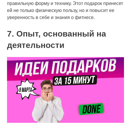
правильную форму и технику. Этот подарок принесет
ей не только физическую пользу, но и повысит ее
уверенность в себе и знания о фитнесе.
7. Опыт, основанный на
деятельности