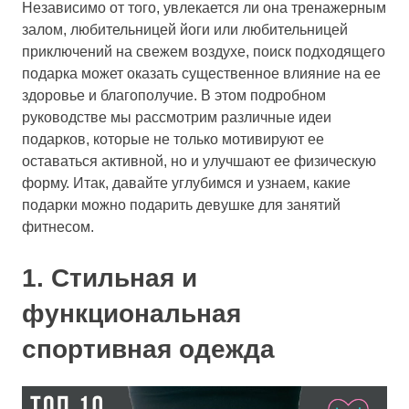
Независимо от того, увлекается ли она тренажерным
залом, любительницей йоги или любительницей
приключений на свежем воздухе, поиск подходящего
подарка может оказать существенное влияние на ее
здоровье и благополучие. В этом подробном
руководстве мы рассмотрим различные идеи
подарков, которые не только мотивируют ее
оставаться активной, но и улучшают ее физическую
форму. Итак, давайте углубимся и узнаем, какие
подарки можно подарить девушке для занятий
фитнесом.
1. Стильная и
функциональная
спортивная одежда