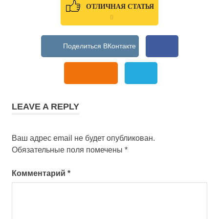
ОТЛИЧНАЯ СТАТЬЯ
0
LEAVE A REPLY
Ваш адрес email не будет опубликован.
Обязательные поля помечены
*
Комментарий
*