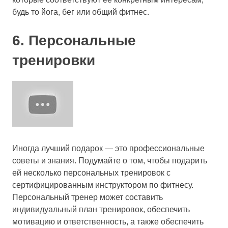
будь то йога, бег или общий фитнес.
6. Персональные
тренировки
Иногда лучший подарок — это профессиональные
советы и знания. Подумайте о том, чтобы подарить
ей несколько персональных тренировок с
сертифицированным инструктором по фитнесу.
Персональный тренер может составить
индивидуальный план тренировок, обеспечить
мотивацию и ответственность, а также обеспечить