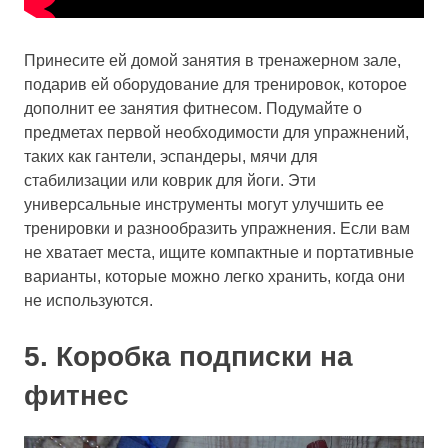
Принесите ей домой занятия в тренажерном зале,
подарив ей оборудование для тренировок, которое
дополнит ее занятия фитнесом. Подумайте о
предметах первой необходимости для упражнений,
таких как гантели, эспандеры, мячи для
стабилизации или коврик для йоги. Эти
универсальные инструменты могут улучшить ее
тренировки и разнообразить упражнения. Если вам
не хватает места, ищите компактные и портативные
варианты, которые можно легко хранить, когда они
не используются.
5. Коробка подписки на
фитнес