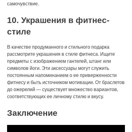
самочувствие.
10. Украшения в фитнес-
стиле
В качестве продуманного и стильного подарка
рассмотрите украшения в стиле фитнеса. Ищите
предметы с изображением гантелей, штанг или
символов йоги. Эти аксессуары могут служить
постоянным напоминанием о ее приверженности
фитнесу и быть источником мотивации. От браслетов
до ожерелий — существует множество вариантов,
соответствующих ее личному стилю и вкусу.
Заключение