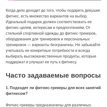
Когда дело доходит до того, чтобы подарить девушке
фитнес, есть множество вариантов на выбор.
Идеальный подарок должен соответствовать ее
фитнес-целям, интересам и предпочтениям. От
стильной спортивной одежды до фитнес-трекеров,
оборудования для тренировок и персональных
тренировок — варианты безграничны. Не забывайте
учитывать ее конкретные потребности и всегда
выбирать высококачественные продукты, которые
поддержат и улучшат ее путь к фитнесу.
Часто задаваемые вопросы
1. Подходят ли фитнес-трекеры для всех занятий
фитнесом?
Фитнес-трекеры предназначены для различных