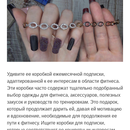
Удивите ее коробкой ежемесячной подписки,
адаптированной к ее интересам в области фитнеса.
Эти коробки часто содержат тщательно подобранный
выбор одежды для фитнеса, аксессуаров, полезных
закусок и руководств по тренировкам. Это подарок,
который продолжает дарить ей, давая ей мотивацию
и вдохновение, необходимые для продолжения ее
пути к фитнесу. Ищите коробки для подписки,
которые соответствуют ее конкретным интересам,