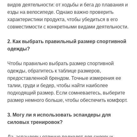
видов деятельности: от ходьбы и бега до плавания и
езды на велосипеде. Однако важно проверить
характеристики продукта, чтобы убедиться в его
совместимости с конкретными видами деятельности.
2. Как выбрать правильный размер спортивной
одежды?
Чтобы правильно выбрать размер спортивной
одежды, обратитесь к таблице размеров,
предоставленной брендом. Точные измерения ее
талии, груди и бедер, чтобы найти наиболее
подходящий размер. Если сомневаетесь, выберите
размер немного больше, чтобы обеспечить комфорт.
3. Могу ли я использовать эспандеры для
силовых тренировок?
Да, эспандеры отлично подходят для силовых