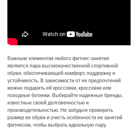
Важным элементом любого фитнес-занятия
является пара высококачественной спортивной
обуви, обеспечивающей комфорт, поддержку и
устойчивость. В зависимости от ее предпочтений
можно подарить ей кроссовки, кроссовки или
походные ботинки. Выбирайте надежные бренды,
известные своей долговечностью и
производительностью. Не забудьте проверить
размер ее обуви и учесть особенности ее занятий
фитнесом, чтобы выбрать идеальную пару.