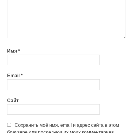
Имя
*
Email
*
Сайт
Сохранить моё имя, email и адрес сайта в этом
браузере для последующих моих комментариев.