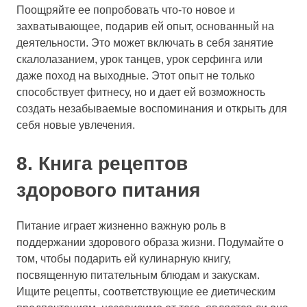
Поощряйте ее попробовать что-то новое и
захватывающее, подарив ей опыт, основанный на
деятельности. Это может включать в себя занятие
скалолазанием, урок танцев, урок серфинга или
даже поход на выходные. Этот опыт не только
способствует фитнесу, но и дает ей возможность
создать незабываемые воспоминания и открыть для
себя новые увлечения.
8. Книга рецептов
здорового питания
Питание играет жизненно важную роль в
поддержании здорового образа жизни. Подумайте о
том, чтобы подарить ей кулинарную книгу,
посвященную питательным блюдам и закускам.
Ищите рецепты, соответствующие ее диетическим