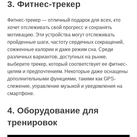
3. Фитнес-трекер
Фитнес-трекер — отличный подарок для всех, кто
хочет отслеживать свой прогресс и сохранять
мотивацию. Эти устройства могут отслеживать
пройденные шаги, частоту сердечных сокращений,
сожженные калории и даже режим сна. Среди
различных вариантов, доступных на рынке,
выберите трекер, который соответствует ее фитнес-
целям и предпочтениям. Некоторые даже оснащены
дополнительными функциями, такими как GPS-
слежение, управление музыкой и уведомления на
смартфоне.
4. Оборудование для
тренировок