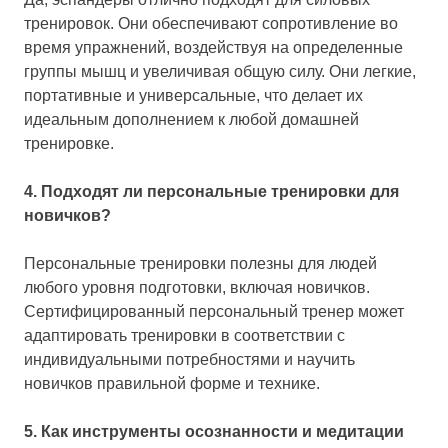
тренировок. Они обеспечивают сопротивление во
время упражнений, воздействуя на определенные
группы мышц и увеличивая общую силу. Они легкие,
портативные и универсальные, что делает их
идеальным дополнением к любой домашней
тренировке.
4. Подходят ли персональные тренировки для
новичков?
Персональные тренировки полезны для людей
любого уровня подготовки, включая новичков.
Сертифицированный персональный тренер может
адаптировать тренировки в соответствии с
индивидуальными потребностями и научить
новичков правильной форме и технике.
5. Как инструменты осознанности и медитации