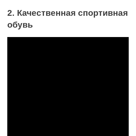
2. Качественная спортивная
обувь