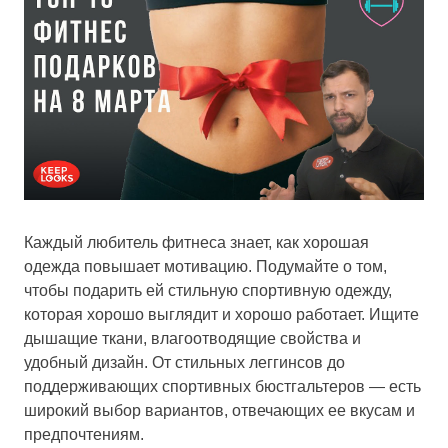
Каждый любитель фитнеса знает, как хорошая
одежда повышает мотивацию. Подумайте о том,
чтобы подарить ей стильную спортивную одежду,
которая хорошо выглядит и хорошо работает. Ищите
дышащие ткани, влагоотводящие свойства и
удобный дизайн. От стильных леггинсов до
поддерживающих спортивных бюстгальтеров — есть
широкий выбор вариантов, отвечающих ее вкусам и
предпочтениям.