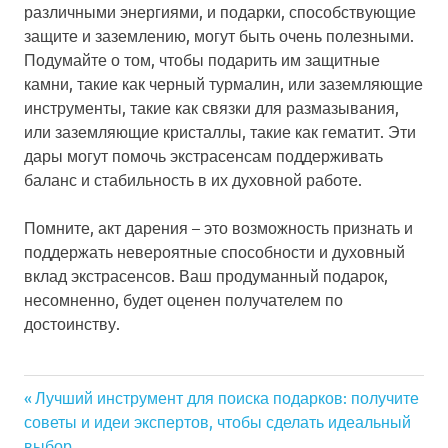
различными энергиями, и подарки, способствующие
защите и заземлению, могут быть очень полезными.
Подумайте о том, чтобы подарить им защитные
камни, такие как черный турмалин, или заземляющие
инструменты, такие как связки для размазывания,
или заземляющие кристаллы, такие как гематит. Эти
дары могут помочь экстрасенсам поддерживать
баланс и стабильность в их духовной работе.
Помните, акт дарения – это возможность признать и
поддержать невероятные способности и духовный
вклад экстрасенсов. Ваш продуманный подарок,
несомненно, будет оценен получателем по
достоинству.
Previous
Лучший инструмент для поиска подарков: получите
Навигация
советы и идеи экспертов, чтобы сделать идеальный
Post:
выбор