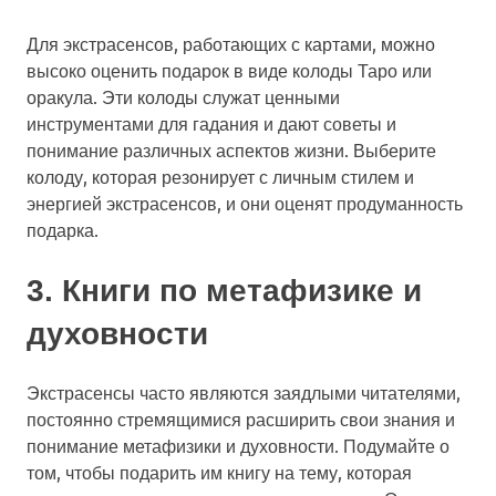
Для экстрасенсов, работающих с картами, можно
высоко оценить подарок в виде колоды Таро или
оракула. Эти колоды служат ценными
инструментами для гадания и дают советы и
понимание различных аспектов жизни. Выберите
колоду, которая резонирует с личным стилем и
энергией экстрасенсов, и они оценят продуманность
подарка.
3. Книги по метафизике и
духовности
Экстрасенсы часто являются заядлыми читателями,
постоянно стремящимися расширить свои знания и
понимание метафизики и духовности. Подумайте о
том, чтобы подарить им книгу на тему, которая