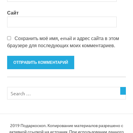
Сайт
Сохранить моё имя, email и адрес сайта в этом
браузере для последующих моих комментариев.
2019 Подаркоскоп. Копирование материалов разрешено с
активной ссылкой на источник. При использовании данного