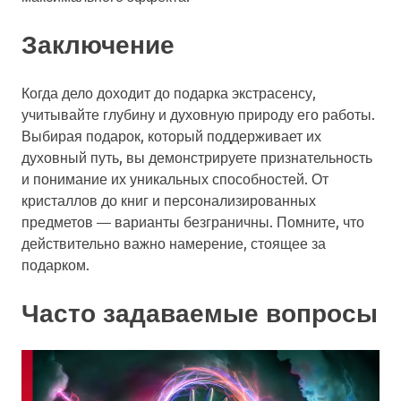
Заключение
Когда дело доходит до подарка экстрасенсу,
учитывайте глубину и духовную природу его работы.
Выбирая подарок, который поддерживает их
духовный путь, вы демонстрируете признательность
и понимание их уникальных способностей. От
кристаллов до книг и персонализированных
предметов — варианты безграничны. Помните, что
действительно важно намерение, стоящее за
подарком.
Часто задаваемые вопросы