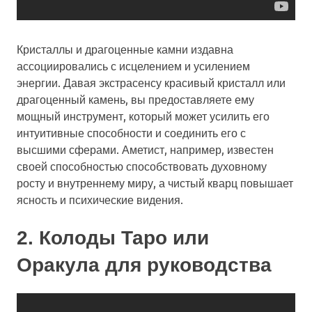
Кристаллы и драгоценные камни издавна
ассоциировались с исцелением и усилением
энергии. Давая экстрасенсу красивый кристалл или
драгоценный камень, вы предоставляете ему
мощный инструмент, который может усилить его
интуитивные способности и соединить его с
высшими сферами. Аметист, например, известен
своей способностью способствовать духовному
росту и внутреннему миру, а чистый кварц повышает
ясность и психические видения.
2. Колоды Таро или
Оракула для руководства