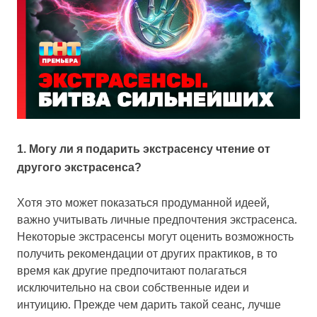
1. Могу ли я подарить экстрасенсу чтение от
другого экстрасенса?
Хотя это может показаться продуманной идеей,
важно учитывать личные предпочтения экстрасенса.
Некоторые экстрасенсы могут оценить возможность
получить рекомендации от других практиков, в то
время как другие предпочитают полагаться
исключительно на свои собственные идеи и
интуицию. Прежде чем дарить такой сеанс, лучше