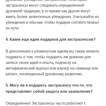
экстрасенсы могут следовать определенной
духовной традиции, в то время как другие могут
иметь более эклектичные убеждения. Учитывайте их
убеждения и обычаи, чтобы подарок соответствовал
их пути.
4. Какие еще идеи подарков для экстрасенсов?
В дополнение к упомянутым идеям вы также можете
подумать о том, чтобы подарить им дневник для
записи своих идей и опыта, подписку на
метафизический журнал или ваучер на семинар или
ретрит, посвященный духовному развитию.
5. Могу ли я подарить экстрасенсу что-то, что
представляет собой защиту или заземление?
Определенно! Экстрасенсы часто работают с