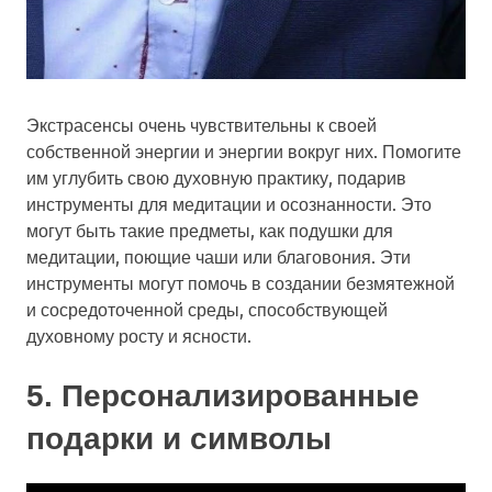
Экстрасенсы очень чувствительны к своей
собственной энергии и энергии вокруг них. Помогите
им углубить свою духовную практику, подарив
инструменты для медитации и осознанности. Это
могут быть такие предметы, как подушки для
медитации, поющие чаши или благовония. Эти
инструменты могут помочь в создании безмятежной
и сосредоточенной среды, способствующей
духовному росту и ясности.
5. Персонализированные
подарки и символы