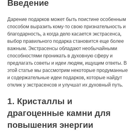
Введение
Дарение подарков может быть поистине особенным
способом выразить кому-то свою признательность и
благодарность, а когда дело касается экстрасенса,
выбор правильного подарка становится еще более
важным. Экстрасенсы обладают необычайными
способностями проникать в духовную сферу и
предлагать советы и идеи людям, ищущим ответы. В
этой статье мы рассмотрим некоторые продуманные
и содержательные идеи подарков, которые найдут
отклик у экстрасенсов и улучшат их духовный путь.
1. Кристаллы и
драгоценные камни для
повышения энергии