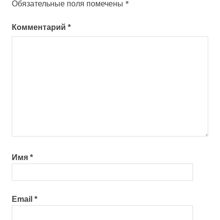
Обязательные поля помечены
*
Комментарий
*
Имя
*
Email
*