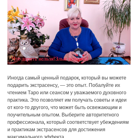
Иногда самый ценный подарок, который вы можете
подарить экстрасенсу, — это опыт. Побалуйте их
чтением Таро или сеансом у уважаемого духовного
практика. Это позволяет им получать советы и идеи
от кого-то другого, что может быть освежающим и
поучительным опытом. Выберите авторитетного
профессионала, который соответствует убеждениям
и практикам экстрасенсов для достижения
максимального эффекта.