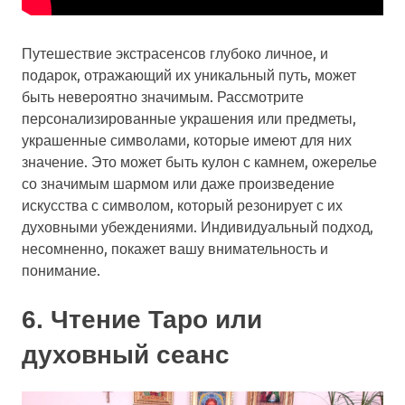
Путешествие экстрасенсов глубоко личное, и
подарок, отражающий их уникальный путь, может
быть невероятно значимым. Рассмотрите
персонализированные украшения или предметы,
украшенные символами, которые имеют для них
значение. Это может быть кулон с камнем, ожерелье
со значимым шармом или даже произведение
искусства с символом, который резонирует с их
духовными убеждениями. Индивидуальный подход,
несомненно, покажет вашу внимательность и
понимание.
6. Чтение Таро или
духовный сеанс