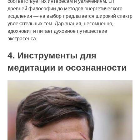
соответствует их интересам и увлечениям. От
древней философии до методов энергетического
исцеления — на выбор предлагается широкий спектр
увлекательных тем. Дар знания, несомненно,
вдохновит и питает духовное путешествие
экстрасенса.
4. Инструменты для
медитации и осознанности