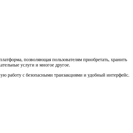
н-платформа, позволяющая пользователям приобретать, хранить
ательные услуги и многое другое.
йную работу с безопасными транзакциями и удобный интерфейс.