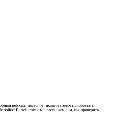
добный веб-сайт позволяет пользователям приобретать
е бойся! В этой статье мы расскажем вам, как проверить