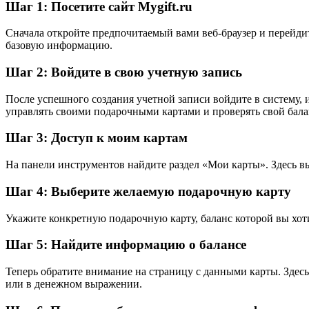
Шаг 1: Посетите сайт Mygift.ru
Сначала откройте предпочитаемый вами веб-браузер и перейдите
базовую информацию.
Шаг 2: Войдите в свою учетную запись
После успешного создания учетной записи войдите в систему, 
управлять своими подарочными картами и проверять свой бала
Шаг 3: Доступ к моим картам
На панели инструментов найдите раздел «Мои карты». Здесь вы
Шаг 4: Выберите желаемую подарочную карту
Укажите конкретную подарочную карту, баланс которой вы хот
Шаг 5: Найдите информацию о балансе
Теперь обратите внимание на страницу с данными карты. Здес
или в денежном выражении.