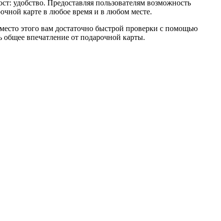
ост: удобство. Предоставляя пользователям возможность
рочной карте в любое время и в любом месте.
 Вместо этого вам достаточно быстрой проверки с помощью
ь общее впечатление от подарочной карты.