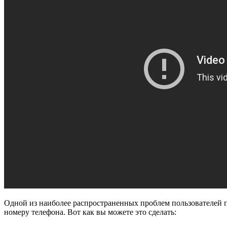
Одной из наиболее распространенных проблем пользователей по
номеру телефона. Вот как вы можете это сделать: