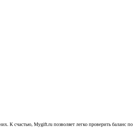
х. К счастью, Mygift.ru позволяет легко проверить баланс по