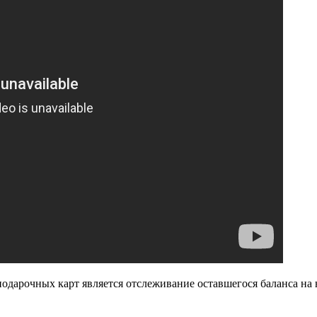
дарочных карт является отслеживание оставшегося баланса на ни