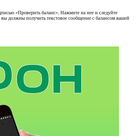
адписью «Проверить баланс». Нажмите на нее и следуйте
 вы должны получить текстовое сообщение с балансом вашей