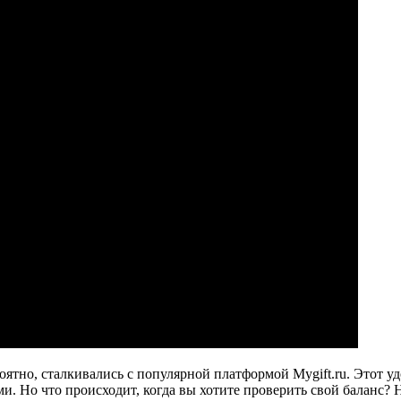
оятно, сталкивались с популярной платформой Mygift.ru. Этот у
. Но что происходит, когда вы хотите проверить свой баланс? Н