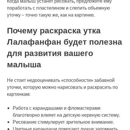
Когда малыш устанет рисовать, предложите ему
поработать с пластилином и слепить объемную
уточку – точно такую же, как на картинке.
Почему раскраска утка
Лалафанфан будет полезна
для развития вашего
малыша
Не стоит недооценивать «способности» забавной
уточки, которую можно нарисовать и раскрасить по
картинкам:
Работа с карандашами и фломастерами
благотворно влияет на детскую нервную систему.
Рисование стимулирует зрительное внимание.
Цветные карандаши помогают лучше запомнить