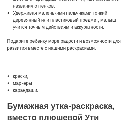
названия оттенков.
Удерживая маленькими пальчиками тонкий
деревянный или пластиковый предмет, малыш
учится точным действиям и аккуратности.
Подарите ребенку море радости и возможности для
развития вместе с нашими раскрасками.
краски,
маркеры
карандаши.
Бумажная утка-раскраска,
вместо плюшевой Ути