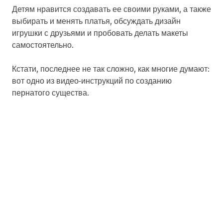
Детям нравится создавать ее своими руками, а также
выбирать и менять платья, обсуждать дизайн
игрушки с друзьями и пробовать делать макеты
самостоятельно.
Кстати, последнее не так сложно, как многие думают:
вот одно из видео-инструкций по созданию
пернатого существа.