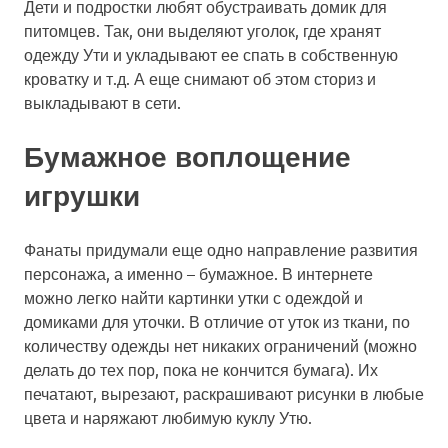
Дети и подростки любят обустраивать домик для
питомцев. Так, они выделяют уголок, где хранят
одежду Ути и укладывают ее спать в собственную
кроватку и т.д. А еще снимают об этом сториз и
выкладывают в сети.
Бумажное воплощение
игрушки
Фанаты придумали еще одно направление развития
персонажа, а именно – бумажное. В интернете
можно легко найти картинки утки с одеждой и
домиками для уточки. В отличие от уток из ткани, по
количеству одежды нет никаких ограничений (можно
делать до тех пор, пока не кончится бумага). Их
печатают, вырезают, раскрашивают рисунки в любые
цвета и наряжают любимую куклу Утю.