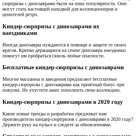
сюрпризы с динозаврами были на пике популярности. Они
могут стать настоящей находкой для коллекционеров и
ценителей ретро.
Киндер-сюрпризы с динозаврами их
наездниками
Иногда динозавры нуждаются в помощи и защите от своих
врагов. Крепко держащиеся на спине динозавра наездники
помогут им пробраться сквозь любые опасности.
Бесплатные киндер-сюрпризы с динозаврами
Многие магазины и заведения предлагают бесплатные
киндер-сюрпризы с динозаврами как приятный бонус при
покупке. Не упустите шанс пополнить свою коллекцию.
Киндер-сюрпризы с динозаврами в 2020 году
Какие новые тренды и разработки предложат нам
производители киндер-сюрпризов с динозаврами в 2020 году?
Держите руку на пульсе и следите за обновлениями.