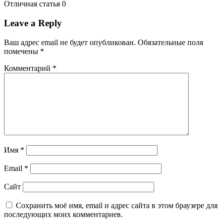
Отличная статья
0
Leave a Reply
Ваш адрес email не будет опубликован.
Обязательные поля
помечены
*
Комментарий
*
Имя
*
Email
*
Сайт
Сохранить моё имя, email и адрес сайта в этом браузере для
последующих моих комментариев.