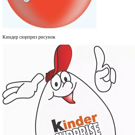
Киндер сюрприз рисунок