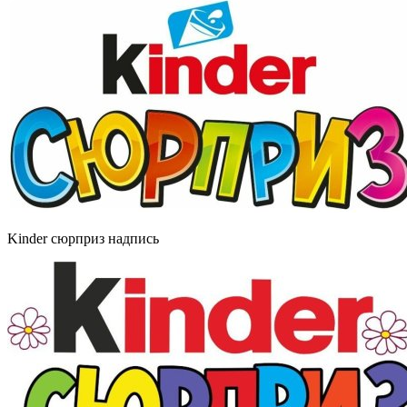
Kinder сюрприз надпись