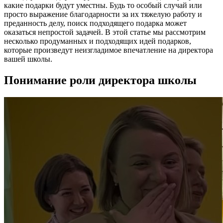
какие подарки будут уместны. Будь то особый случай или
просто выражение благодарности за их тяжелую работу и
преданность делу, поиск подходящего подарка может
оказаться непростой задачей. В этой статье мы рассмотрим
несколько продуманных и подходящих идей подарков,
которые произведут неизгладимое впечатление на директора
вашей школы.
Понимание роли директора школы