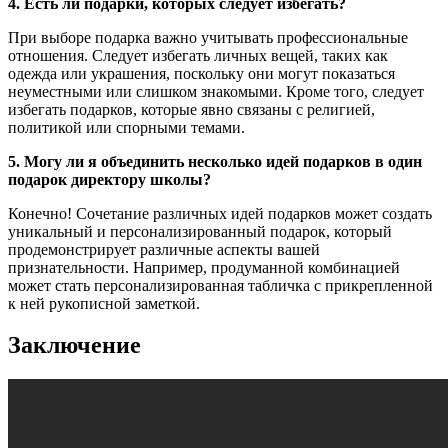
4. Есть ли подарки, которых следует избегать?
При выборе подарка важно учитывать профессиональные
отношения. Следует избегать личных вещей, таких как
одежда или украшения, поскольку они могут показаться
неуместными или слишком знакомыми. Кроме того, следует
избегать подарков, которые явно связаны с религией,
политикой или спорными темами.
5. Могу ли я объединить несколько идей подарков в один
подарок директору школы?
Конечно! Сочетание различных идей подарков может создать
уникальный и персонализированный подарок, который
продемонстрирует различные аспекты вашей
признательности. Например, продуманной комбинацией
может стать персонализированная табличка с прикрепленной
к ней рукописной заметкой.
Заключение