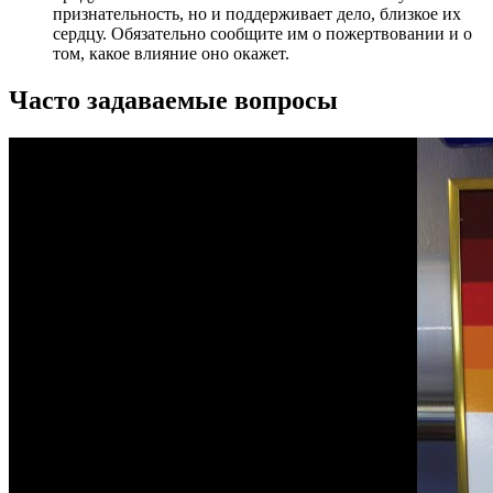
признательность, но и поддерживает дело, близкое их
сердцу. Обязательно сообщите им о пожертвовании и о
том, какое влияние оно окажет.
Часто задаваемые вопросы