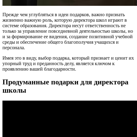
Прежде чем углубляться в идеи подарков, важно признать
жизненно важную роль, которую директора школ играют в
системе образования. Директора несут ответственность не
только за управление повседневной деятельностью школы, но
и за формирование ее видения, создание позитивной учебной
среды и обеспечение общего благополучия учащихся и
персонала.
Имея это в виду, выбор подарка, который признает и ценит их
упорный труд и преданность делу, является ключом к
проявлению вашей благодарности.
Продуманные подарки для директора
школы