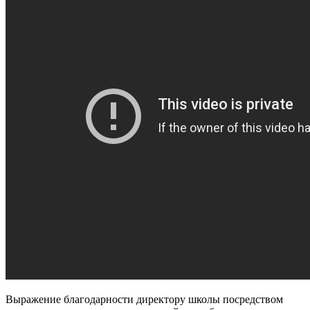
Выражение благодарности директору школы посредством