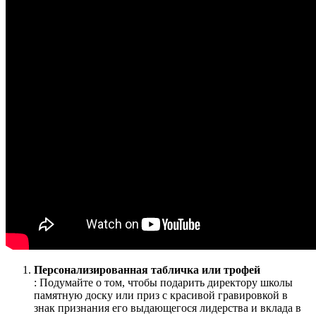
Персонализированная табличка или трофей
: Подумайте о том, чтобы подарить директору школы
памятную доску или приз с красивой гравировкой в ​​
знак признания его выдающегося лидерства и вклада в