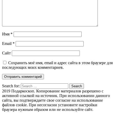
Имя
*
Email
*
Сайт
Сохранить моё имя, email и адрес сайта в этом браузере для
последующих моих комментариев.
Search for:
Search
2019 Подаркоскоп. Копирование материалов разрешено с
активной ссылкой на источник. При использовании данного
сайта, вы подтверждаете свое согласие на использование
файлов cookie. При несогласии установите настройки
браузера нужным образом или не используйте сайт.