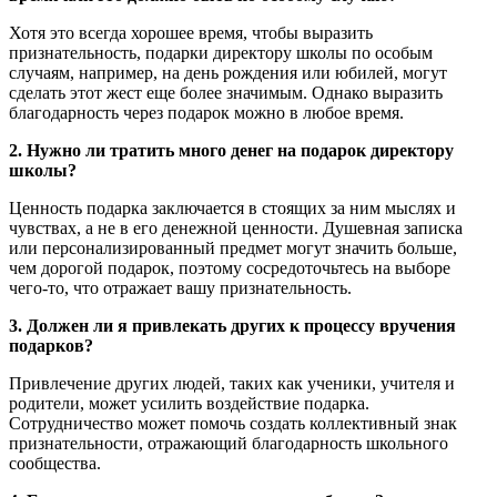
Хотя это всегда хорошее время, чтобы выразить
признательность, подарки директору школы по особым
случаям, например, на день рождения или юбилей, могут
сделать этот жест еще более значимым. Однако выразить
благодарность через подарок можно в любое время.
2. Нужно ли тратить много денег на подарок директору
школы?
Ценность подарка заключается в стоящих за ним мыслях и
чувствах, а не в его денежной ценности. Душевная записка
или персонализированный предмет могут значить больше,
чем дорогой подарок, поэтому сосредоточьтесь на выборе
чего-то, что отражает вашу признательность.
3. Должен ли я привлекать других к процессу вручения
подарков?
Привлечение других людей, таких как ученики, учителя и
родители, может усилить воздействие подарка.
Сотрудничество может помочь создать коллективный знак
признательности, отражающий благодарность школьного
сообщества.