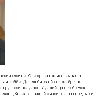
анения ключей. Они превратились в модные
сы и хобби. Для любителей спорта брелок
которую они получают. Лучший тренер-брелок
вляющей силы в вашей жизни, как на поле, так и