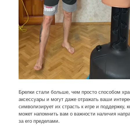
Брелки стали больше, чем просто способом хр
аксессуары и могут даже отражать ваши интере
символизирует их страсть к игре и поддержку, 
может напомнить вам о важности наличия напра
за его пределами.