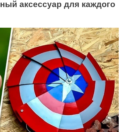
ьный аксессуар для каждого