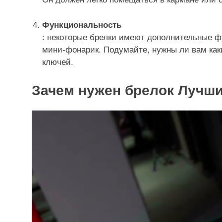
Функциональность
: некоторые брелки имеют дополнительные ф
мини-фонарик. Подумайте, нужны ли вам как
ключей.
Зачем нужен брелок Лучши