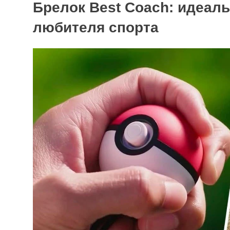
Брелок Best Coach: идеал
любителя спорта