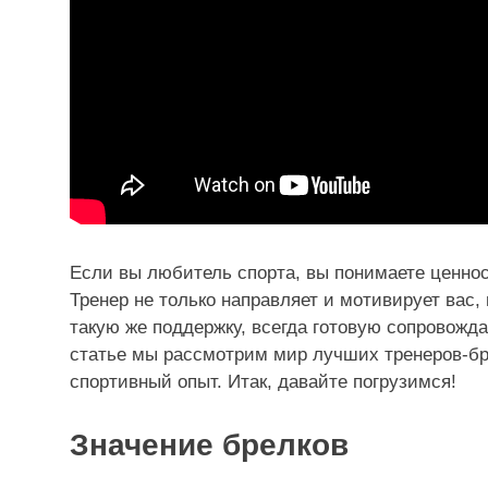
Если вы любитель спорта, вы понимаете ценнос
Тренер не только направляет и мотивирует вас,
такую ​​же поддержку, всегда готовую сопровож
статье мы рассмотрим мир лучших тренеров-бре
спортивный опыт. Итак, давайте погрузимся!
Значение брелков