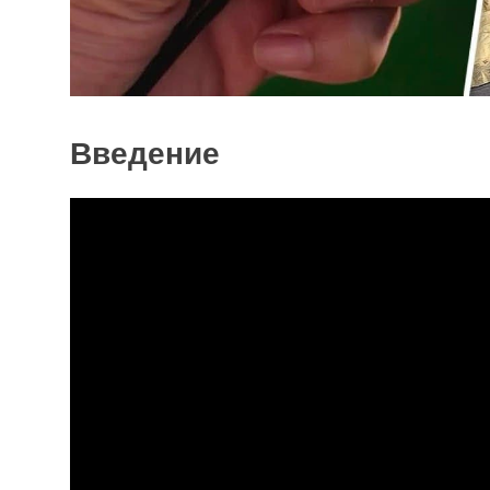
Введение