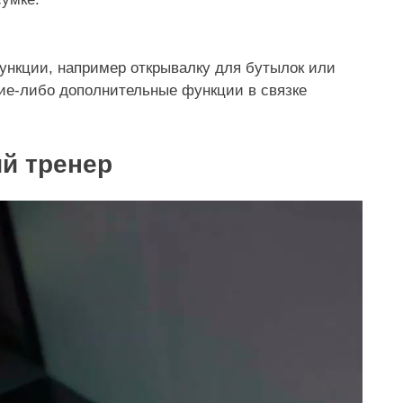
ункции, например открывалку для бутылок или
ие-либо дополнительные функции в связке
й тренер