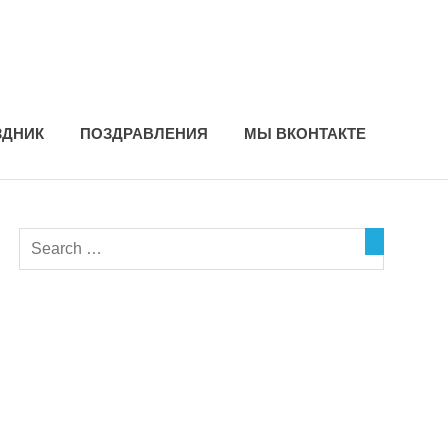
ЗДНИК
ПОЗДРАВЛЕНИЯ
МЫ ВКОНТАКТЕ