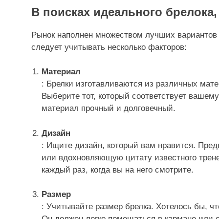
В поисках идеального брелока,
Рынок наполнен множеством лучших вариантов 
следует учитывать несколько факторов:
Материал
: Брелки изготавливаются из различных матер
Выберите тот, который соответствует вашему
материал прочный и долговечный.
Дизайн
: Ищите дизайн, который вам нравится. Пред
или вдохновляющую цитату известного трене
каждый раз, когда вы на него смотрите.
Размер
: Учитывайте размер брелка. Хотелось бы, 
Он должен легко помещаться в кармане или 