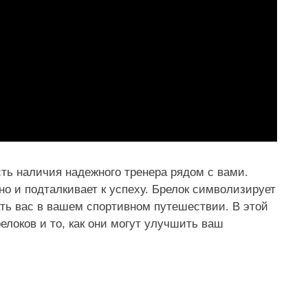
ть наличия надежного тренера рядом с вами.
 но и подталкивает к успеху. Брелок символизирует
дать вас в вашем спортивном путешествии. В этой
локов и то, как они могут улучшить ваш