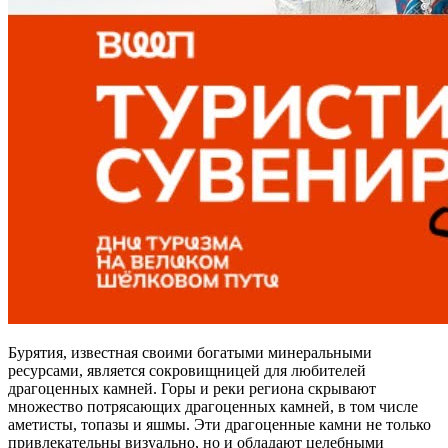
Бурятия, известная своими богатыми минеральными
ресурсами, является сокровищницей для любителей
драгоценных камней. Горы и реки региона скрывают
множество потрясающих драгоценных камней, в том числе
аметисты, топазы и яшмы. Эти драгоценные камни не только
привлекательны визуально, но и обладают целебными