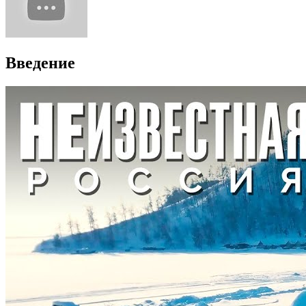
Введение