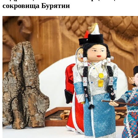
сокровища Бурятии