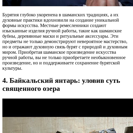
Бурятия глубоко укоренена в шаманских традициях, а их
духовные практики вдохновили на создание уникальной
формы искусства. Местные ремесленники создают
изысканные изделия ручной работы, такие как шаманские
бубны, деревянные маски и ритуальные аксессуары. Эти
предметы не только демонстрируют невероятное мастерство,
но и отражают духовную связь бурят с природой и духовным
миром. Приобретая шаманское произведение искусства
ручной работы, вы не только приобретаете необыкновенное
произведение, но и поддерживаете сохранение бурятской
культуры.
4. Байкальский янтарь: уловив суть
священного озера