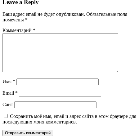
Leave a Reply
Ваш адрес email не будет опубликован.
Обязательные поля
помечены
*
Комментарий
*
Имя
*
Email
*
Сайт
Сохранить моё имя, email и адрес сайта в этом браузере для
последующих моих комментариев.