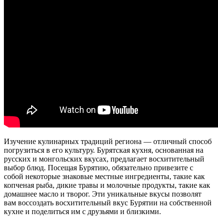
Изучение кулинарных традиций региона — отличный способ
погрузиться в его культуру. Бурятская кухня, основанная на
русских и монгольских вкусах, предлагает восхитительный
выбор блюд. Посещая Бурятию, обязательно привезите с
собой некоторые знаковые местные ингредиенты, такие как
копченая рыба, дикие травы и молочные продукты, такие как
домашнее масло и творог. Эти уникальные вкусы позволят
вам воссоздать восхитительный вкус Бурятии на собственной
кухне и поделиться им с друзьями и близкими.