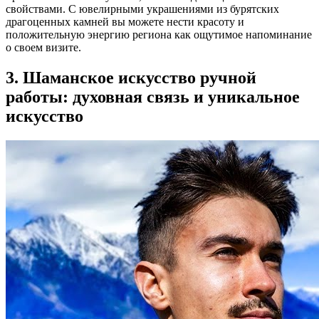
свойствами. С ювелирными украшениями из бурятских
драгоценных камней вы можете нести красоту и
положительную энергию региона как ощутимое напоминание
о своем визите.
3. Шаманское искусство ручной
работы: духовная связь и уникальное
искусство