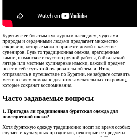
Бурятия с ее богатым культурным наследием, чудесами
природы и сердечными людьми предлагает множество
сокровищ, которые можно привезти домой в качестве
сувениров. Будь то традиционная одежда, драгоценные
камни, шаманское искусство ручной работы, байкальский
янтарь или местные кулинарные изыски, каждый предмет
несет в себе суть этой очаровательной земли. Итак,
отправляясь в путешествие по Бурятии, не забудьте оставить
место в своем чемодане для этих замечательных сокровищ,
которые сохранят воспоминания.
Часто задаваемые вопросы
1. Пригодна ли традиционная бурятская одежда для
повседневной носки?
Хотя бурятскую одежду традиционно носят во время особых
случаев и культурных праздников, некоторые ее предметы