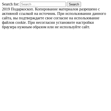
Search for:
Search
2019 Подаркоскоп. Копирование материалов разрешено с
активной ссылкой на источник. При использовании данного
сайта, вы подтверждаете свое согласие на использование
файлов cookie. При несогласии установите настройки
браузера нужным образом или не используйте сайт.