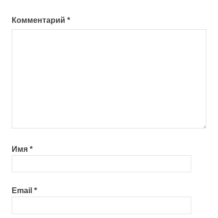
Комментарий
*
Имя
*
Email
*