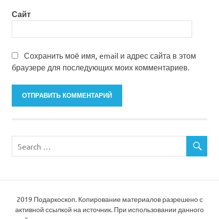
Сайт
Сохранить моё имя, email и адрес сайта в этом
браузере для последующих моих комментариев.
2019 Подаркоскоп. Копирование материалов разрешено с
активной ссылкой на источник. При использовании данного