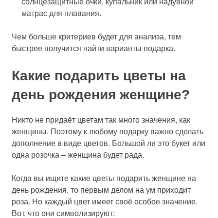
солнцезащитные очки, купальник или надувной
матрас для плавания.
Чем больше критериев будет для анализа, тем
быстрее получится найти варианты подарка.
Какие подарить цветы на
день рождения женщине?
Никто не придаёт цветам так много значения, как
женщины. Поэтому к любому подарку важно сделать
дополнение в виде цветов. Большой ли это букет или
одна розочка – женщина будет рада.
Когда вы ищите какие цветы подарить женщине на
день рождения, то первым делом на ум приходит
роза. Но каждый цвет имеет своё особое значение.
Вот, что они символизируют: