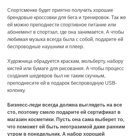
Спортсменке будет приятно получить хорошие
брендовые кроссовки для бега и тренировок. Так же
ей можно преподнести спортивное питание или
абонемент в спортзал, где она занимается. А чтобы
любимая музыка всегда была с собой, подарите ей
беспроводные наушники и плеер.
Художница обрадуется краскам, мольберту, набору
кистей или бумаге для рисования. А чтобы процесс
создания шедевров был не таким скучным,
преподнесите ей в подарок беспроводную USB-
колонку.
Бизнесс-леди всегда должна выглядеть на все
сто, поэтому смело подарите ей сертификат в
магазин косметики. Пусть она сама выберет то,
что поможет ей быть неотразимой даже ранним
утром в понедельник. А набор хорошей