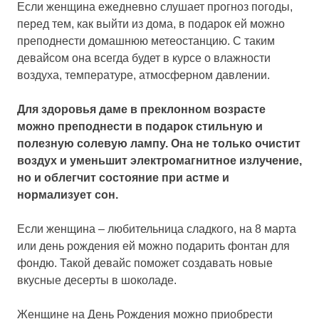
Если женщина ежедневно слушает прогноз погоды,
перед тем, как выйти из дома, в подарок ей можно
преподнести домашнюю метеостанцию. С таким
девайсом она всегда будет в курсе о влажности
воздуха, температуре, атмосферном давлении.
Для здоровья даме в преклонном возрасте
можно преподнести в подарок стильную и
полезную солевую лампу. Она не только очистит
воздух и уменьшит электромагнитное излучение,
но и облегчит состояние при астме и
нормализует сон.
Если женщина – любительница сладкого, на 8 марта
или день рождения ей можно подарить фонтан для
фондю. Такой девайс поможет создавать новые
вкусные десерты в шоколаде.
Женщине на День Рождения можно приобрести