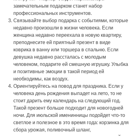
замечательным подарком станет набор
профессиональных инструментов.
Связывайте выбор подарка с событиями, которые
недавно произошли в жизни человека. Если
женщина недавно переехала в новую квартиру,
преподнесите ей приятный презент в виде
коврика в ванну или торшера в спальню. Если
девушка недавно рассталась с молодым
человеком, подарите ей смешную игрушку. Улыбка
и позитивные эмоции в такой период ей
необходимы, как воздух.
Ориентируйтесь на повод для праздника. Если у
человека день рождения выпадет на лето, то не
стоит дарить ему календарь на следующий год.
Такой презент больше подходит для новогодней
ночи. Для июльской именинницы подойдет что-то
светлое и полезное в это время года: корзинка для
сбора урожая, поливочный шланг,