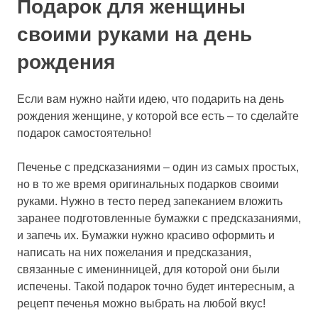
Подарок для женщины
своими руками на день
рождения
Если вам нужно найти идею, что подарить на день
рождения женщине, у которой все есть – то сделайте
подарок самостоятельно!
Печенье с предсказаниями – один из самых простых,
но в то же время оригинальных подарков своими
руками. Нужно в тесто перед запеканием вложить
заранее подготовленные бумажки с предсказаниями,
и запечь их. Бумажки нужно красиво оформить и
написать на них пожелания и предсказания,
связанные с именинницей, для которой они были
испечены. Такой подарок точно будет интересным, а
рецепт печенья можно выбрать на любой вкус!