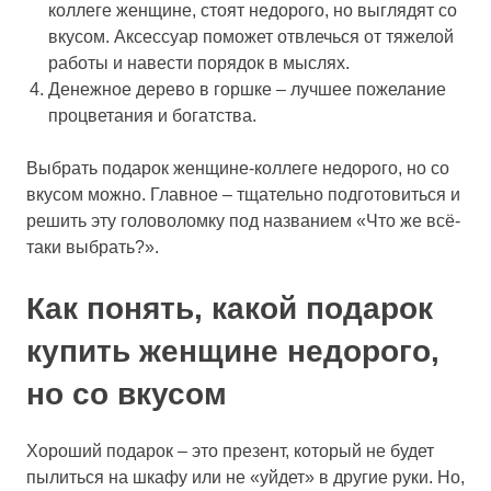
коллеге женщине, стоят недорого, но выглядят со
вкусом. Аксессуар поможет отвлечься от тяжелой
работы и навести порядок в мыслях.
Денежное дерево в горшке – лучшее пожелание
процветания и богатства.
Выбрать подарок женщине-коллеге недорого, но со
вкусом можно. Главное – тщательно подготовиться и
решить эту головоломку под названием «Что же всё-
таки выбрать?».
Как понять, какой подарок
купить женщине недорого,
но со вкусом
Хороший подарок – это презент, который не будет
пылиться на шкафу или не «уйдет» в другие руки. Но,