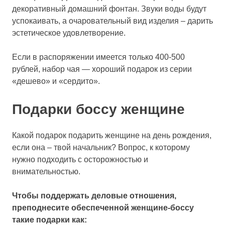
декоративный домашний фонтан. Звуки воды будут
успокаивать, а очаровательный вид изделия – дарить
эстетическое удовлетворение.
Если в распоряжении имеется только 400-500
рублей, набор чая — хороший подарок из серии
«дешево» и «сердито».
Подарки боссу женщине
Какой подарок подарить женщине на день рождения,
если она – твой начальник? Вопрос, к которому
нужно подходить с осторожностью и
внимательностью.
Чтобы поддержать деловые отношения,
преподнесите обеспеченной женщине-боссу
такие подарки как: