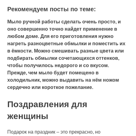
Рекомендуем посты по теме:
Мыло ручной работы сделать очень просто, и
оно совершенно точно найдет применение в
любом доме. Для его приготовления нужно
нагреть разноцветные обмылки и поместить их
в ёмкости. Можно смешивать разные цвета или
подбирать обмылки сочетающихся оттенков,
чтобы получилось недорого и со вкусом.
Прежде, чем мыло будет помещено в
холодильник, можно выдавить на нём ножом
сердечно или короткое пожелание.
Поздравления для
женщины
Подарок на праздник – это прекрасно, но