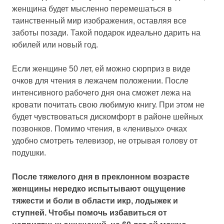
женщина будет мысленно перемешаться в
таинственный мир изображения, оставляя все
заботы позади. Такой подарок идеально дарить на
юбилей или новый год.
Если женщине 50 лет, ей можно сюрприз в виде
очков для чтения в лежачем положении. После
интенсивного рабочего дня она сможет лежа на
кровати почитать свою любимую книгу. При этом не
будет чувствоваться дискомфорт в районе шейных
позвонков. Помимо чтения, в «ленивых» очках
удобно смотреть телевизор, не отрывая голову от
подушки.
После тяжелого дня в преклонном возрасте
женщины нередко испытывают ощущение
тяжести и боли в области икр, лодыжек и
ступней. Чтобы помочь избавиться от