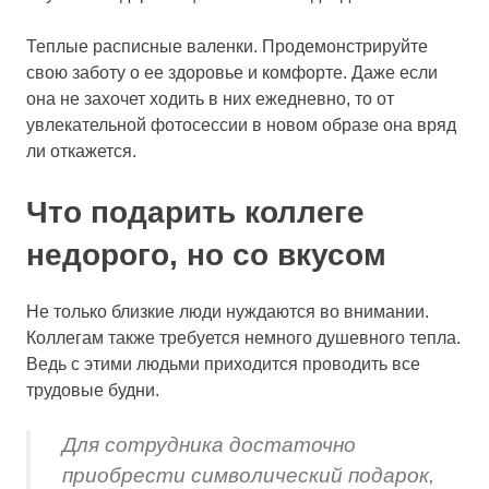
Теплые расписные валенки. Продемонстрируйте
свою заботу о ее здоровье и комфорте. Даже если
она не захочет ходить в них ежедневно, то от
увлекательной фотосессии в новом образе она вряд
ли откажется.
Что подарить коллеге
недорого, но со вкусом
Не только близкие люди нуждаются во внимании.
Коллегам также требуется немного душевного тепла.
Ведь с этими людьми приходится проводить все
трудовые будни.
Для сотрудника достаточно
приобрести символический подарок,