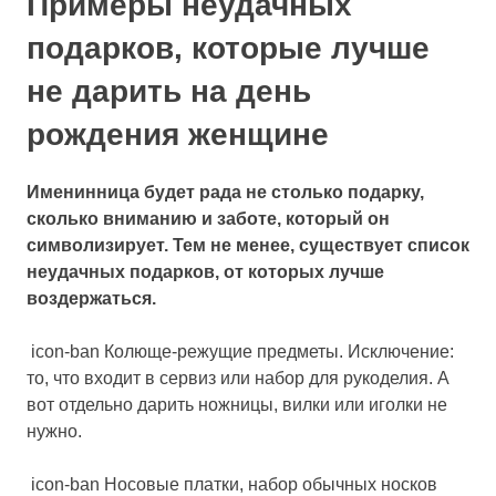
Примеры неудачных
подарков, которые лучше
не дарить на день
рождения женщине
Именинница будет рада не столько подарку,
сколько вниманию и заботе, который он
символизирует. Тем не менее, существует список
неудачных подарков, от которых лучше
воздержаться.
icon-ban Колюще-режущие предметы. Исключение:
то, что входит в сервиз или набор для рукоделия. А
вот отдельно дарить ножницы, вилки или иголки не
нужно.
icon-ban Носовые платки, набор обычных носков