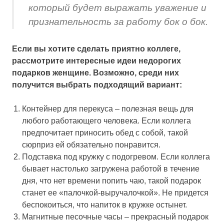
который будет выражать уважение и
признательность за работу бок о бок.
Если вы хотите сделать приятно коллеге,
рассмотрите интересные идеи недорогих
подарков женщине. Возможно, среди них
получится выбрать подходящий вариант:
Контейнер для перекуса – полезная вещь для
любого работающего человека. Если коллега
предпочитает приносить обед с собой, такой
сюрприз ей обязательно понравится.
Подставка под кружку с подогревом. Если коллега
бывает настолько загружена работой в течение
дня, что нет времени попить чаю, такой подарок
станет ее «палочкой-выручалочкой». Не придется
беспокоиться, что напиток в кружке остынет.
Магнитные песочные часы – прекрасный подарок