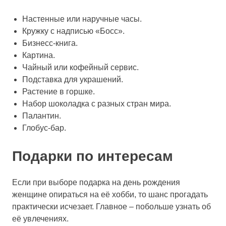
Настенные или наручные часы.
Кружку с надписью «Босс».
Бизнесс-книга.
Картина.
Чайный или кофейный сервис.
Подставка для украшений.
Растение в горшке.
Набор шоколадка с разных стран мира.
Палантин.
Глобус-бар.
Подарки по интересам
Если при выборе подарка на день рождения
женщине опираться на её хобби, то шанс прогадать
практически исчезает. Главное – побольше узнать об
её увлечениях.