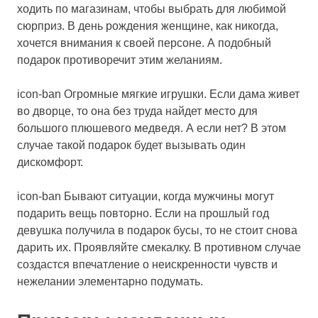
ходить по магазинам, чтобы выбрать для любимой
сюрприз. В день рождения женщине, как никогда,
хочется внимания к своей персоне. А подобный
подарок противоречит этим желаниям.
icon-ban Огромные мягкие игрушки. Если дама живет
во дворце, то она без труда найдет место для
большого плюшевого медведя. А если нет? В этом
случае такой подарок будет вызывать один
дискомфорт.
icon-ban Бывают ситуации, когда мужчины могут
подарить вещь повторно. Если на прошлый год
девушка получила в подарок бусы, то не стоит снова
дарить их. Проявляйте смекалку. В противном случае
создастся впечатление о неискренности чувств и
нежелании элементарно подумать.