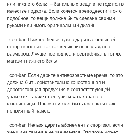
или нижнего белья – банальные вещи и не годятся в
качестве подарка. Если хочется преподнести что-то
подобное, то вещь должна быть сделана своими
руками или иметь оригинальный дизайн.
icon-ban Нижнее белье нужно дарить с большой
осторожностью, так как велик риск не угадать с
размером. Лучше преподнести сертификат в тот же
магазин нижнего белья.
icon-ban Если дарите антивозрастные крема, то это
должна быть действительно качественная и
дорогостоящая продукция в соответствующей
упаковке. Так же стоит учитывать характер
именинницы. Презент может быть воспринят как
неприятный намек.
icon-ban Нельзя дарить абонемент в спортзал, если
женщина там еще не занимается. Это тоже может