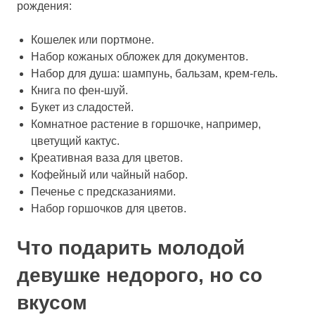
рождения:
Кошелек или портмоне.
Набор кожаных обложек для документов.
Набор для душа: шампунь, бальзам, крем-гель.
Книга по фен-шуй.
Букет из сладостей.
Комнатное растение в горшочке, например,
цветущий кактус.
Креативная ваза для цветов.
Кофейный или чайный набор.
Печенье с предсказаниями.
Набор горшочков для цветов.
Что подарить молодой
девушке недорого, но со
вкусом