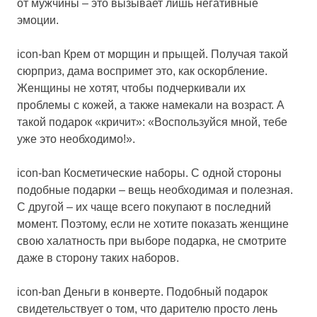
от мужчины – это вызывает лишь негативные
эмоции.
icon-ban Крем от морщин и прыщей. Получая такой
сюрприз, дама воспримет это, как оскорбление.
Женщины не хотят, чтобы подчеркивали их
проблемы с кожей, а также намекали на возраст. А
такой подарок «кричит»: «Воспользуйся мной, тебе
уже это необходимо!».
icon-ban Косметические наборы. С одной стороны
подобные подарки – вещь необходимая и полезная.
С другой – их чаще всего покупают в последний
момент. Поэтому, если не хотите показать женщине
свою халатность при выборе подарка, не смотрите
даже в сторону таких наборов.
icon-ban Деньги в конверте. Подобный подарок
свидетельствует о том, что дарителю просто лень