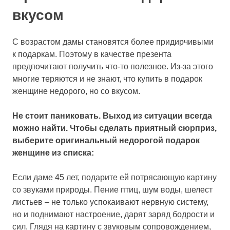
вкусом
С возрастом дамы становятся более придирчивыми
к подаркам. Поэтому в качестве презента
предпочитают получить что-то полезное. Из-за этого
многие теряются и не знают, что купить в подарок
женщине недорого, но со вкусом.
Не стоит паниковать. Выход из ситуации всегда
можно найти. Чтобы сделать приятный сюрприз,
выберите оригинальный недорогой подарок
женщине из списка:
Если даме 45 лет, подарите ей потрясающую картину
со звуками природы. Пение птиц, шум воды, шелест
листьев – не только успокаивают нервную систему,
но и поднимают настроение, дарят заряд бодрости и
сил. Глядя на картину с звуковым сопровождением,