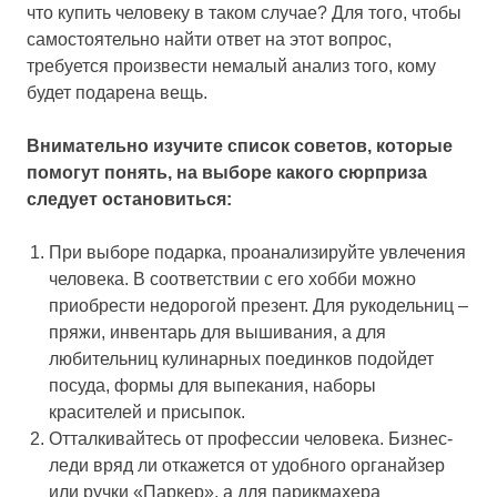
что купить человеку в таком случае? Для того, чтобы
самостоятельно найти ответ на этот вопрос,
требуется произвести немалый анализ того, кому
будет подарена вещь.
Внимательно изучите список советов, которые
помогут понять, на выборе какого сюрприза
следует остановиться:
При выборе подарка, проанализируйте увлечения
человека. В соответствии с его хобби можно
приобрести недорогой презент. Для рукодельниц –
пряжи, инвентарь для вышивания, а для
любительниц кулинарных поединков подойдет
посуда, формы для выпекания, наборы
красителей и присыпок.
Отталкивайтесь от профессии человека. Бизнес-
леди вряд ли откажется от удобного органайзер
или ручки «Паркер», а для парикмахера