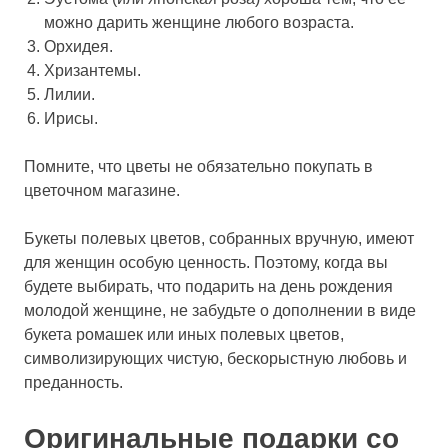
можно дарить женщине любого возраста.
Орхидея.
Хризантемы.
Лилии.
Ирисы.
Помните, что цветы не обязательно покупать в
цветочном магазине.
Букеты полевых цветов, собранных вручную, имеют
для женщин особую ценность. Поэтому, когда вы
будете выбирать, что подарить на день рождения
молодой женщине, не забудьте о дополнении в виде
букета ромашек или иных полевых цветов,
символизирующих чистую, бескорыстную любовь и
преданность.
Оригинальные подарки со