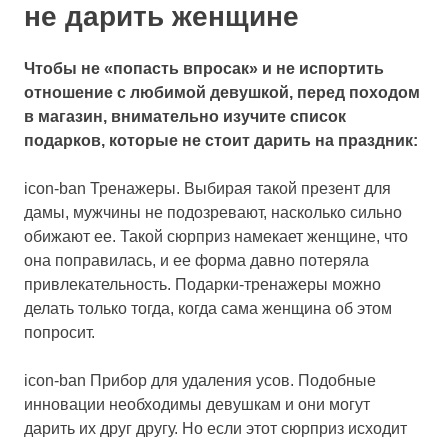
не дарить женщине
Чтобы не «попасть впросак» и не испортить
отношение с любимой девушкой, перед походом
в магазин, внимательно изучите список
подарков, которые не стоит дарить на праздник:
icon-ban Тренажеры. Выбирая такой презент для
дамы, мужчины не подозревают, насколько сильно
обижают ее. Такой сюрприз намекает женщине, что
она поправилась, и ее форма давно потеряла
привлекательность. Подарки-тренажеры можно
делать только тогда, когда сама женщина об этом
попросит.
icon-ban Прибор для удаления усов. Подобные
инновации необходимы девушкам и они могут
дарить их друг другу. Но если этот сюрприз исходит