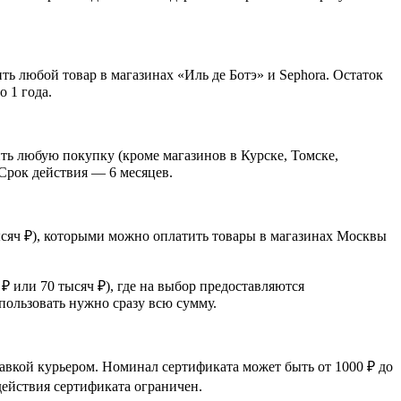
ь любой товар в магазинах «Иль де Ботэ» и Sephora. Остаток
о 1 года.
ть любую покупку (кроме магазинов в Курске, Томске,
 Срок действия — 6 месяцев.
 тысяч ₽), которыми можно оплатить товары в магазинах Москвы
 ₽ или 70 тысяч ₽), где на выбор предоставляются
пользовать нужно сразу всю сумму.
авкой курьером. Номинал сертификата может быть от 1000 ₽ до
 действия сертификата ограничен.