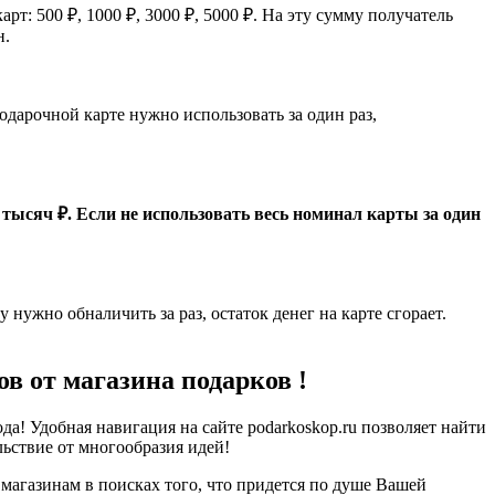
: 500 ₽, 1000 ₽, 3000 ₽, 5000 ₽. На эту сумму получатель
н.
одарочной карте нужно использовать за один раз,
тысяч ₽. Если не использовать весь номинал карты за один
нужно обналичить за раз, остаток денег на карте сгорает.
 от магазина подарков !
! Удобная навигация на сайте podarkoskop.ru позволяет найти
ьствие от многообразия идей!
магазинам в поисках того, что придется по душе Вашей