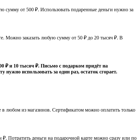
ую сумму от 500 ₽. Использовать подаренные деньги нужно за
е. Можно заказать любую сумму от 50 ₽ до 20 тысяч ₽. В
0 ₽ и 10 тысяч ₽. Письмо с подарком придёт на
 нужно использовать за один раз, остаток сгорает.
е в любом из магазинов. Сертификатом можно оплатить только
 ₽. Потратить деньги на подарочной карте можно сразу или по