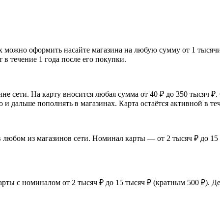
ожно оформить насайте магазина на любую сумму от 1 тысячи ₽ 
 в течение 1 года после его покупки.
 сети. На карту вносится любая сумма от 40 ₽ до 350 тысяч ₽
о и дальше пополнять в магазинах. Карта остаётся активной в теч
 любом из магазинов сети. Номинал карты — от 2 тысяч ₽ до 15 
.
ты с номиналом от 2 тысяч ₽ до 15 тысяч ₽ (кратным 500 ₽). Де