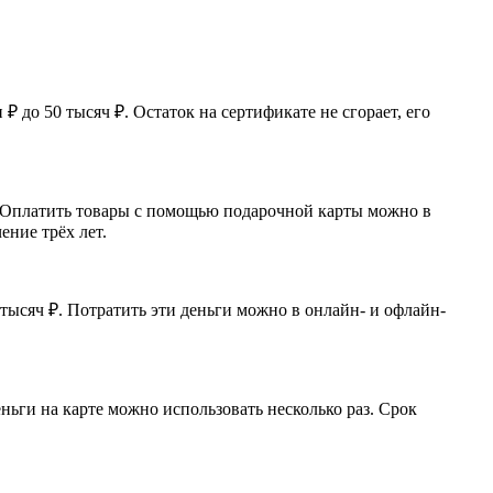
до 50 тысяч ₽. Остаток на сертификате не сгорает, его
. Оплатить товары с помощью подарочной карты можно в
ение трёх лет.
тысяч ₽. Потратить эти деньги можно в онлайн- и офлайн-
ньги на карте можно использовать несколько раз. Срок