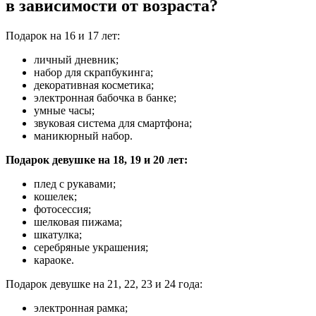
в зависимости от возраста?
Подарок на 16 и 17 лет:
личный дневник;
набор для скрапбукинга;
декоративная косметика;
электронная бабочка в банке;
умные часы;
звуковая система для смартфона;
маникюрный набор.
Подарок девушке на 18, 19 и 20 лет:
плед с рукавами;
кошелек;
фотосессия;
шелковая пижама;
шкатулка;
серебряные украшения;
караоке.
Подарок девушке на 21, 22, 23 и 24 года:
электронная рамка;