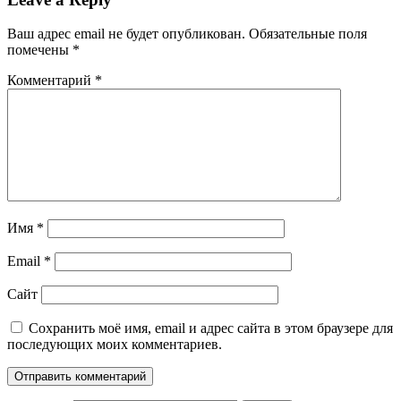
Ваш адрес email не будет опубликован.
Обязательные поля
помечены
*
Комментарий
*
Имя
*
Email
*
Сайт
Сохранить моё имя, email и адрес сайта в этом браузере для
последующих моих комментариев.