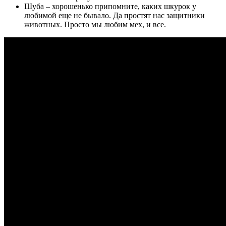
Шуба
– хорошенько припомните, каких шкурок у
любимой еще не бывало. Да простят нас защитники
животных. Просто мы любим мех, и все.