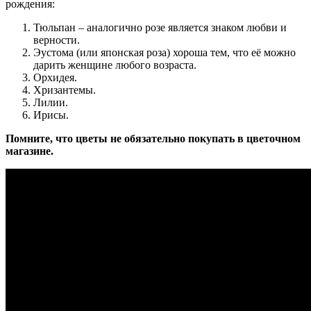
рождения:
Тюльпан – аналогично розе является знаком любви и
верности.
Эустома (или японская роза) хороша тем, что её можно
дарить женщине любого возраста.
Орхидея.
Хризантемы.
Лилии.
Ирисы.
Помните, что цветы не обязательно покупать в цветочном
магазине.