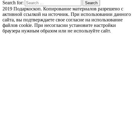
Search for:
Search
2019 Подаркоскоп. Копирование материалов разрешено с
активной ссылкой на источник. При использовании данного
сайта, вы подтверждаете свое согласие на использование
файлов cookie. При несогласии установите настройки
браузера нужным образом или не используйте сайт.